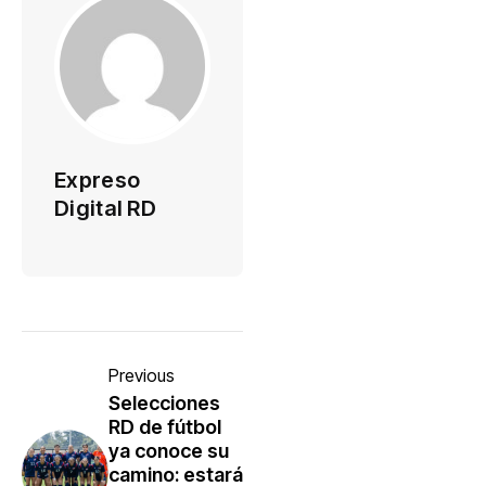
Expreso
Digital RD
Previous
Selecciones
RD de fútbol
ya conoce su
camino: estará