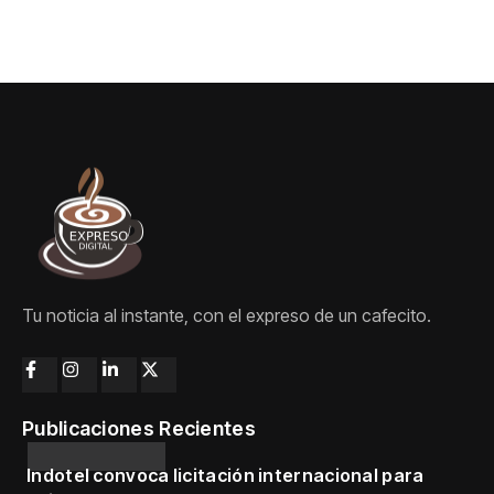
Tu noticia al instante, con el expreso de un cafecito.
Publicaciones Recientes
Indotel convoca licitación internacional para