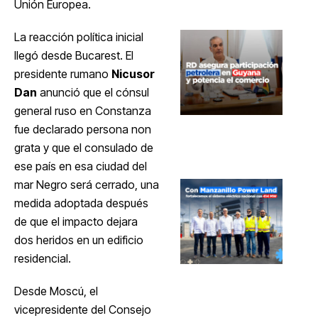
Unión Europea.
La reacción política inicial
llegó desde Bucarest. El
presidente rumano
Nicusor
Dan
anunció que el cónsul
general ruso en Constanza
fue declarado persona non
grata y que el consulado de
ese país en esa ciudad del
mar Negro será cerrado, una
medida adoptada después
de que el impacto dejara
dos heridos en un edificio
residencial.
Desde Moscú, el
vicepresidente del Consejo