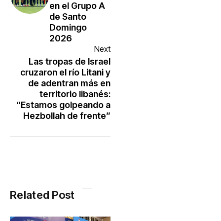
en el Grupo A
de Santo
Domingo
2026
Next
Las tropas de Israel
cruzaron el río Litani y
de adentran más en
territorio libanés:
“Estamos golpeando a
Hezbollah de frente”
Related Post