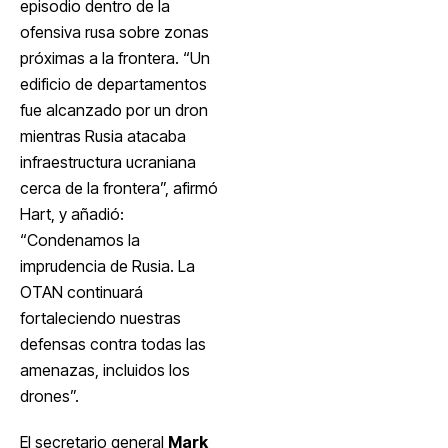
episodio dentro de la
ofensiva rusa sobre zonas
próximas a la frontera. “Un
edificio de departamentos
fue alcanzado por un dron
mientras Rusia atacaba
infraestructura ucraniana
cerca de la frontera”, afirmó
Hart, y añadió:
“Condenamos la
imprudencia de Rusia. La
OTAN continuará
fortaleciendo nuestras
defensas contra todas las
amenazas, incluidos los
drones”.
El secretario general
Mark