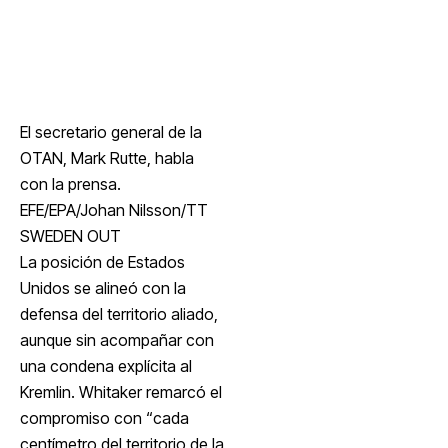
El secretario general de la
OTAN, Mark Rutte, habla
con la prensa.
EFE/EPA/Johan Nilsson/TT
SWEDEN OUT
La posición de Estados
Unidos se alineó con la
defensa del territorio aliado,
aunque sin acompañar con
una condena explícita al
Kremlin. Whitaker remarcó el
compromiso con “cada
centímetro del territorio de la