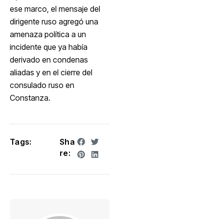
ese marco, el mensaje del
dirigente ruso agregó una
amenaza política a un
incidente que ya había
derivado en condenas
aliadas y en el cierre del
consulado ruso en
Constanza.
Tags:
Sha
re: