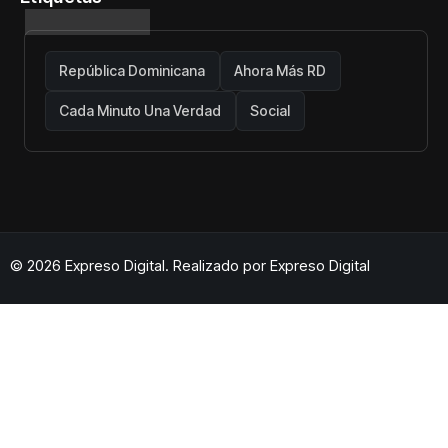
República Dominicana
Ahora Más RD
Cada Minuto Una Verdad
Social
© 2026 Expreso Digital. Realizado por
Expreso Digital