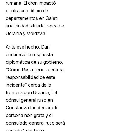
rumana. El dron impactó
contra un edificio de
departamentos en Galati,
una ciudad situada cerca de
Ucrania y Moldavia.
Ante ese hecho, Dan
endureció la respuesta
diplomática de su gobierno.
“Como Rusia tiene la entera
responsabilidad de este
incidente” cerca de la
frontera con Ucrania, “el
cónsul general ruso en
Constanza fue declarado
persona non grata y el
consulado general ruso será
cerrado”, declaró el