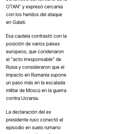
OTAN” y expresó cercanía
con los heridos del ataque
en Galati.
Esa cautela contrastó con la
posición de varios países
europeos, que condenaron
el “acto irresponsable” de
Rusia y consideraron que el
impacto en Rumania supone
un paso más en la escalada
militar de Moscú en la guerra
contra Ucrania.
La declaración del ex
presidente ruso conectó el
episodio en suelo rumano