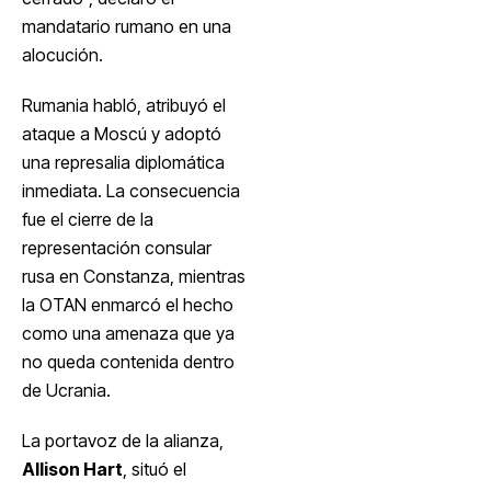
mandatario rumano en una
alocución.
Rumania habló, atribuyó el
ataque a Moscú y adoptó
una represalia diplomática
inmediata. La consecuencia
fue el cierre de la
representación consular
rusa en Constanza, mientras
la OTAN enmarcó el hecho
como una amenaza que ya
no queda contenida dentro
de Ucrania.
La portavoz de la alianza,
Allison Hart
, situó el