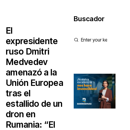
Buscador
El
expresidente
ruso Dmitri
Medvedev
amenazó a la
Unión Europea
tras el
estallido de un
dron en
Rumania: “El