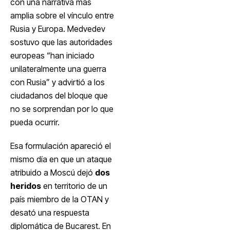
con una narrativa más
amplia sobre el vínculo entre
Rusia y Europa. Medvedev
sostuvo que las autoridades
europeas “han iniciado
unilateralmente una guerra
con Rusia” y advirtió a los
ciudadanos del bloque que
no se sorprendan por lo que
pueda ocurrir.
Esa formulación apareció el
mismo día en que un ataque
atribuido a Moscú dejó
dos
heridos
en territorio de un
país miembro de la OTAN y
desató una respuesta
diplomática de Bucarest. En