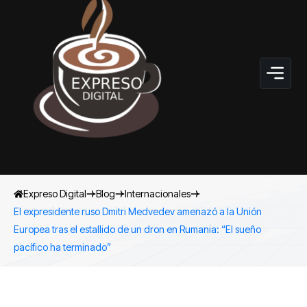
Expreso Digital
Blog
Internacionales
El expresidente ruso Dmitri Medvedev amenazó a la Unión
Europea tras el estallido de un dron en Rumania: “El sueño
pacífico ha terminado”