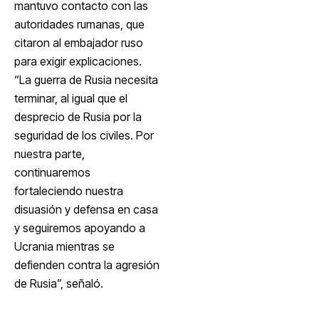
mantuvo contacto con las
autoridades rumanas, que
citaron al embajador ruso
para exigir explicaciones.
“La guerra de Rusia necesita
terminar, al igual que el
desprecio de Rusia por la
seguridad de los civiles. Por
nuestra parte,
continuaremos
fortaleciendo nuestra
disuasión y defensa en casa
y seguiremos apoyando a
Ucrania mientras se
defienden contra la agresión
de Rusia”, señaló.