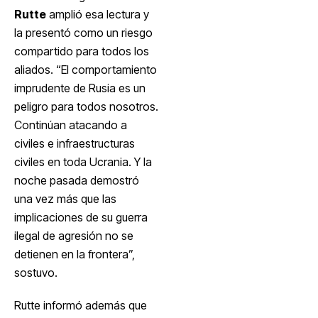
Rutte
amplió esa lectura y
la presentó como un riesgo
compartido para todos los
aliados. “El comportamiento
imprudente de Rusia es un
peligro para todos nosotros.
Continúan atacando a
civiles e infraestructuras
civiles en toda Ucrania. Y la
noche pasada demostró
una vez más que las
implicaciones de su guerra
ilegal de agresión no se
detienen en la frontera”,
sostuvo.
Rutte informó además que