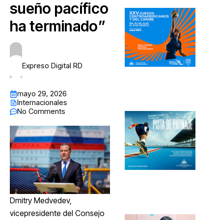
sueño pacífico
ha terminado”
Expreso Digital RD
mayo 29, 2026
Internacionales
No Comments
Dmitry Medvedev,
vicepresidente del Consejo