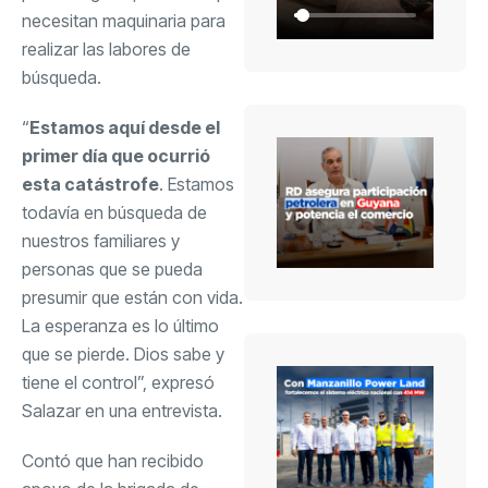
necesitan maquinaria para
realizar las labores de
búsqueda.
“
Estamos aquí desde el
primer día que ocurrió
esta catástrofe
. Estamos
todavía en búsqueda de
nuestros familiares y
personas que se pueda
presumir que están con vida.
La esperanza es lo último
que se pierde. Dios sabe y
tiene el control”, expresó
Salazar en una entrevista.
Contó que han recibido