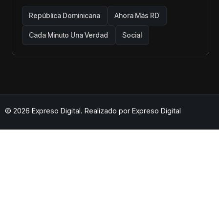
República Dominicana
Ahora Más RD
Cada Minuto Una Verdad
Social
© 2026 Expreso Digital. Realizado por
Expreso Digital