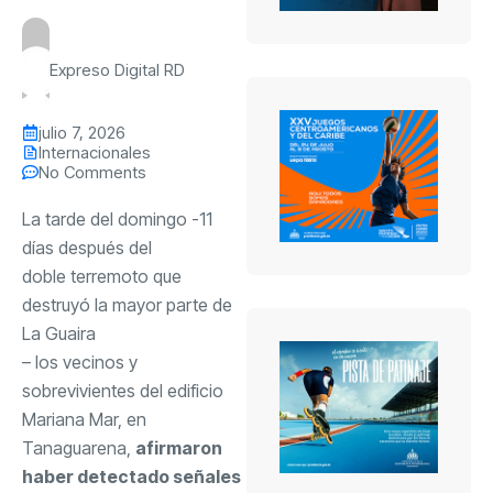
Expreso Digital RD
julio 7, 2026
Internacionales
No Comments
La tarde del domingo -11
días después del
doble terremoto que
destruyó la mayor parte de
La Guaira
– los vecinos y
sobrevivientes del edificio
Mariana Mar, en
Tanaguarena,
afirmaron
haber detectado señales