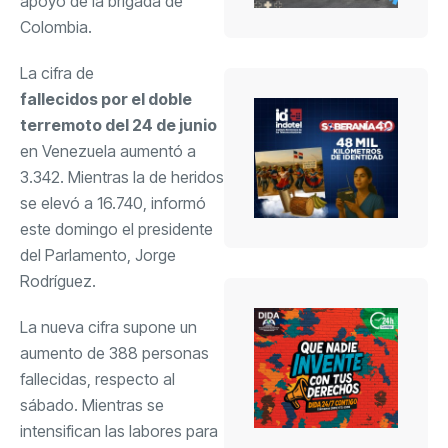
apoyo de la brigada de
Colombia.
La cifra de
fallecidos por el doble
terremoto del 24 de junio
en Venezuela aumentó a
3.342. Mientras la de heridos
se elevó a 16.740, informó
este domingo el presidente
del Parlamento, Jorge
Rodríguez.
La nueva cifra supone un
aumento de 388 personas
fallecidas, respecto al
sábado. Mientras se
intensifican las labores para