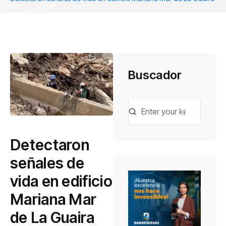
Buscador
Detectaron
señales de
vida en edificio
Mariana Mar
de La Guaira