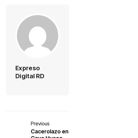
Expreso
Digital RD
Previous
Cacerolazo en