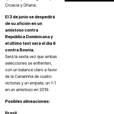
Croacia y Ghana.
El 3 de junio se despedirá
de su afición en un
amistoso contra
República Dominicana y
el último test será el día 6
contra Bosnia.
Será la sexta vez que ambas
selecciones se enfrenten,
con un balance claro a favor
de la Canarinha de cuatro
victorias y un empate, un 1-1
en un amistoso en 2019.
Posibles alineaciones:
Brasil
: