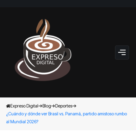
Expreso Digital
Blog
Deportes
¿Cuándo y dónde ver Brasil vs. Panamá, partido amistoso rumbo
al Mundial 2026?