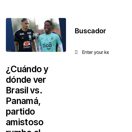
Buscador
¿Cuándo y
dónde ver
Brasil vs.
Panamá,
partido
amistoso