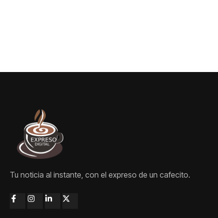
Tu noticia al instante, con el expreso de un cafecito.