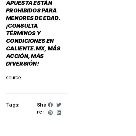
APUESTA ESTÁN
PROHIBIDOS PARA
MENORES DE EDAD.
¡CONSULTA
TÉRMINOS Y
CONDICIONES EN
CALIENTE.MX, MÁS
ACCIÓN, MÁS
DIVERSIÓN!
source
Tags:
Sha
re: