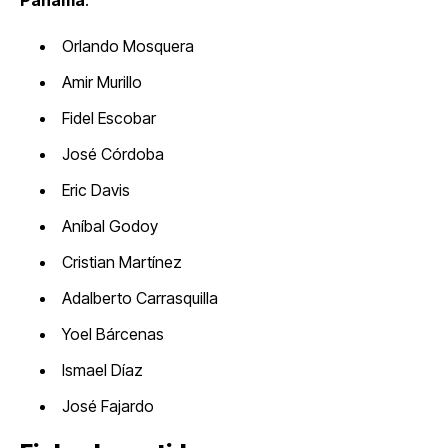
Orlando Mosquera
Amir Murillo
Fidel Escobar
José Córdoba
Eric Davis
Aníbal Godoy
Cristian Martínez
Adalberto Carrasquilla
Yoel Bárcenas
Ismael Díaz
José Fajardo