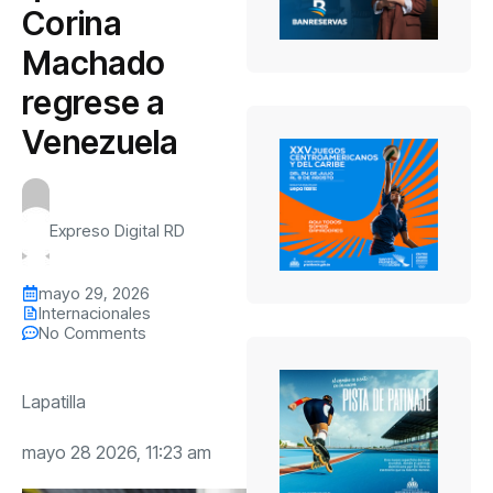
Corina
Machado
regrese a
Venezuela
Expreso Digital RD
mayo 29, 2026
Internacionales
No Comments
Lapatilla
mayo 28 2026, 11:23 am