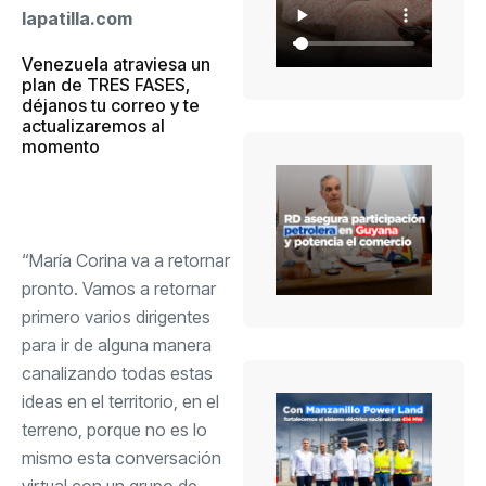
lapatilla.com
Venezuela atraviesa un
plan de TRES FASES,
déjanos tu correo y te
actualizaremos al
momento
“María Corina va a retornar
pronto. Vamos a retornar
primero varios dirigentes
para ir de alguna manera
canalizando todas estas
ideas en el territorio, en el
terreno, porque no es lo
mismo esta conversación
virtual con un grupo de