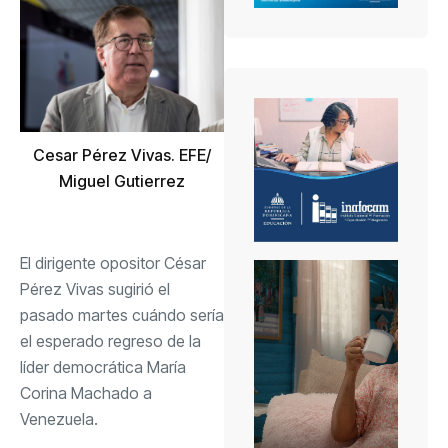
Cesar Pérez Vivas. EFE/
Miguel Gutierrez
El dirigente opositor César
Pérez Vivas sugirió el
pasado martes cuándo sería
el esperado regreso de la
líder democrática María
Corina Machado a
Venezuela.