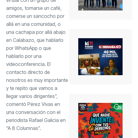
amigos, tomarse un café,
comerse un sancocho por
allá en una comunidad, o
una cachapa por allá abajo
en Calabazo, que hablarlo
por WhatsApp o que
hablarlo por una
videoconferencia. El
contacto directo de
nosotros es muy importante
y te repito que vamos a
llegar varios dirigentes”,
comentó Pérez Vivas en
una conversación con el
periodista Rafael Galicia en
“A 8 Columnas”.