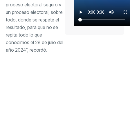
proceso electoral seguro y
un proceso electoral, sobre
todo, donde se respete el
resultado, para que no se
repita todo lo que
conocimos el 28 de julio del
año 2024”, recordó.