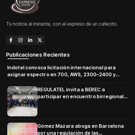
Tu noticia al instante, con el expreso de un cafecito.
Publicaciones Recientes
Indotel convoca licitación internacional para
asignar espectro en 700, AWS, 2300–2400 y
3500–3700 MHz
REGULATEL invita a BEREC a
participar en encuentro birregional
en Cartagena
Gómez Mazara aboga en Barcelona
por una regulación de las