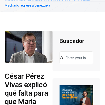
Machado regrese a Venezuela
Buscador
César Pérez
Vivas explicó
qué falta para
que María