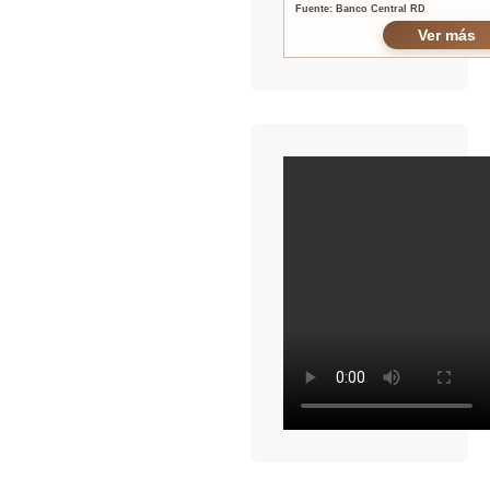
Fuente: Banco Central RD
Ver más