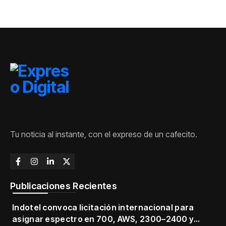
Tu noticia al instante, con el expreso de un cafecito.
Publicaciones Recientes
Indotel convoca licitación internacional para
asignar espectro en 700, AWS, 2300–2400 y