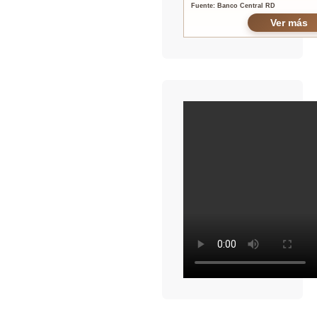
Fuente: Banco Central RD
Ver más