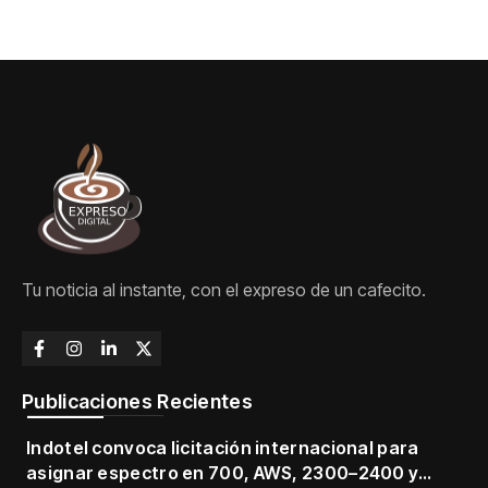
Tu noticia al instante, con el expreso de un cafecito.
Publicaciones Recientes
Indotel convoca licitación internacional para
asignar espectro en 700, AWS, 2300–2400 y