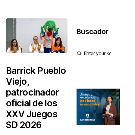
Buscador
Barrick Pueblo
Viejo,
patrocinador
oficial de los
XXV Juegos
SD 2026