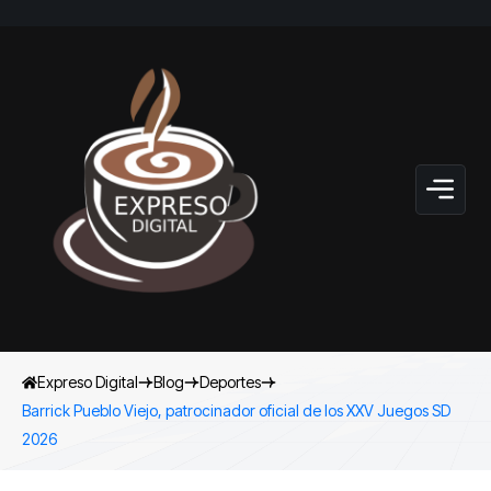
Expreso Digital
Blog
Deportes
Barrick Pueblo Viejo, patrocinador oficial de los XXV Juegos SD
2026