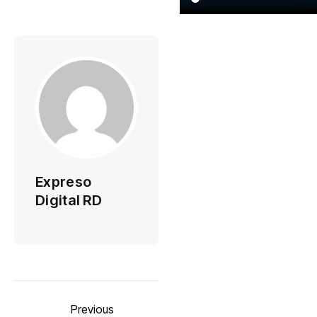
Expreso
Digital RD
Previous