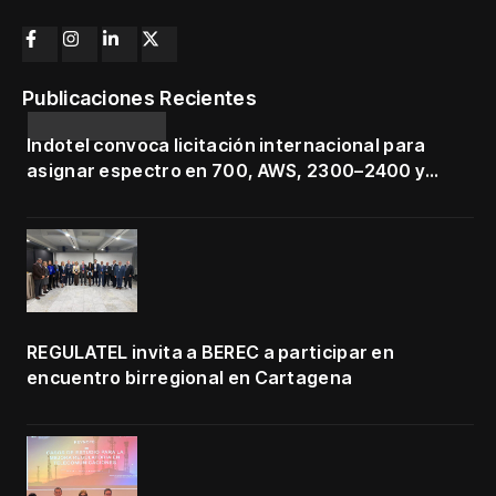
Publicaciones Recientes
Indotel convoca licitación internacional para
asignar espectro en 700, AWS, 2300–2400 y
3500–3700 MHz
REGULATEL invita a BEREC a participar en
encuentro birregional en Cartagena