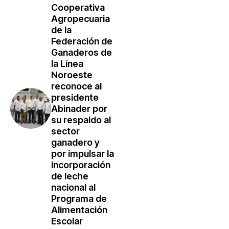
Cooperativa
Agropecuaria
de la
Federación de
Ganaderos de
la Línea
Noroeste
reconoce al
presidente
Abinader por
su respaldo al
sector
ganadero y
por impulsar la
incorporación
de leche
nacional al
Programa de
Alimentación
Escolar