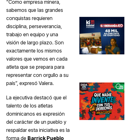
“Como empresa minera,
sabemos que las grandes
conquistas requieren
disciplina, perseverancia,
trabajo en equipo y una
visión de largo plazo. Son
exactamente los mismos
valores que vemos en cada
atleta que se prepara para
representar con orgullo a su
país”, expresó Valera.
La ejecutiva destacó que el
talento de los atletas
dominicanos es expresión
del carácter de un pueblo y
respaldar esta iniciativa es la
forma de
Barrick Pueblo