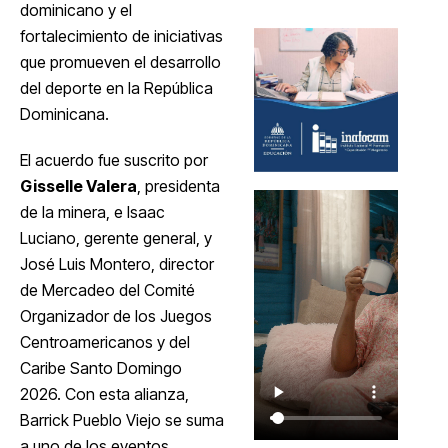
dominicano y el
fortalecimiento de iniciativas
que promueven el desarrollo
del deporte en la República
Dominicana.
El acuerdo fue suscrito por
Gisselle Valera
, presidenta
de la minera, e Isaac
Luciano, gerente general, y
José Luis Montero, director
de Mercadeo del Comité
Organizador de los Juegos
Centroamericanos y del
Caribe Santo Domingo
2026. Con esta alianza,
Barrick Pueblo Viejo se suma
a uno de los eventos