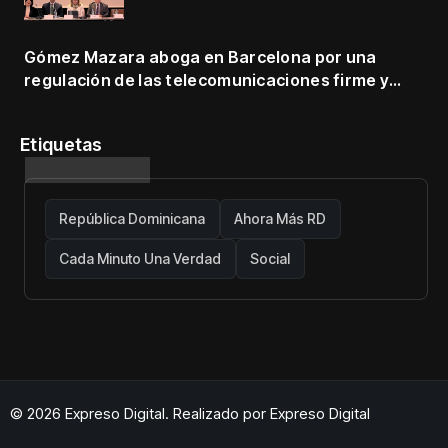
Gómez Mazara aboga en Barcelona por una
regulación de las telecomunicaciones firme y
centrada en protección de usuarios
Etiquetas
República Dominicana
Ahora Más RD
Cada Minuto Una Verdad
Social
© 2026 Expreso Digital. Realizado por
Expreso Digital