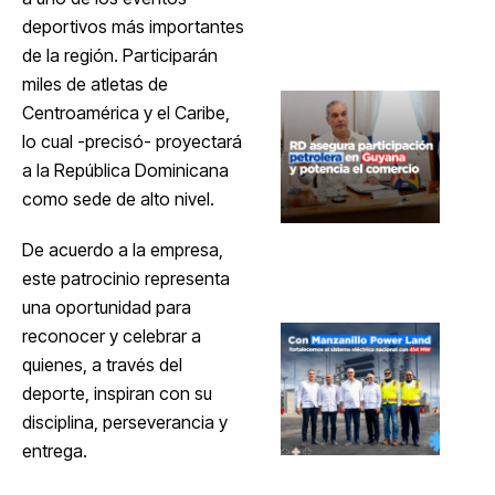
deportivos más importantes
de la región. Participarán
miles de atletas de
Centroamérica y el Caribe,
lo cual -precisó- proyectará
a la República Dominicana
como sede de alto nivel.
De acuerdo a la empresa,
este patrocinio representa
una oportunidad para
reconocer y celebrar a
quienes, a través del
deporte, inspiran con su
disciplina, perseverancia y
entrega.