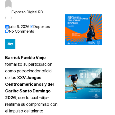
Expreso Digital RD
julio 6, 2026
Deportes
No Comments
Barrick Pueblo Viejo
formalizó su participación
como patrocinador oficial
de los
XXV Juegos
Centroamericanos y del
Caribe Santo Domingo
2026
, con lo cual -dijo-
reafirma su compromiso con
el impulso del talento