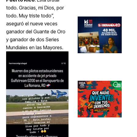
todo. Gracias, mi Dios, por
todo. Muy triste todo”,
aseguró el nueve veces
ganador del Guante de Oro
y ganador de dos Series
Mundiales en las Mayores.