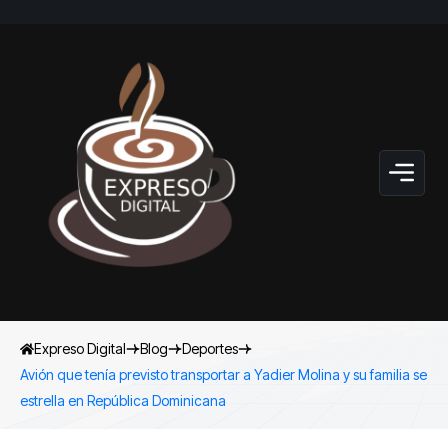
Expreso Digital
Blog
Deportes
Avión que tenía previsto transportar a Yadier Molina y su familia se
estrella en República Dominicana