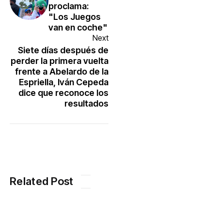
proclama:
"Los Juegos
van en coche"
Next
Siete días después de
perder la primera vuelta
frente a Abelardo de la
Espriella, Iván Cepeda
dice que reconoce los
resultados
Related Post