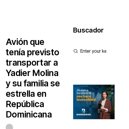
Buscador
Avión que
tenía previsto
transportar a
Yadier Molina
y su familia se
estrella en
República
Dominicana