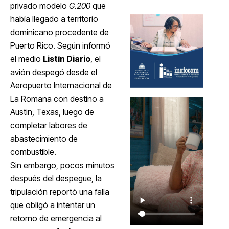
privado modelo
G.200
que
había llegado a territorio
dominicano procedente de
Puerto Rico. Según informó
el medio
Listín Diario
, el
avión despegó desde el
Aeropuerto Internacional de
La Romana con destino a
Austin, Texas, luego de
completar labores de
abastecimiento de
combustible.
Sin embargo, pocos minutos
después del despegue, la
tripulación reportó una falla
que obligó a intentar un
retorno de emergencia al