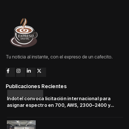
Tu noticia al instante, con el expreso de un cafecito.
Publicaciones Recientes
Indotel convoca licitación internacional para
asignar espectro en 700, AWS, 2300–2400 y
3500–3700 MHz