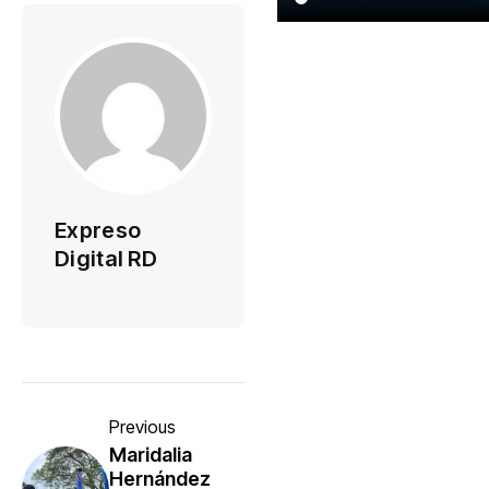
Expreso
Digital RD
Previous
Maridalia
Hernández