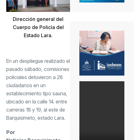
Dirección general del
Cuerpo de Policía del
Estado Lara.
En un despliegue realizado el
pasado sábado, comisiones
policiales detuvieron a 28
ciudadanos en un
establecimiento tipo sauna,
ubicado en la calle 14. entre
carreras 18 y 19, al este de
Barquisimeto, estado Lara.
Por