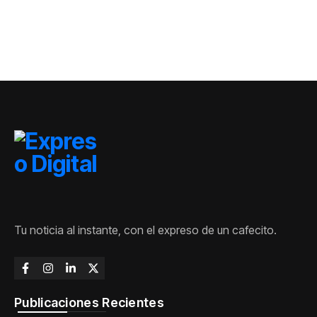
y del Caribe
Tu noticia al instante, con el expreso de un cafecito.
Publicaciones Recientes