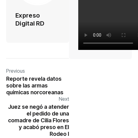
Expreso
Digital RD
Previous
Reporte revela datos
sobre las armas
químicas norcoreanas
Next
Juez se negó a atender
el pedido de una
comadre de Cilia Flores
y acabó preso en El
Rodeo I