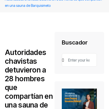
en una sauna de Barquisimeto
Buscador
Autoridades
chavistas
detuvieron a
28 hombres
que
compartían en
una sauna de