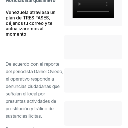
Noticias Barquisimeto
Venezuela atraviesa un
plan de TRES FASES,
déjanos tu correo y te
actualizaremos al
momento
De acuerdo con el reporte
del periodista Daniel Oviedo,
el operativo responde a
denuncias ciudadanas que
señalan el local por
presuntas actividades de
prostitución y tráfico de
sustancias ilícitas.