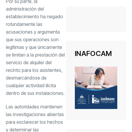
Por su parte, la
administración del
establecimiento ha negado
rotundamente las
acusaciones y argumenta
que sus operaciones son
legítimas y que únicamente
INAFOCAM
se limitan a la prestación del
servicio de alquiler del
recinto para los asistentes,
desmarcándose de
cualquier actividad ilícita
dentro de sus instalaciones.
Las autoridades mantienen
las investigaciones abiertas
para esclarecer los hechos
y determinar las