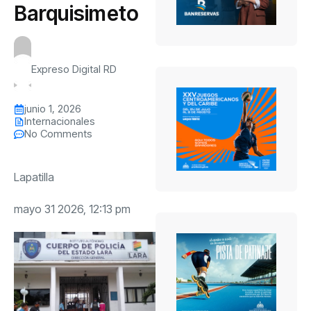
Barquisimeto
Expreso Digital RD
junio 1, 2026
Internacionales
No Comments
Lapatilla
mayo 31 2026, 12:13 pm