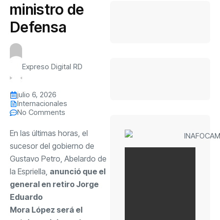
ministro de
Defensa
Expreso Digital RD
julio 6, 2026
Internacionales
No Comments
En las últimas horas, el
sucesor del gobierno de
Gustavo Petro, Abelardo de
la Espriella,
anunció que el
general en retiro Jorge
Eduardo
Mora López será el