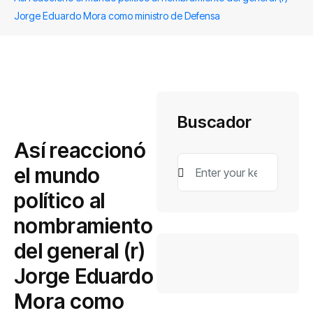
Jorge Eduardo Mora como ministro de Defensa
Buscador
Así reaccionó
el mundo
político al
nombramiento
del general (r)
Jorge Eduardo
Mora como