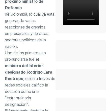
próximo ministro de
Defensa
de Colombia, lo cual ya está
generando varias
reacciones de gremios
empresariales y de otros
sectores políticos de la
nación.
Uno de los primeros en
pronunciarse fue
el
ministro del Interior
designado, Rodrigo Lara
Restrepo
, quien a través de
redes sociales calificó la
decisión como una
“extraordinaria
designación”.
El funcionario destacó la