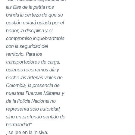
las filas de la patria nos
brinda la certeza de que su
gestión estará guiada por el
honor, la disciplina y el
compromiso inquebrantable
con la seguridad del
territorio. Para los
transportadores de carga,
quienes recorremos día y
noche las arterias viales de
Colombia, la presencia de
nuestras Fuerzas Militares y
de la Policía Nacional no
representa solo autoridad,
sino un profundo sentido de
hermandad”
, se lee en la misiva.