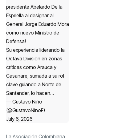
presidente Abelardo De la
Espriella al designar al
General Jorge Eduardo Mora
como nuevo Ministro de
Defensa!
Su experiencia liderando la
Octava División en zonas
críticas como Arauca y
Casanare, sumada a su rol
clave guiando a Norte de
Santander, lo hacen…
— Gustavo Niño
(@GustavoNinoF)
July 6, 2026
La Asociación Colombiana