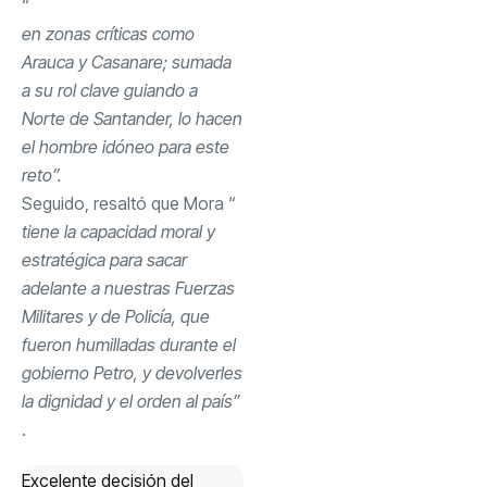
“
en zonas críticas como
Arauca y Casanare; sumada
a su rol clave guiando a
Norte de Santander, lo hacen
el hombre idóneo para este
reto”.
Seguido, resaltó que Mora “
tiene la capacidad moral y
estratégica para sacar
adelante a nuestras Fuerzas
Militares y de Policía, que
fueron humilladas durante el
gobierno Petro, y devolverles
la dignidad y el orden al país”
.
Excelente decisión del