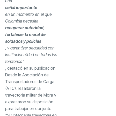
una
señal importante
en un momento en el que
Colombia necesita
recuperar autoridad,
fortalecer la moral de
soldados y policías
, y garantizar seguridad con
institucionalidad en todos los
territorios"
, destacó en su publicación.
Desde la Asociación de
Transportadores de Carga
(ATC), resaltaron la
trayectoria militar de Mora y
expresaron su disposición
para trabajar en conjunto.
“Su intachable trayectoria en