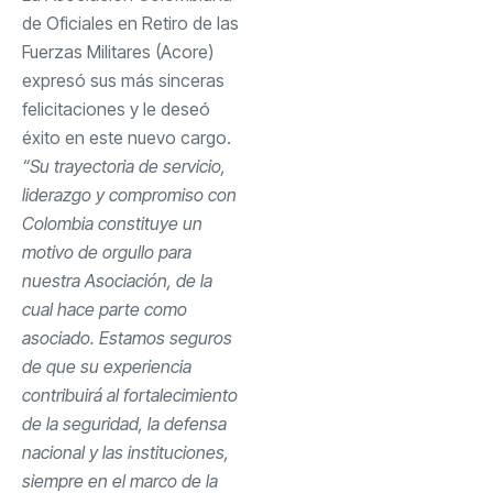
de Oficiales en Retiro de las
Fuerzas Militares (Acore)
expresó sus más sinceras
felicitaciones y le deseó
éxito en este nuevo cargo.
“Su trayectoria de servicio,
liderazgo y compromiso con
Colombia constituye un
motivo de orgullo para
nuestra Asociación, de la
cual hace parte como
asociado. Estamos seguros
de que su experiencia
contribuirá al fortalecimiento
de la seguridad, la defensa
nacional y las instituciones,
siempre en el marco de la