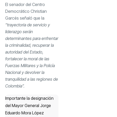
El senador del Centro
Democrático Christian
Garcés señaló que la
“trayectoria de servicio y
liderazgo serán
determinantes para enfrentar
la criminalidad, recuperar la
autoridad del Estado,
fortalecer la moral de las
Fuerzas Militares y la Policía
Nacional y devolver la
tranquilidad a las regiones de
Colombia”.
Importante la designación
del Mayor General Jorge
Eduardo Mora López