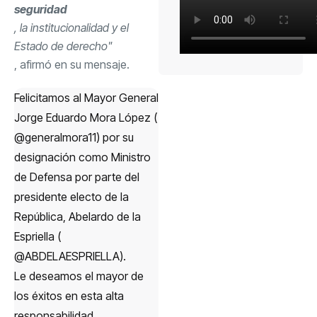
seguridad
, la institucionalidad y el
Estado de derecho"
, afirmó en su mensaje.
Felicitamos al Mayor General
Jorge Eduardo Mora López (
@generalmora11
) por su
designación como Ministro
de Defensa por parte del
presidente electo de la
República, Abelardo de la
Espriella (
@ABDELAESPRIELLA
).
Le deseamos el mayor de
los éxitos en esta alta
responsabilidad.…