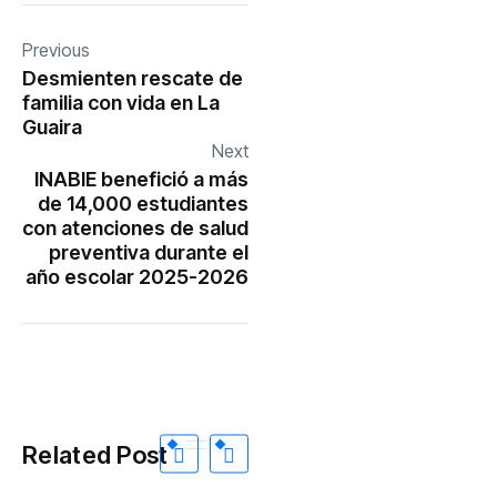
Previous
Desmienten rescate de
familia con vida en La
Guaira
Next
INABIE benefició a más
de 14,000 estudiantes
con atenciones de salud
preventiva durante el
año escolar 2025-2026
Related Post