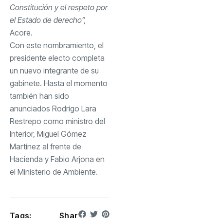
Constitución y el respeto por
el Estado de derecho”,
Acore.
Con este nombramiento, el
presidente electo completa
un nuevo integrante de su
gabinete. Hasta el momento
también han sido
anunciados Rodrigo Lara
Restrepo como ministro del
Interior, Miguel Gómez
Martínez al frente de
Hacienda y Fabio Arjona en
el Ministerio de Ambiente.
Tags:
Shar