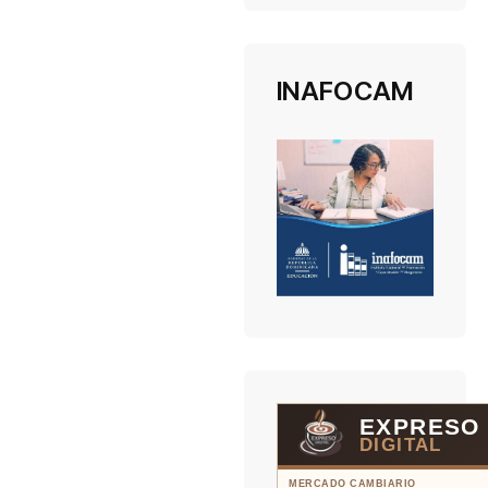
INAFOCAM
EXPRESO
DIGITAL
MERCADO CAMBIARIO