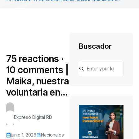
Buscador
75 reactions ·
10 comments |
Maika, nuestra
voluntaria en…
Expreso Digital RD
junio 1, 2026
Nacionales