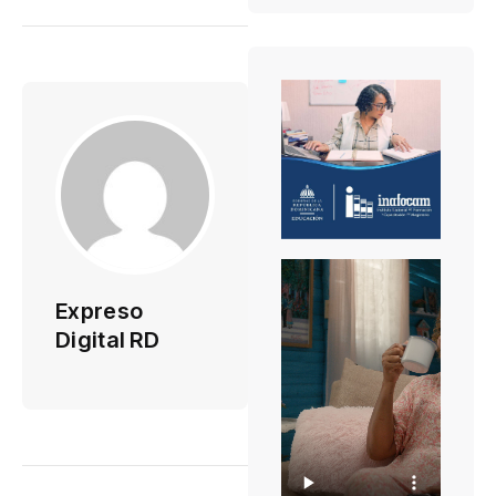
Expreso
Digital RD