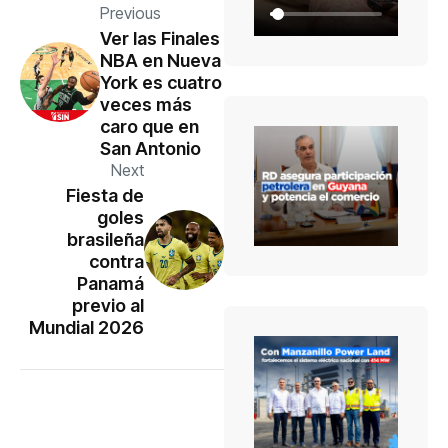
Previous
Ver las Finales
NBA en Nueva
York es cuatro
veces más
caro que en
San Antonio
Next
Fiesta de
goles
brasileña
contra
Panamá
previo al
Mundial 2026