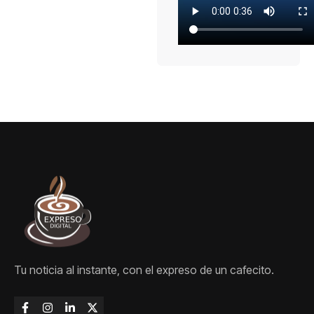
Tu noticia al instante, con el expreso de un cafecito.