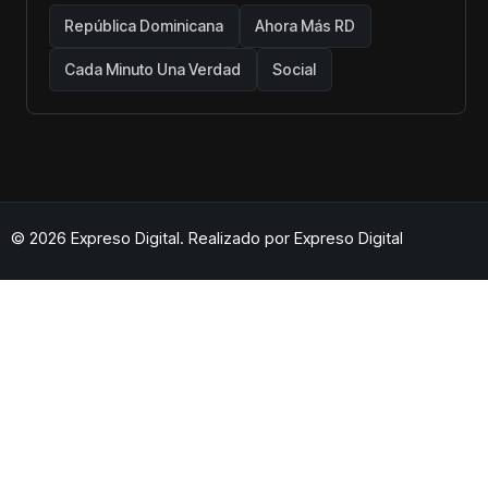
República Dominicana
Ahora Más RD
Cada Minuto Una Verdad
Social
© 2026 Expreso Digital. Realizado por
Expreso Digital