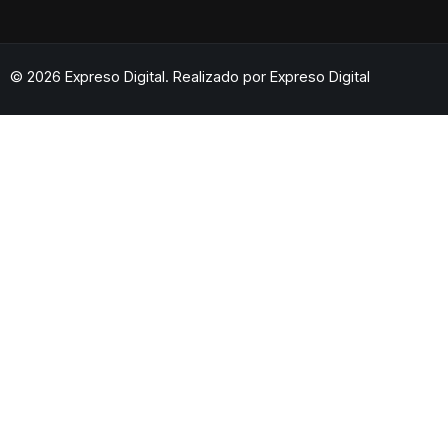
© 2026 Expreso Digital. Realizado por
Expreso Digital