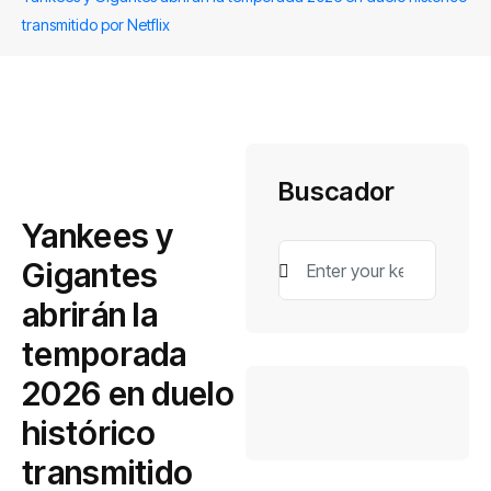
transmitido por Netflix
Buscador
Yankees y
Gigantes
abrirán la
temporada
2026 en duelo
histórico
transmitido