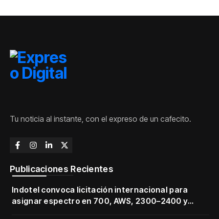
Tu noticia al instante, con el expreso de un cafecito.
Publicaciones Recientes
Indotel convoca licitación internacional para
asignar espectro en 700, AWS, 2300–2400 y
3500–3700 MHz