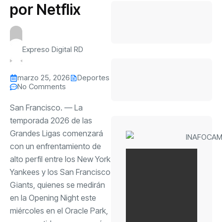
por Netflix
Expreso Digital RD
marzo 25, 2026
Deportes
No Comments
San Francisco. — La
temporada 2026 de las
Grandes Ligas comenzará
con un enfrentamiento de
alto perfil entre los New York
Yankees y los San Francisco
Giants, quienes se medirán
en la Opening Night este
miércoles en el Oracle Park,