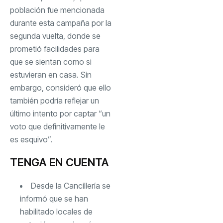
población fue mencionada
durante esta campaña por la
segunda vuelta, donde se
prometió facilidades para
que se sientan como si
estuvieran en casa. Sin
embargo, consideró que ello
también podría reflejar un
último intento por captar “un
voto que definitivamente le
es esquivo”.
TENGA EN CUENTA
Desde la Cancillería se
informó que se han
habilitado locales de