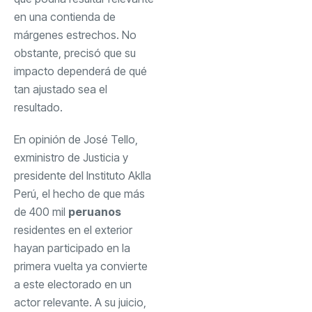
en una contienda de
márgenes estrechos. No
obstante, precisó que su
impacto dependerá de qué
tan ajustado sea el
resultado.
En opinión de José Tello,
exministro de Justicia y
presidente del Instituto Aklla
Perú, el hecho de que más
de 400 mil
peruanos
residentes en el exterior
hayan participado en la
primera vuelta ya convierte
a este electorado en un
actor relevante. A su juicio,