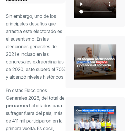
Sin embargo, uno de los
principales desafíos que
arrastra este electorado es
el ausentismo. En las
elecciones generales de
2021 e incluso en las
congresales extraordinarias
de 2020, este superó el 70%
y alcanzó niveles históricos.
En estas Elecciones
Generales 2026, del total de
peruanos
habilitados para
sufragar fuera del país, más
de 411 mil participaron en la
primera vuelta. Es decir,