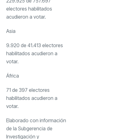
229.925 de 757.697
electores habilitados
acudieron a votar.
Asia
9.920 de 41.413 electores
habilitados acudieron a
votar.
África
71 de 397 electores
habilitados acudieron a
votar.
Elaborado con información
de la Subgerencia de
Investigación y