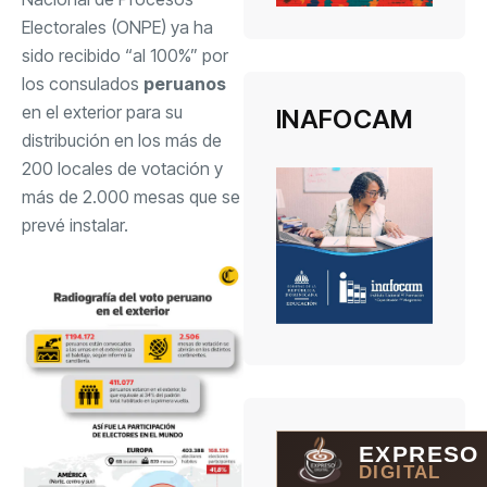
Electorales (ONPE) ya ha
sido recibido “al 100%” por
los consulados
peruanos
en el exterior para su
INAFOCAM
distribución en los más de
200 locales de votación y
más de 2.000 mesas que se
prevé instalar.
EXPRESO
DIGITAL