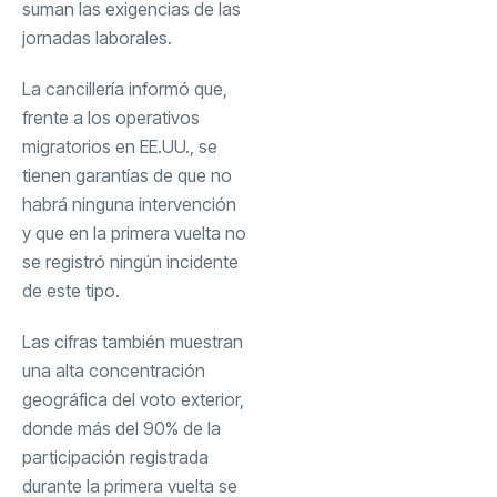
suman las exigencias de las
jornadas laborales.
La cancillería informó que,
frente a los operativos
migratorios en EE.UU., se
tienen garantías de que no
habrá ninguna intervención
y que en la primera vuelta no
se registró ningún incidente
de este tipo.
Las cifras también muestran
una alta concentración
geográfica del voto exterior,
donde más del 90% de la
participación registrada
durante la primera vuelta se