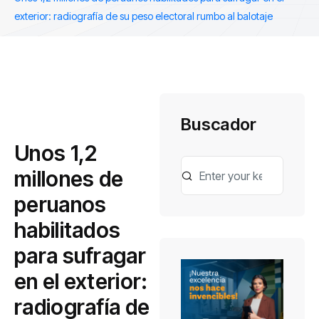
exterior: radiografía de su peso electoral rumbo al balotaje
Buscador
Unos 1,2
millones de
peruanos
habilitados
para sufragar
en el exterior:
radiografía de