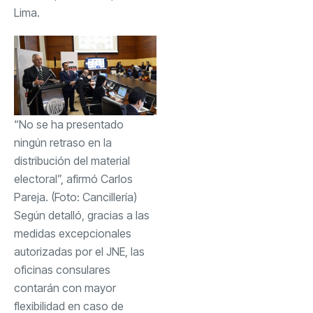
Lima.
“⁠No se ha presentado
ningún retraso en la
distribución del material
electoral”, afirmó Carlos
Pareja. (Foto: Cancillería)
Según detalló, gracias a las
medidas excepcionales
autorizadas por el JNE, las
oficinas consulares
contarán con mayor
flexibilidad en caso de