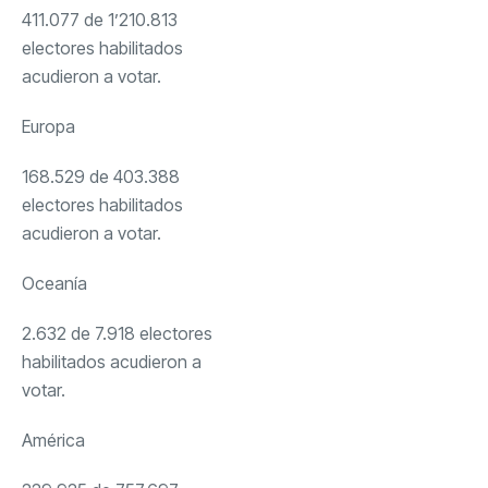
411.077 de 1’210.813
electores habilitados
acudieron a votar.
Europa
168.529 de 403.388
electores habilitados
acudieron a votar.
Oceanía
2.632 de 7.918 electores
habilitados acudieron a
votar.
América