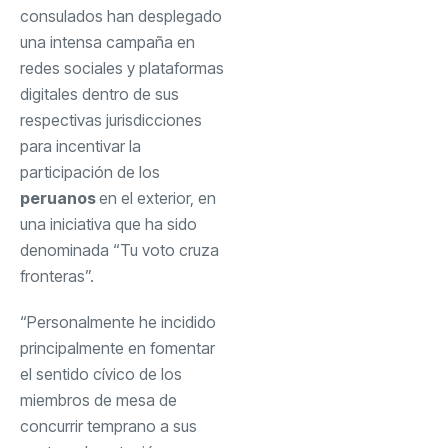
consulados han desplegado
una intensa campaña en
redes sociales y plataformas
digitales dentro de sus
respectivas jurisdicciones
para incentivar la
participación de los
peruanos
en el exterior, en
una iniciativa que ha sido
denominada “Tu voto cruza
fronteras”.
“⁠Personalmente he incidido
principalmente en fomentar
el sentido cívico de los
miembros de mesa de
concurrir temprano a sus