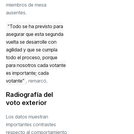
miembros de mesa
ausentes.
“Todo se ha previsto para
asegurar que esta segunda
vuelta se desarrolle con
agilidad y que se cumpla
todo el proceso, porque
para nosotros cada votante
es importante; cada
votante”
, remarcó.
Radiografía del
voto exterior
Los datos muestran
importantes contrastes
respecto al comportamiento