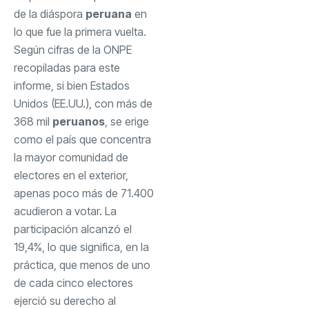
de la diáspora
peruana
en
lo que fue la primera vuelta.
Según cifras de la ONPE
recopiladas para este
informe, si bien Estados
Unidos (EE.UU.), con más de
368 mil
peruanos
, se erige
como el país que concentra
la mayor comunidad de
electores en el exterior,
apenas poco más de 71.400
acudieron a votar. La
participación alcanzó el
19,4%, lo que significa, en la
práctica, que menos de uno
de cada cinco electores
ejerció su derecho al