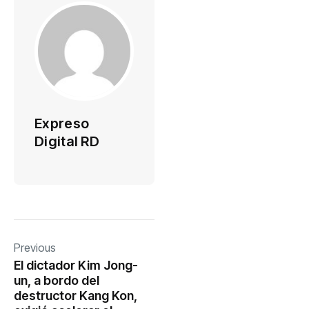
Expreso
Digital RD
Previous
El dictador Kim Jong-
un, a bordo del
destructor Kang Kon,