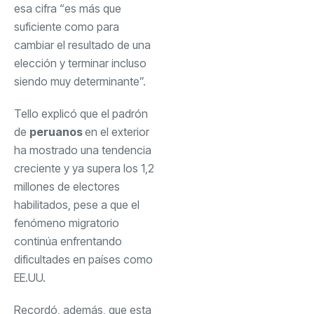
esa cifra “es más que
suficiente como para
cambiar el resultado de una
elección y terminar incluso
siendo muy determinante”.
Tello explicó que el padrón
de
peruanos
en el exterior
ha mostrado una tendencia
creciente y ya supera los 1,2
millones de electores
habilitados, pese a que el
fenómeno migratorio
continúa enfrentando
dificultades en países como
EE.UU.
Recordó, además, que esta