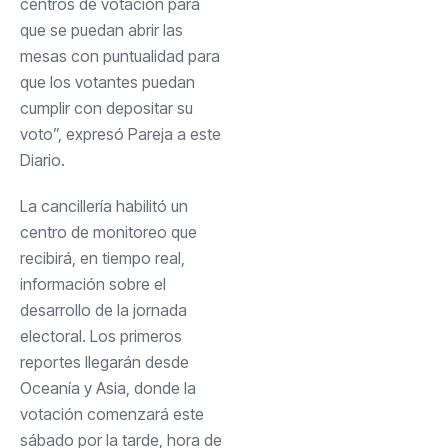
centros de votación para
que se puedan abrir las
mesas con puntualidad para
que los votantes puedan
cumplir con depositar su
voto”, expresó Pareja a este
Diario.
La cancillería habilitó un
centro de monitoreo que
recibirá, en tiempo real,
información sobre el
desarrollo de la jornada
electoral. Los primeros
reportes llegarán desde
Oceanía y Asia, donde la
votación comenzará este
sábado por la tarde, hora de