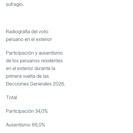
sufragio.
Radiografía del voto
peruano en el exterior
Participación y ausentismo
de los peruanos residentes
en el exterior durante la
primera vuelta de las
Elecciones Generales 2026.
Total
Participación 34,0%
Ausentismo 66,0%