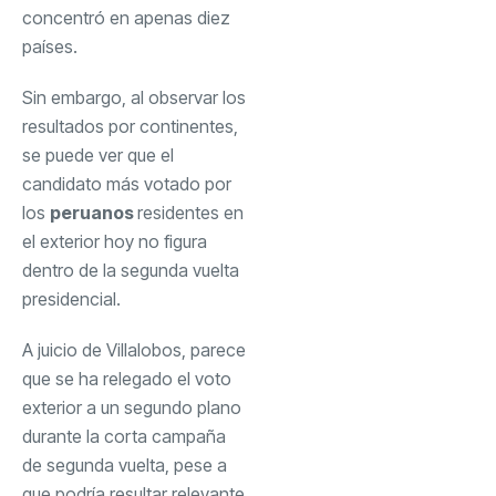
concentró en apenas diez
países.
Sin embargo, al observar los
resultados por continentes,
se puede ver que el
candidato más votado por
los
peruanos
residentes en
el exterior hoy no figura
dentro de la segunda vuelta
presidencial.
A juicio de Villalobos, parece
que se ha relegado el voto
exterior a un segundo plano
durante la corta campaña
de segunda vuelta, pese a
que podría resultar relevante