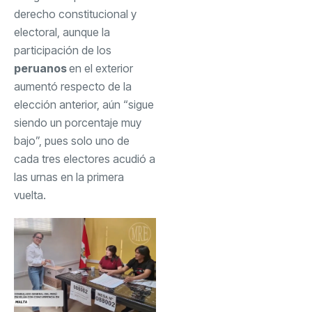
derecho constitucional y
electoral, aunque la
participación de los
peruanos
en el exterior
aumentó respecto de la
elección anterior, aún “sigue
siendo un porcentaje muy
bajo”, pues solo uno de
cada tres electores acudió a
las urnas en la primera
vuelta.