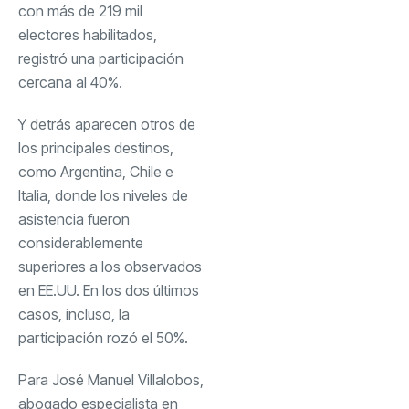
con más de 219 mil
electores habilitados,
registró una participación
cercana al 40%.
Y detrás aparecen otros de
los principales destinos,
como Argentina, Chile e
Italia, donde los niveles de
asistencia fueron
considerablemente
superiores a los observados
en EE.UU. En los dos últimos
casos, incluso, la
participación rozó el 50%.
Para José Manuel Villalobos,
abogado especialista en