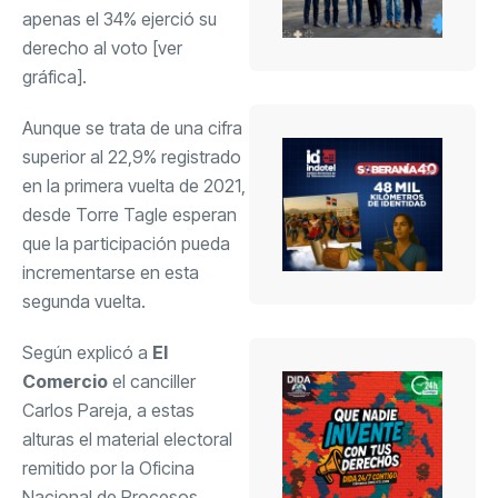
apenas el 34% ejerció su
derecho al voto [ver
gráfica].
Aunque se trata de una cifra
superior al 22,9% registrado
en la primera vuelta de 2021,
desde Torre Tagle esperan
que la participación pueda
incrementarse en esta
segunda vuelta.
Según explicó a
El
Comercio
el canciller
Carlos Pareja, a estas
alturas el material electoral
remitido por la Oficina
Nacional de Procesos