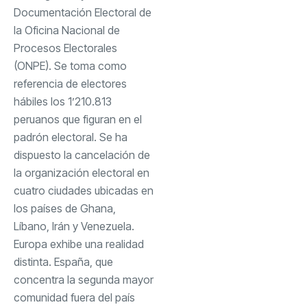
Documentación Electoral de
la Oficina Nacional de
Procesos Electorales
(ONPE). Se toma como
referencia de electores
hábiles los 1’210.813
peruanos que figuran en el
padrón electoral. Se ha
dispuesto la cancelación de
la organización electoral en
cuatro ciudades ubicadas en
los países de Ghana,
Líbano, Irán y Venezuela.
Europa exhibe una realidad
distinta. España, que
concentra la segunda mayor
comunidad fuera del país