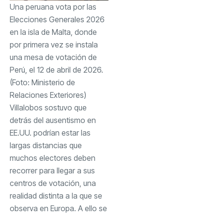
Una peruana vota por las
Elecciones Generales 2026
en la isla de Malta, donde
por primera vez se instala
una mesa de votación de
Perú, el 12 de abril de 2026.
(Foto: Ministerio de
Relaciones Exteriores)
Villalobos sostuvo que
detrás del ausentismo en
EE.UU. podrían estar las
largas distancias que
muchos electores deben
recorrer para llegar a sus
centros de votación, una
realidad distinta a la que se
observa en Europa. A ello se