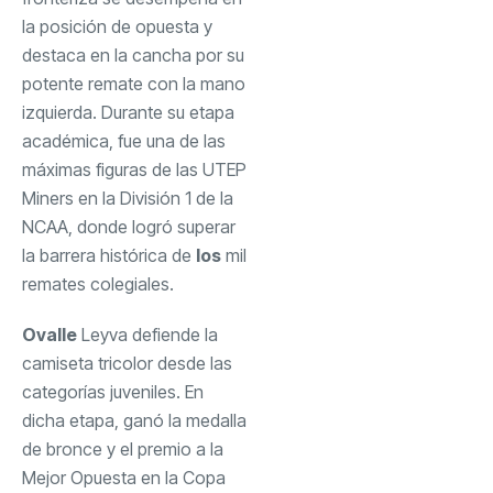
la posición de opuesta y
destaca en la cancha por su
potente remate con la mano
izquierda. Durante su etapa
académica, fue una de las
máximas figuras de las UTEP
Miners en la División 1 de la
NCAA, donde logró superar
la barrera histórica de
los
mil
remates colegiales.
Ovalle
Leyva defiende la
camiseta tricolor desde las
categorías juveniles. En
dicha etapa, ganó la medalla
de bronce y el premio a la
Mejor Opuesta en la Copa