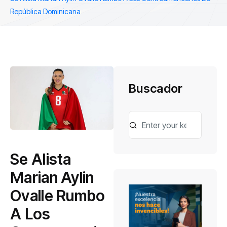
República Dominicana
Buscador
Se Alista
Marian Aylin
Ovalle Rumbo
A Los