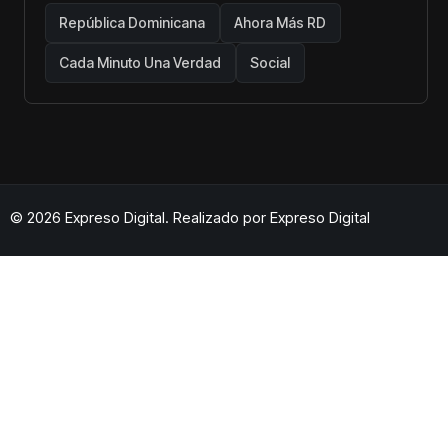
República Dominicana
Ahora Más RD
Cada Minuto Una Verdad
Social
© 2026 Expreso Digital. Realizado por
Expreso Digital