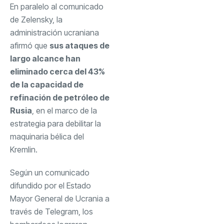
En paralelo al comunicado
de Zelensky, la
administración ucraniana
afirmó que
sus ataques de
largo alcance han
eliminado cerca del 43%
de la capacidad de
refinación de petróleo de
Rusia
, en el marco de la
estrategia para debilitar la
maquinaria bélica del
Kremlin.
Según un comunicado
difundido por el Estado
Mayor General de Ucrania a
través de Telegram, los