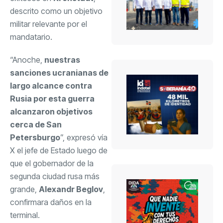
descrito como un objetivo
militar relevante por el
mandatario.
“Anoche,
nuestras
sanciones ucranianas de
largo alcance contra
Rusia por esta guerra
alcanzaron objetivos
cerca de San
Petersburgo
”, expresó vía
X el jefe de Estado luego de
que el gobernador de la
segunda ciudad rusa más
grande,
Alexandr Beglov
,
confirmara daños en la
terminal.