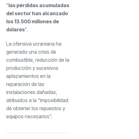
“
las pérdidas acumuladas
del sector han alcanzado
los 13.500 millones de
dólares
”.
La ofensiva ucraniana ha
generado una crisis de
combustible, reducción de la
producción y sucesivos
aplazamientos en la
reparación de las
instalaciones dañadas,
atribuidos a la “imposibilidad
de obtener los repuestos y
equipos necesarios”.