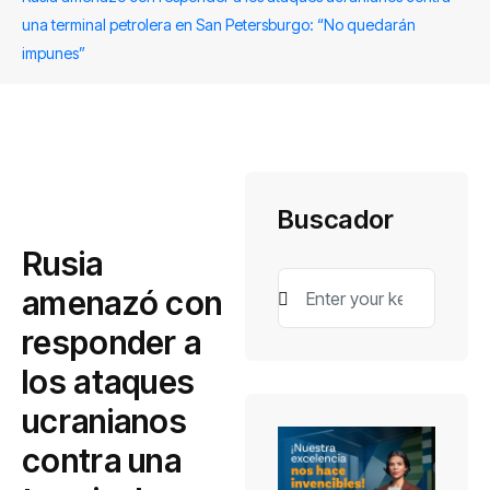
una terminal petrolera en San Petersburgo: “No quedarán
impunes”
Buscador
Rusia
amenazó con
responder a
los ataques
ucranianos
contra una