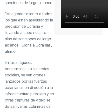
sanciones de largo alcance.
“Mi agradecimiento a todos
los que están asegurando la
precisión de Ucrania y
llevando a cabo nuestro
plan de sanciones de largo
alcance. ¡Gloria a Ucrania!”,
afirmó.
En las imágenes
compartidas en sus redes
sociales, se ven drones
lanzados por las fuerzas
ucranianas en dirección a la
infraestructura petrolera y en
otras capturas de video se
divisan varias columnas de