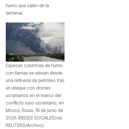
humo que salen de la
terminal.
Espesas columnas de humo
con llamas se elevan desde
una refinería de petróleo tras
un ataque con drones
ucranianos en el marco del
conflicto ruso-ucraniano, en
Moscú, Rusia. 18 de junio de
2026 (REDES SOCIALES/vía
REUTERS/Archivo)