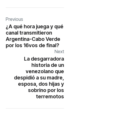
Previous
¿A qué hora juega y qué
canal transmitieron
Argentina-Cabo Verde
por los 16vos de final?
Next
La desgarradora
historia de un
venezolano que
despidió a su madre,
esposa, dos hijas y
sobrino por los
terremotos