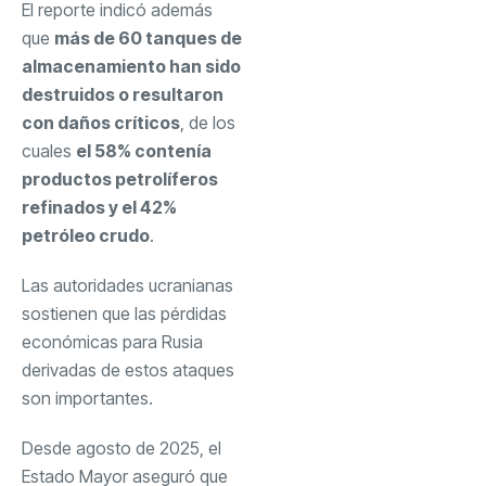
El reporte indicó además
que
más de 60 tanques de
almacenamiento han sido
destruidos o resultaron
con daños críticos
, de los
cuales
el 58% contenía
productos petrolíferos
refinados y el 42%
petróleo crudo
.
Las autoridades ucranianas
sostienen que las pérdidas
económicas para Rusia
derivadas de estos ataques
son importantes.
Desde agosto de 2025, el
Estado Mayor aseguró que