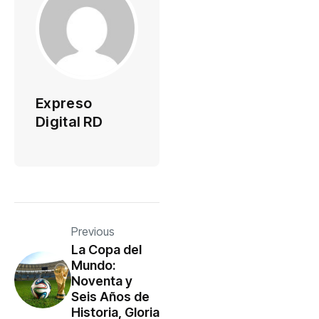
Expreso
Digital RD
Previous
La Copa del
Mundo:
Noventa y
Seis Años de
Historia, Gloria