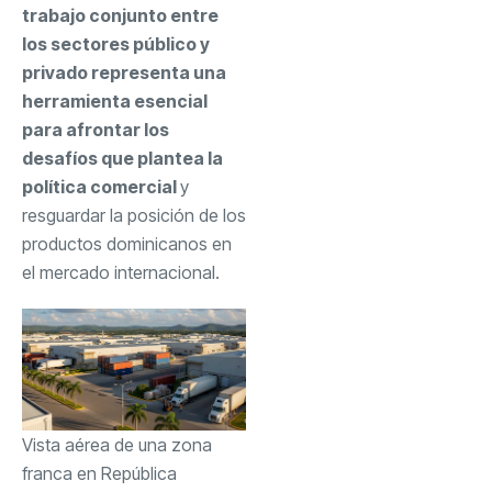
trabajo conjunto entre
los sectores público y
privado representa una
herramienta esencial
para afrontar los
desafíos que plantea la
política comercial
y
resguardar la posición de los
productos dominicanos en
el mercado internacional.
Vista aérea de una zona
franca en República