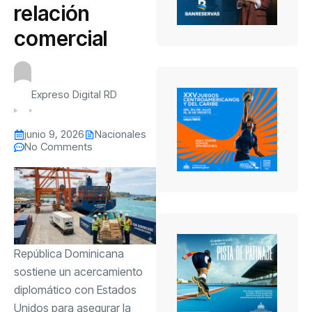
relación
comercial
Expreso Digital RD
junio 9, 2026
Nacionales
No Comments
República Dominicana
sostiene un acercamiento
diplomático con Estados
Unidos para asegurar la