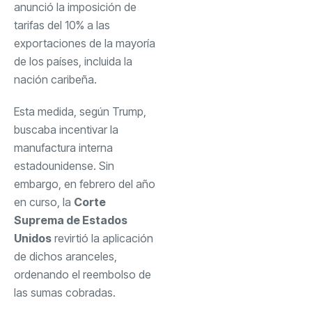
anunció la imposición de
tarifas del 10% a las
exportaciones de la mayoría
de los países, incluida la
nación caribeña.
Esta medida, según Trump,
buscaba incentivar la
manufactura interna
estadounidense. Sin
embargo, en febrero del año
en curso, la
Corte
Suprema de Estados
Unidos
revirtió la aplicación
de dichos aranceles,
ordenando el reembolso de
las sumas cobradas.