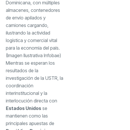
Dominicana, con múltiples
almacenes, contenedores
de envío apilados y
camiones cargando,
ilustrando la actividad
logística y comercial vital
para la economía del país.
(Imagen Ilustrativa Infobae)
Mientras se esperan los
resultados de la
investigación de la USTR, la
coordinación
interinstitucional y la
interlocución directa con
Estados Unidos
se
mantienen como las
principales apuestas de