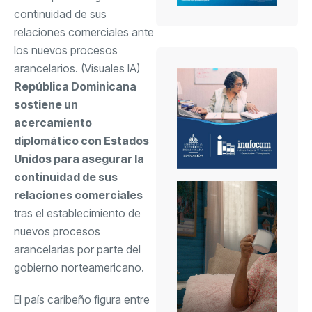
continuidad de sus
relaciones comerciales ante
los nuevos procesos
arancelarios. (Visuales IA)
República Dominicana
sostiene un
acercamiento
diplomático con Estados
Unidos para asegurar la
continuidad de sus
relaciones comerciales
tras el establecimiento de
nuevos procesos
arancelarias por parte del
gobierno norteamericano.
El país caribeño figura entre