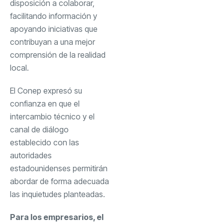
disposición a colaborar,
facilitando información y
apoyando iniciativas que
contribuyan a una mejor
comprensión de la realidad
local.
El Conep expresó su
confianza en que el
intercambio técnico y el
canal de diálogo
establecido con las
autoridades
estadounidenses permitirán
abordar de forma adecuada
las inquietudes planteadas.
Para los empresarios, el