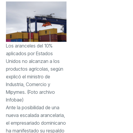
Los aranceles del 10%
aplicados por Estados
Unidos no alcanzan a los
productos agrícolas, según
explicó el ministro de
Industria, Comercio y
Mipymes. (Foto archivo
Infobae)
Ante la posibilidad de una
nueva escalada arancelaria,
el empresariado dominicano
ha manifestado su respaldo