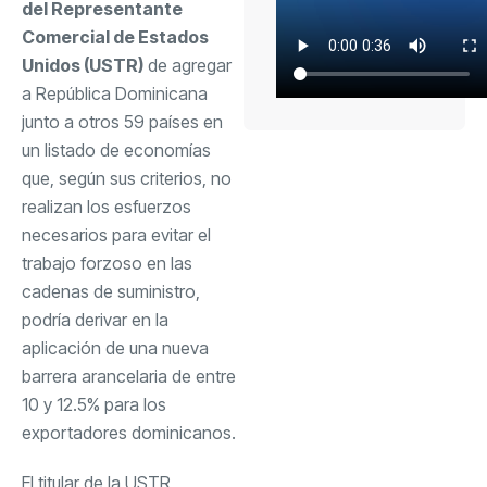
del Representante
Comercial de Estados
Unidos (USTR)
de agregar
a República Dominicana
junto a otros 59 países en
un listado de economías
que, según sus criterios, no
realizan los esfuerzos
necesarios para evitar el
trabajo forzoso en las
cadenas de suministro,
podría derivar en la
aplicación de una nueva
barrera arancelaria de entre
10 y 12.5% para los
exportadores dominicanos.
El titular de la USTR,