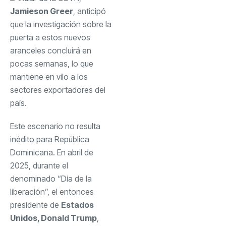
Jamieson Greer
, anticipó
que la investigación sobre la
puerta a estos nuevos
aranceles concluirá en
pocas semanas, lo que
mantiene en vilo a los
sectores exportadores del
país.
Este escenario no resulta
inédito para República
Dominicana. En abril de
2025, durante el
denominado “Día de la
liberación”, el entonces
presidente de
Estados
Unidos, Donald Trump
,