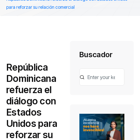
para reforzar su relación comercial
Buscador
República
Dominicana
refuerza el
diálogo con
Estados
Unidos para
reforzar su