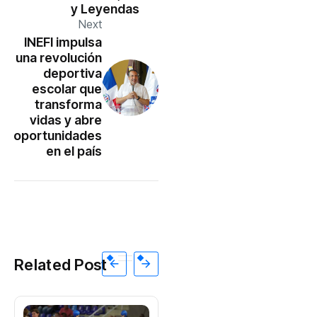
y Leyendas
Next
INEFI impulsa
una revolución
deportiva
escolar que
transforma
vidas y abre
oportunidades
en el país
Related Post