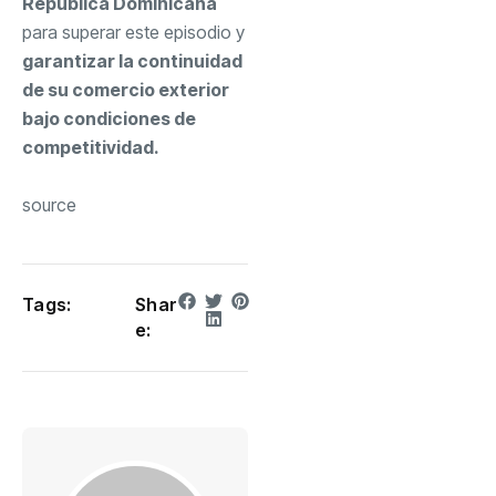
República Dominicana
para superar este episodio y
garantizar la continuidad
de su comercio exterior
bajo condiciones de
competitividad.
source
Tags:
Shar
e: