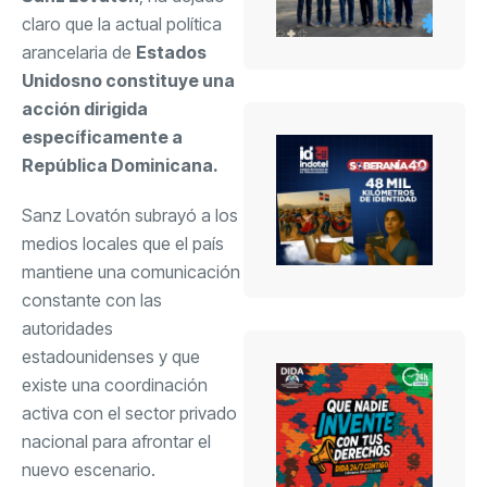
claro que la actual política
arancelaria de
Estados
Unidosno constituye una
acción dirigida
específicamente a
República Dominicana.
Sanz Lovatón subrayó a los
medios locales que el país
mantiene una comunicación
constante con las
autoridades
estadounidenses y que
existe una coordinación
activa con el sector privado
nacional para afrontar el
nuevo escenario.