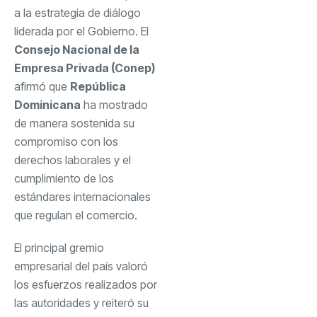
a la estrategia de diálogo
liderada por el Gobierno. El
Consejo Nacional de la
Empresa Privada (Conep)
afirmó que
República
Dominicana
ha mostrado
de manera sostenida su
compromiso con los
derechos laborales y el
cumplimiento de los
estándares internacionales
que regulan el comercio.
El principal gremio
empresarial del país valoró
los esfuerzos realizados por
las autoridades y reiteró su