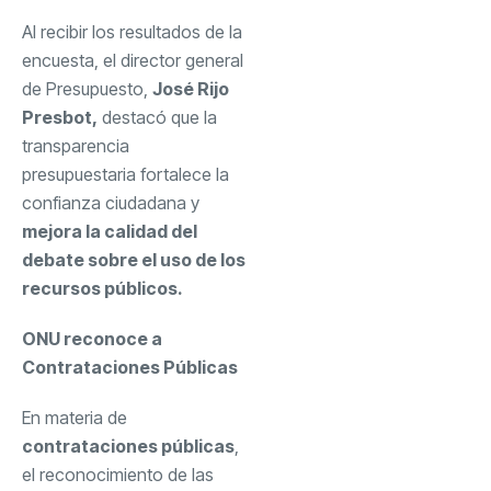
Al recibir los resultados de la
encuesta, el director general
de Presupuesto,
José Rijo
Presbot,
destacó que la
transparencia
presupuestaria fortalece la
confianza ciudadana y
mejora la calidad del
debate sobre el uso de los
recursos públicos.
ONU reconoce a
Contrataciones Públicas
En materia de
contrataciones públicas
,
el reconocimiento de las