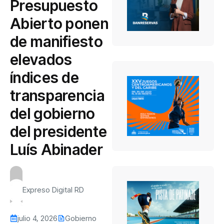
Presupuesto
Abierto ponen
de manifiesto
elevados
índices de
transparencia
del gobierno
del presidente
Luís Abinader
Expreso Digital RD
julio 4, 2026
Gobierno