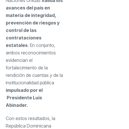
Naciones Unidas
valida los
avances del país en
materia de integridad,
prevención de riesgos y
control de las
contrataciones
estatales
. En conjunto,
ambos reconocimientos
evidencian el
fortalecimiento de la
rendición de cuentas y de la
institucionalidad pública
impulsado por el
Presidente Luis
Abinader.
Con estos resultados, la
República Dominicana