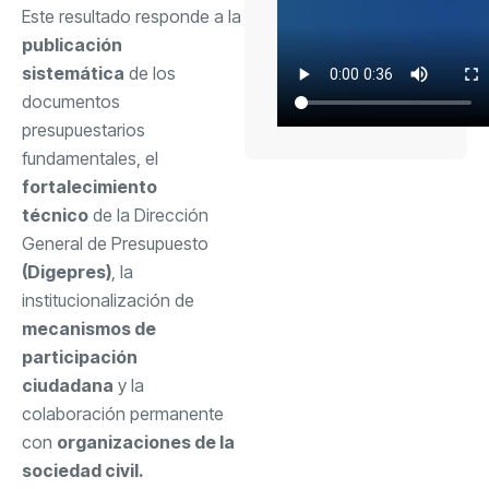
Este resultado responde a la
publicación
sistemática
de los
documentos
presupuestarios
fundamentales, el
fortalecimiento
técnico
de la Dirección
General de Presupuesto
(Digepres)
, la
institucionalización de
mecanismos de
participación
ciudadana
y la
colaboración permanente
con
organizaciones de la
sociedad civil.