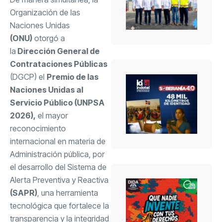
Organización de las
Naciones Unidas
(ONU)
otorgó a
la
Dirección General de
Contrataciones Públicas
(DGCP) el
Premio de las
Naciones Unidas al
Servicio Público (UNPSA
2026),
el mayor
reconocimiento
internacional en materia de
Administración pública, por
el desarrollo del Sistema de
Alerta Preventiva y Reactiva
(SAPR)
, una herramienta
tecnológica que fortalece la
transparencia y la integridad