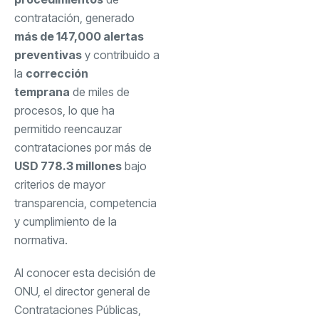
contratación, generado
más de 147,000 alertas
preventivas
y contribuido a
la
corrección
temprana
de miles de
procesos, lo que ha
permitido reencauzar
contrataciones por más de
USD 778.3 millones
bajo
criterios de mayor
transparencia, competencia
y cumplimiento de la
normativa.
Al conocer esta decisión de
ONU, el director general de
Contrataciones Públicas,