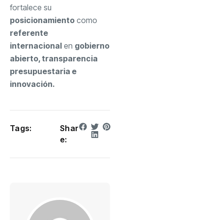
fortalece su
posicionamiento
como
referente
internacional
en
gobierno
abierto, transparencia
presupuestaria e
innovación.
Tags:
Shar
e: