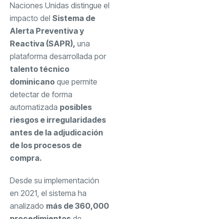
Naciones Unidas distingue el
impacto del
Sistema de
Alerta Preventiva y
Reactiva (SAPR),
una
plataforma desarrollada por
talento técnico
dominicano
que permite
detectar de forma
automatizada
posibles
riesgos e irregularidades
antes de la adjudicación
de los procesos de
compra.
Desde su implementación
en 2021, el sistema ha
analizado
más de 360,000
procedimientos
de