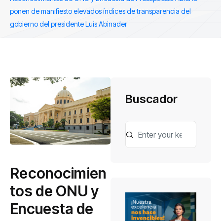
ponen de manifiesto elevados índices de transparencia del
gobierno del presidente Luís Abinader
Buscador
Reconocimien
tos de ONU y
Encuesta de