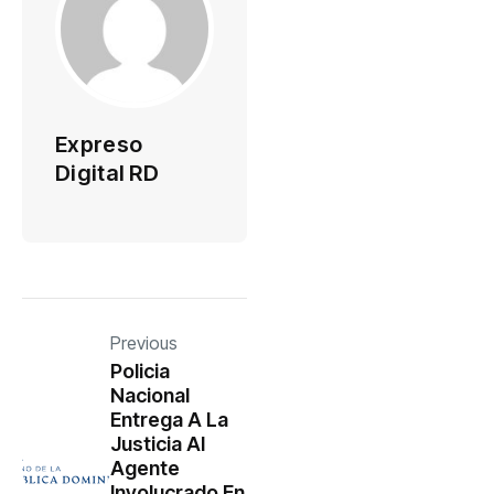
Expreso
Digital RD
Previous
Policia
Nacional
Entrega A La
Justicia Al
Agente
Involucrado En