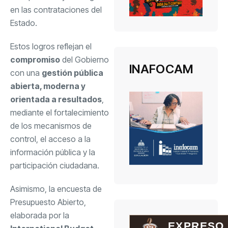
en las contrataciones del
Estado.
Estos logros reflejan el
compromiso
del Gobierno
INAFOCAM
con una
gestión pública
abierta, moderna y
orientada a resultados
,
mediante el fortalecimiento
de los mecanismos de
control, el acceso a la
información pública y la
participación ciudadana.
Asimismo, la encuesta de
Presupuesto Abierto,
elaborada por la
EXPRESO