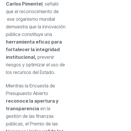
Carlos Pimentel
, señaló
que el reconocimiento de
ese organismo mundial
demuestra que la innovación
pública constituye una
herramienta eficaz para
fortalecer la integridad
institucional,
prevenir
riesgos y optimizar el uso de
los recursos del Estado.
Mientras la Encuesta de
Presupuesto Abierto
reconoce la apertura y
transparencia
en la
gestión de las finanzas
públicas, el Premio de las