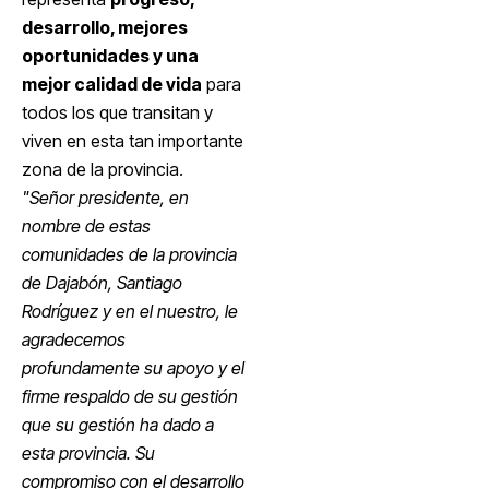
desarrollo, mejores
oportunidades y una
mejor calidad de vida
para
todos los que transitan y
viven en esta tan importante
zona de la provincia.
"Señor presidente, en
nombre de estas
comunidades de la provincia
de Dajabón, Santiago
Rodríguez y en el nuestro, le
agradecemos
profundamente su apoyo y el
firme respaldo de su gestión
que su gestión ha dado a
esta provincia. Su
compromiso con el desarrollo