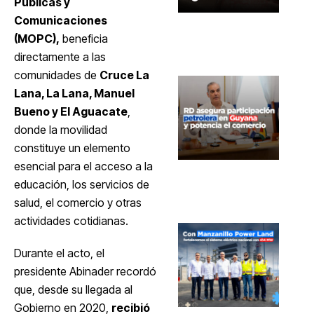
Públicas y
Comunicaciones
(MOPC),
beneficia
directamente a las
comunidades de
Cruce La
Lana, La Lana, Manuel
Bueno y El Aguacate
,
donde la movilidad
constituye un elemento
esencial para el acceso a la
educación, los servicios de
salud, el comercio y otras
actividades cotidianas.
Durante el acto, el
presidente Abinader recordó
que, desde su llegada al
Gobierno en 2020,
recibió