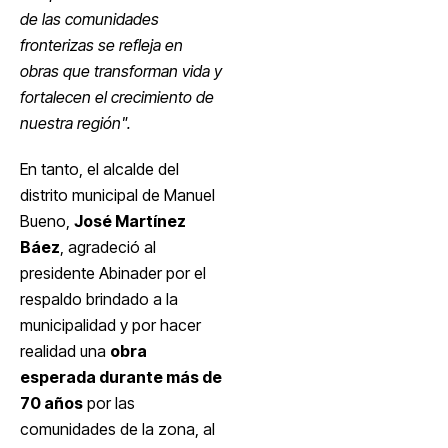
de las comunidades
fronterizas se refleja en
obras que transforman vida y
fortalecen el crecimiento de
nuestra región".
En tanto, el alcalde del
distrito municipal de Manuel
Bueno,
José Martínez
Báez
, agradeció al
presidente Abinader por el
respaldo brindado a la
municipalidad y por hacer
realidad una
obra
esperada durante más de
70 años
por las
comunidades de la zona, al