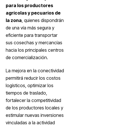
para los productores
agrícolas y pecuarios de
la zona
, quienes dispondrán
de una vía más segura y
eficiente para transportar
sus cosechas y mercancías
hacia los principales centros
de comercialización.
La mejora en la conectividad
permitirá reducir los costos
logísticos, optimizar los
tiempos de traslado,
fortalecer la competitividad
de los productores locales y
estimular nuevas inversiones
vinculadas a la actividad