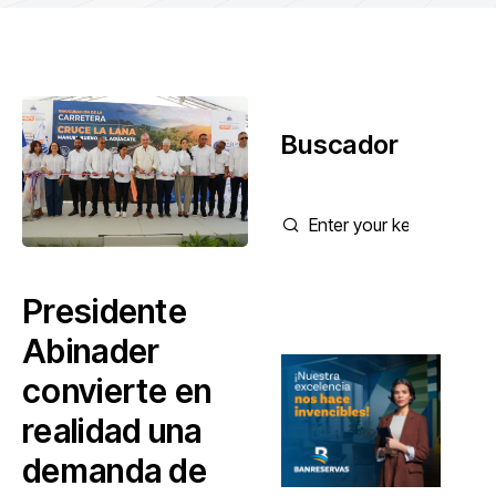
Buscador
Presidente
Abinader
convierte en
realidad una
demanda de