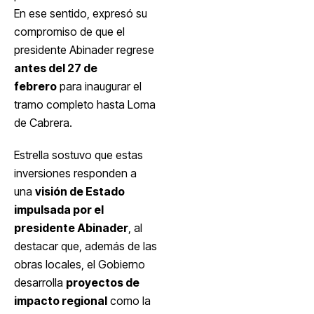
En ese sentido, expresó su
compromiso de que el
presidente Abinader regrese
antes del 27 de
febrero
para inaugurar el
tramo completo hasta Loma
de Cabrera.
Estrella sostuvo que estas
inversiones responden a
una
visión de Estado
impulsada por el
presidente Abinader
, al
destacar que, además de las
obras locales, el Gobierno
desarrolla
proyectos de
impacto regional
como la