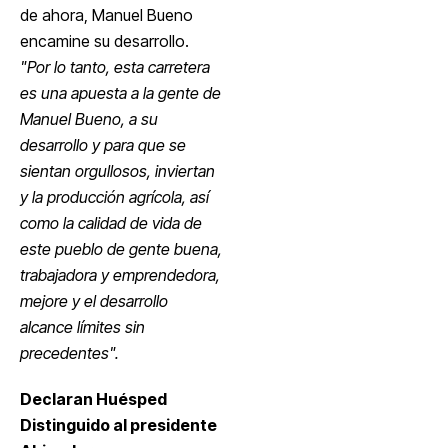
de ahora, Manuel Bueno
encamine su desarrollo.
"Por lo tanto, esta carretera
es una apuesta a la gente de
Manuel Bueno, a su
desarrollo y para que se
sientan orgullosos, inviertan
y la producción agrícola, así
como la calidad de vida de
este pueblo de gente buena,
trabajadora y emprendedora,
mejore y el desarrollo
alcance límites sin
precedentes".
Declaran Huésped
Distinguido al presidente