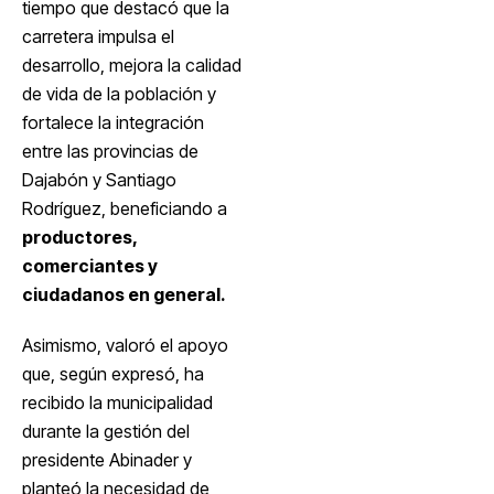
tiempo que destacó que la
carretera impulsa el
desarrollo, mejora la calidad
de vida de la población y
fortalece la integración
entre las provincias de
Dajabón y Santiago
Rodríguez, beneficiando a
productores,
comerciantes y
ciudadanos en general.
Asimismo, valoró el apoyo
que, según expresó, ha
recibido la municipalidad
durante la gestión del
presidente Abinader y
planteó la necesidad de