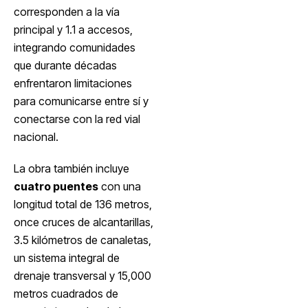
corresponden a la vía
principal y 1.1 a accesos,
integrando comunidades
que durante décadas
enfrentaron limitaciones
para comunicarse entre sí y
conectarse con la red vial
nacional.
La obra también incluye
cuatro puentes
con una
longitud total de 136 metros,
once cruces de alcantarillas,
3.5 kilómetros de canaletas,
un sistema integral de
drenaje transversal y 15,000
metros cuadrados de