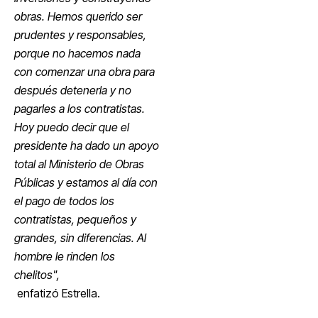
obras. Hemos querido ser
prudentes y responsables,
porque no hacemos nada
con comenzar una obra para
después detenerla y no
pagarles a los contratistas.
Hoy puedo decir que el
presidente ha dado un apoyo
total al Ministerio de Obras
Públicas y estamos al día con
el pago de todos los
contratistas, pequeños y
grandes, sin diferencias. Al
hombre le rinden los
chelitos",
enfatizó Estrella.