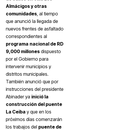
Almácigos y otras
comunidades
, al tiempo
que anunció la llegada de
nuevos frentes de asfaltado
correspondientes al
programa
nacional de RD
9,000 millones
dispuesto
por el Gobierno para
intervenir municipios y
distritos municipales.
También anunció que por
instrucciones del presidente
Abinader ya
inició la
construcción del puente
La Ceiba
y que en los
próximos días comenzarán
los trabajos del
puente de