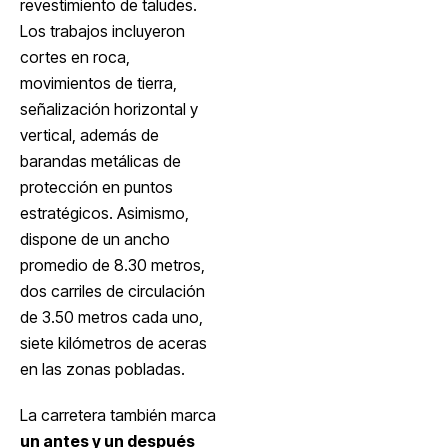
revestimiento de taludes.
Los trabajos incluyeron
cortes en roca,
movimientos de tierra,
señalización horizontal y
vertical, además de
barandas metálicas de
protección en puntos
estratégicos. Asimismo,
dispone de un ancho
promedio de 8.30 metros,
dos carriles de circulación
de 3.50 metros cada uno,
siete kilómetros de aceras
en las zonas pobladas.
La carretera también marca
un antes y un después