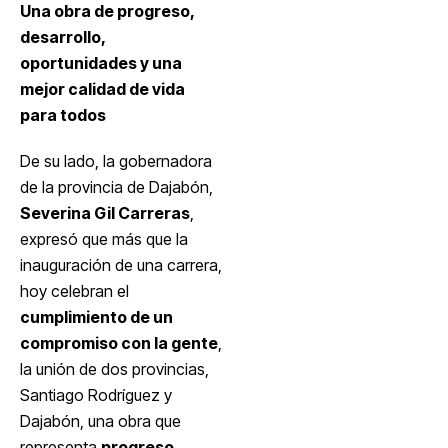
Una obra de progreso,
desarrollo,
oportunidades y una
mejor calidad de vida
para todos
De su lado, la gobernadora
de la provincia de Dajabón,
Severina Gil Carreras
,
expresó que más que la
inauguración de una carrera,
hoy celebran el
cumplimiento de un
compromiso con la gente
,
la unión de dos provincias,
Santiago Rodríguez y
Dajabón, una obra que
representa
progreso,