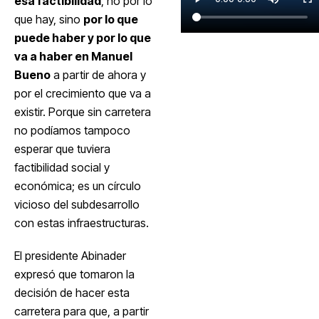
esa factibilidad
, no por lo
que hay, sino
por lo que
puede haber y por lo que
va a haber en Manuel
Bueno
a partir de ahora y
por el crecimiento que va a
existir. Porque sin carretera
no podíamos tampoco
esperar que tuviera
factibilidad social y
económica; es un círculo
vicioso del subdesarrollo
con estas infraestructuras.
El presidente Abinader
expresó que tomaron la
decisión de hacer esta
carretera para que, a partir