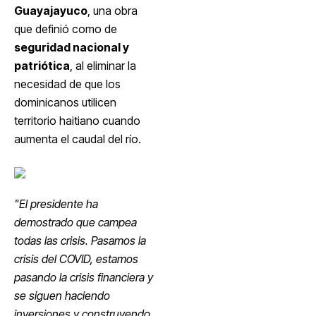
Guayajayuco
, una obra
que definió como de
seguridad nacional y
patriótica
, al eliminar la
necesidad de que los
dominicanos utilicen
territorio haitiano cuando
aumenta el caudal del río.
"El presidente ha
demostrado que campea
todas las crisis. Pasamos la
crisis del COVID, estamos
pasando la crisis financiera y
se siguen haciendo
inversiones y construyendo