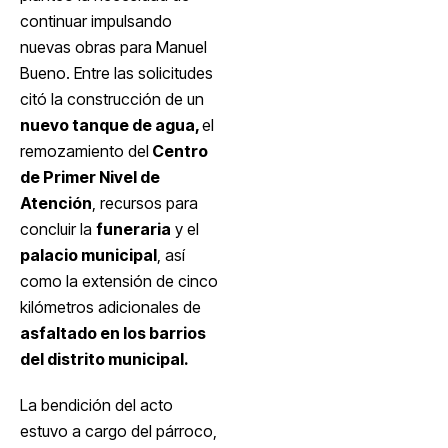
continuar impulsando
nuevas obras para Manuel
Bueno. Entre las solicitudes
citó la construcción de un
nuevo tanque de agua,
el
remozamiento del
Centro
de Primer Nivel de
Atención
, recursos para
concluir la
funeraria
y el
palacio municipal
, así
como la extensión de cinco
kilómetros adicionales de
asfaltado en los barrios
del distrito municipal.
La bendición del acto
estuvo a cargo del párroco,