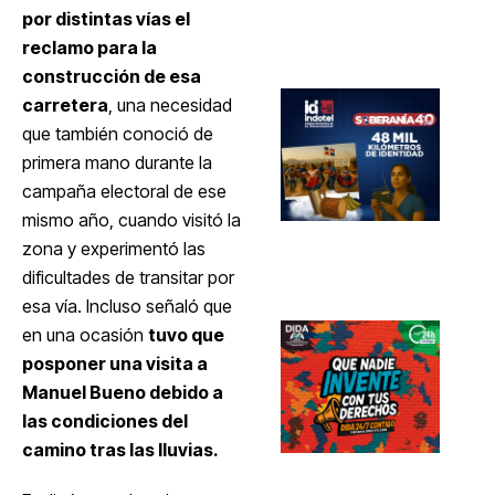
por distintas vías el
reclamo para la
construcción de esa
carretera
, una necesidad
que también conoció de
primera mano durante la
campaña electoral de ese
mismo año, cuando visitó la
zona y experimentó las
dificultades de transitar por
esa vía. Incluso señaló que
en una ocasión
tuvo que
posponer una visita a
Manuel Bueno debido a
las condiciones del
camino tras las lluvias.