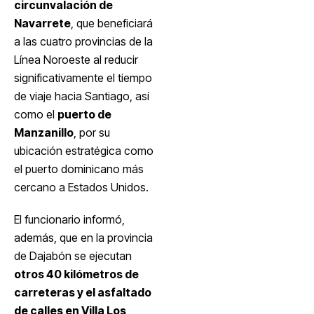
circunvalación de
Navarrete
, que beneficiará
a las cuatro provincias de la
Línea Noroeste al reducir
significativamente el tiempo
de viaje hacia Santiago, así
como el
puerto de
Manzanillo
, por su
ubicación estratégica como
el puerto dominicano más
cercano a Estados Unidos.
El funcionario informó,
además, que en la provincia
de Dajabón se ejecutan
otros 40 kilómetros de
carreteras y el asfaltado
de calles en Villa Los