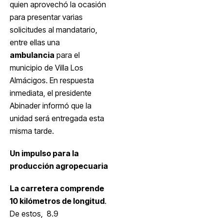
quien aprovechó la ocasión
para presentar varias
solicitudes al mandatario,
entre ellas una
ambulancia
para el
municipio de Villa Los
Almácigos. En respuesta
inmediata, el presidente
Abinader informó que la
unidad será entregada esta
misma tarde.
Un impulso para la
producción agropecuaria
La carretera comprende
10 kilómetros de longitud
.
De estos, 8.9