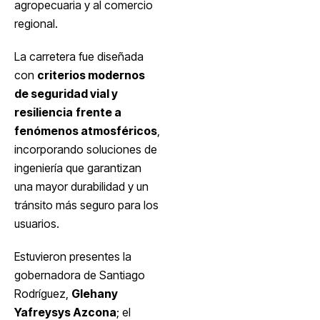
agropecuaria y al comercio
regional.
La carretera fue diseñada
con
criterios modernos
de seguridad vial y
resiliencia
frente a
fenómenos atmosféricos
,
incorporando soluciones de
ingeniería que garantizan
una mayor durabilidad y un
tránsito más seguro para los
usuarios.
Estuvieron presentes la
gobernadora de Santiago
Rodríguez,
Glehany
Yafreysys Azcona
; el