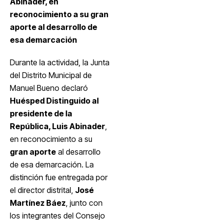
Abinader, en
reconocimiento a su gran
aporte al desarrollo de
esa demarcación
Durante la actividad, la Junta
del Distrito Municipal de
Manuel Bueno declaró
Huésped Distinguido al
presidente de la
República, Luis Abinader
,
en reconocimiento a su
gran aporte
al desarrollo
de esa demarcación. La
distinción fue entregada por
el director distrital,
José
Martínez Báez
, junto con
los integrantes del Consejo