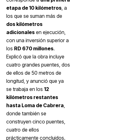
etapa de 10 kilómetros
, a
los que se suman más de
dos kilómetros
adicionales
en ejecución,
con una inversión superior a
los
RD 670 millones
.
Explicó que la obra incluye
cuatro grandes puentes, dos
de ellos de 50 metros de
longitud, y anunció que ya
se trabaja en los
12
kilómetros restantes
hasta Loma de Cabrera
,
donde también se
construyen cinco puentes,
cuatro de ellos
prácticamente concluidos.