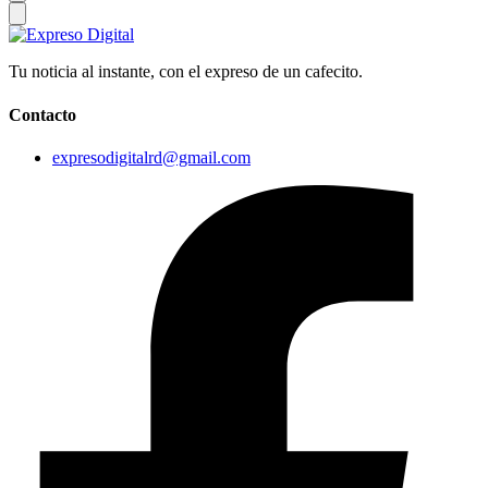
Tu noticia al instante, con el expreso de un cafecito.
Contacto
expresodigitalrd@gmail.com