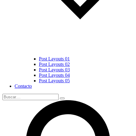
Post Layouts 01
Post Layouts 02
Post Layouts 03
Post Layouts 04
Post Layouts 05
Contacto