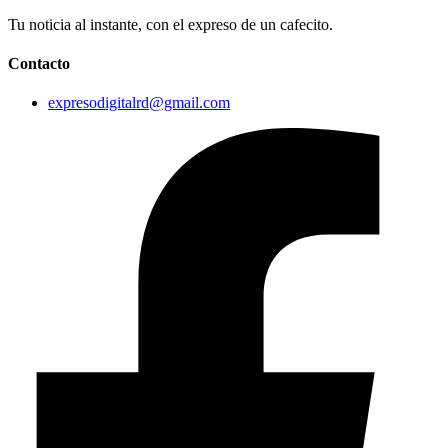
Tu noticia al instante, con el expreso de un cafecito.
Contacto
expresodigitalrd@gmail.com