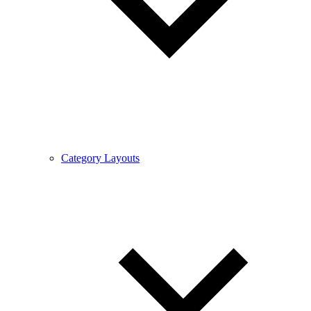
Category Layouts