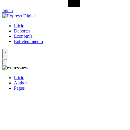
Inicio
Inicio
Deportes
Economía
Entretenimiento
Inicio
Author
Pages