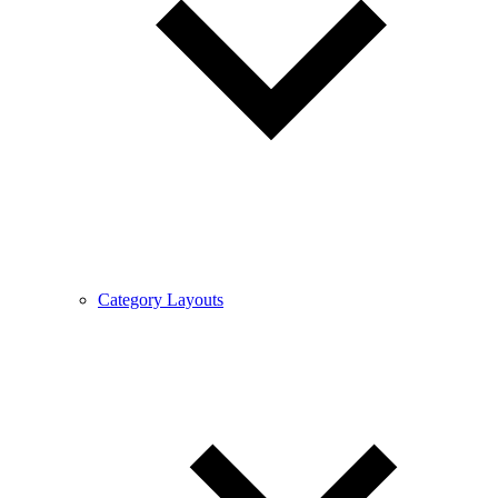
Category Layouts