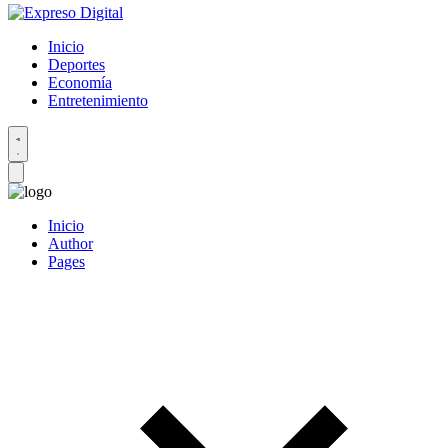
Inicio
Deportes
Economía
Entretenimiento
Inicio
Author
Pages