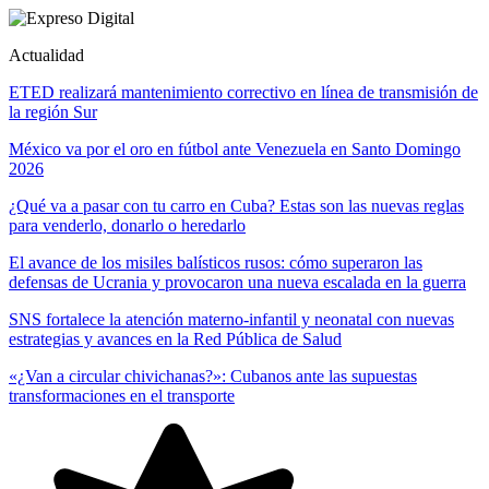
Actualidad
ETED realizará mantenimiento correctivo en línea de transmisión de
la región Sur
México va por el oro en fútbol ante Venezuela en Santo Domingo
2026
¿Qué va a pasar con tu carro en Cuba? Estas son las nuevas reglas
para venderlo, donarlo o heredarlo
El avance de los misiles balísticos rusos: cómo superaron las
defensas de Ucrania y provocaron una nueva escalada en la guerra
SNS fortalece la atención materno-infantil y neonatal con nuevas
estrategias y avances en la Red Pública de Salud
«¿Van a circular chivichanas?»: Cubanos ante las supuestas
transformaciones en el transporte