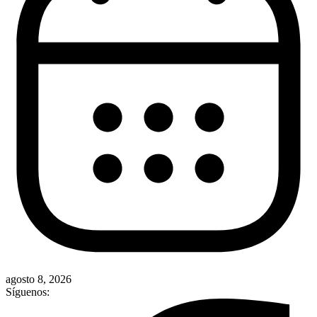
agosto 8, 2026
Síguenos: