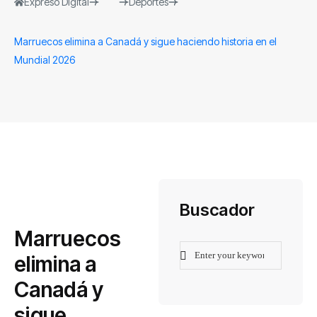
Expreso Digital
Deportes
Marruecos elimina a Canadá y sigue haciendo historia en el
Mundial 2026
Buscador
Marruecos
elimina a
Canadá y
sigue