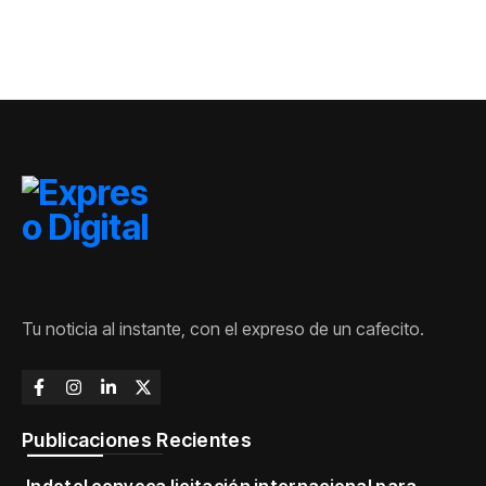
terrorista
“ataque híbrido”
Hezbollah
Tu noticia al instante, con el expreso de un cafecito.
Publicaciones Recientes