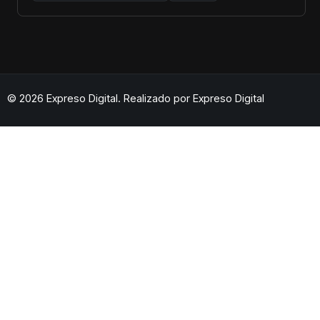
© 2026 Expreso Digital. Realizado por
Expreso Digital