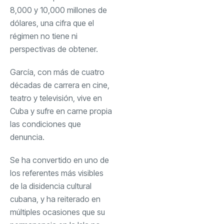
8,000 y 10,000 millones de
dólares, una cifra que el
régimen no tiene ni
perspectivas de obtener.
García, con más de cuatro
décadas de carrera en cine,
teatro y televisión, vive en
Cuba y sufre en carne propia
las condiciones que
denuncia.
Se ha convertido en uno de
los referentes más visibles
de la disidencia cultural
cubana, y ha reiterado en
múltiples ocasiones que su