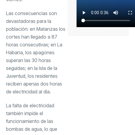
Las consecuencias son
devastadoras para la
población: en Matanzas los
cortes han llegado a 87
horas consecutivas; en La
Habana, los apagones
superan las 30 horas
seguidas; en la Isla de la
Juventud, los residentes
reciben apenas dos horas
de electricidad al día.
La falta de electricidad
también impide el
funcionamiento de las
bombas de agua, lo que