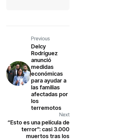
Previous
Delcy
Rodríguez
anunció
medidas
económicas
para ayudar a
las familias
afectadas por
los
terremotos
Next
“Esto es una película de
terror”: casi 3.000
muertos tras los