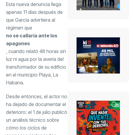
Esta nueva denuncia llega
apenas 11 días después de
que García advirtiera al
régimen que
no se callaría ante los
apagones
, cuando relató 48 horas sin
luz ni agua por la avería del
transformador de su edificio
en el municipio Playa, La
Habana.
Desde entonces, el actor no
ha dejado de documentar el
deterioro: el 1 de julio publicó
un análisis técnico sobre
cómo los ciclos de