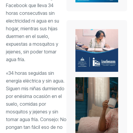
Facebook
que lleva 34
horas consecutivas sin
electricidad ni agua en su
hogar, mientras sus hijas
duermen en el suelo,
expuestas a mosquitos y
jejenes, sin poder tomar
agua fría.
«34 horas seguidas sin
energía eléctrica y sin agua.
Siguen mis niñas durmiendo
por enésima ocasión en el
suelo, comidas por
mosquitos y jejenes y sin
tomar agua fría. Consejo: No
pongan tan fácil eso de no