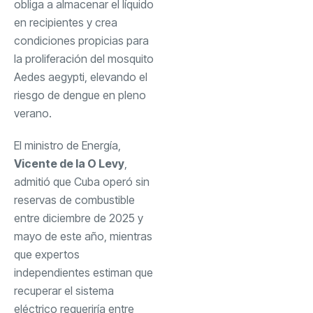
obliga a almacenar el líquido
en recipientes y crea
condiciones propicias para
la proliferación del mosquito
Aedes aegypti, elevando el
riesgo de dengue en pleno
verano.
El ministro de Energía,
Vicente de la O Levy
,
admitió que Cuba operó sin
reservas de combustible
entre diciembre de 2025 y
mayo de este año, mientras
que expertos
independientes estiman que
recuperar el sistema
eléctrico requeriría entre