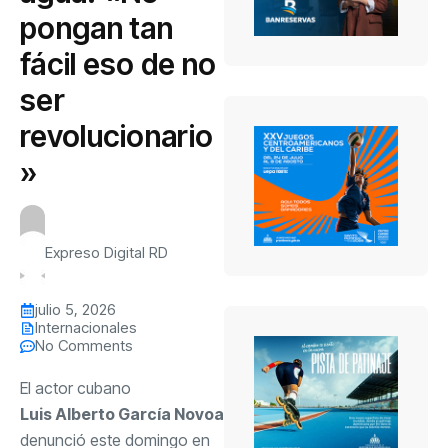
pongan tan
fácil eso de no
ser
revolucionario
»
Expreso Digital RD
julio 5, 2026
Internacionales
No Comments
El actor cubano
Luis Alberto García Novoa
denunció este domingo en