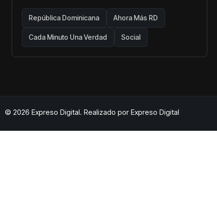
República Dominicana
Ahora Más RD
Cada Minuto Una Verdad
Social
© 2026 Expreso Digital. Realizado por
Expreso Digital