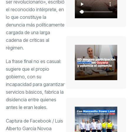
ser revolucionario», escribió
el reconocido intérprete, en
lo que constituye la
denuncia más políticamente
cargada de una larga
cadena de críticas al
régimen.
La frase final no es casual:
sugiere que el propio
gobierno, con su
incapacidad para garantizar
servicios básicos, fabrica la
disidencia entre quienes
antes le eran leales.
Captura de Facebook / Luis
Alberto García Novoa