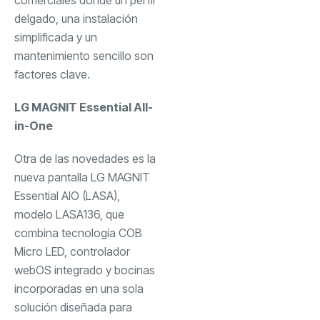
delgado, una instalación
simplificada y un
mantenimiento sencillo son
factores clave.
LG MAGNIT Essential All-
in-One
Otra de las novedades es la
nueva pantalla LG MAGNIT
Essential AIO (LASA),
modelo LASA136, que
combina tecnología COB
Micro LED, controlador
webOS integrado y bocinas
incorporadas en una sola
solución diseñada para