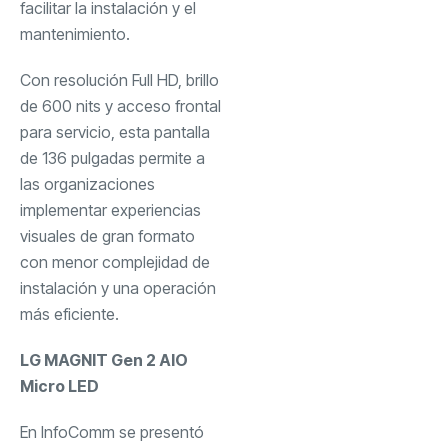
facilitar la instalación y el
mantenimiento.
Con resolución Full HD, brillo
de 600 nits y acceso frontal
para servicio, esta pantalla
de 136 pulgadas permite a
las organizaciones
implementar experiencias
visuales de gran formato
con menor complejidad de
instalación y una operación
más eficiente.
LG MAGNIT Gen 2 AIO
Micro LED
En InfoComm se presentó