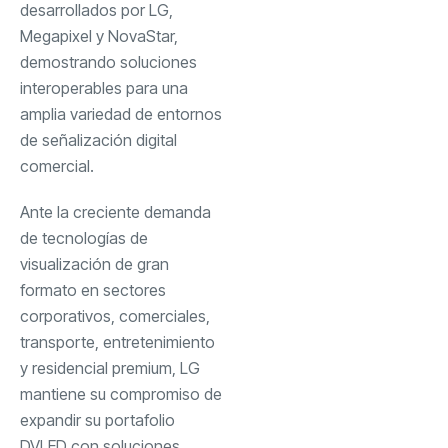
desarrollados por LG,
Megapixel y NovaStar,
demostrando soluciones
interoperables para una
amplia variedad de entornos
de señalización digital
comercial.
Ante la creciente demanda
de tecnologías de
visualización de gran
formato en sectores
corporativos, comerciales,
transporte, entretenimiento
y residencial premium, LG
mantiene su compromiso de
expandir su portafolio
DVLED con soluciones