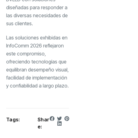
diseñadas para responder a
las diversas necesidades de
sus clientes.
Las soluciones exhibidas en
InfoComm 2026 reflejaron
este compromiso,
ofreciendo tecnologías que
equilibran desempeño visual,
facilidad de implementación
y confiabilidad a largo plazo.
Tags:
Shar
e: