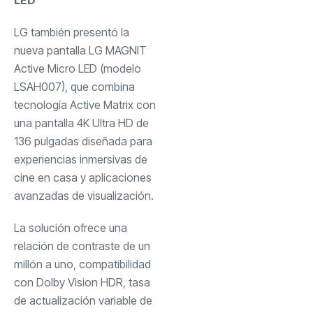
LG también presentó la
nueva pantalla LG MAGNIT
Active Micro LED (modelo
LSAH007), que combina
tecnología Active Matrix con
una pantalla 4K Ultra HD de
136 pulgadas diseñada para
experiencias inmersivas de
cine en casa y aplicaciones
avanzadas de visualización.
La solución ofrece una
relación de contraste de un
millón a uno, compatibilidad
con Dolby Vision HDR, tasa
de actualización variable de