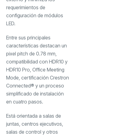
requerimientos de
configuración de módulos
LED.
Entre sus principales
características destacan un
pixel pitch de 0.78 mm,
compatibilidad con HDR10 y
HDR10 Pro, Office Meeting
Mode, certificación Crestron
Connected® y un proceso
simplificado de instalación
en cuatro pasos.
Está orientada a salas de
juntas, centros ejecutivos,
salas de control y otros