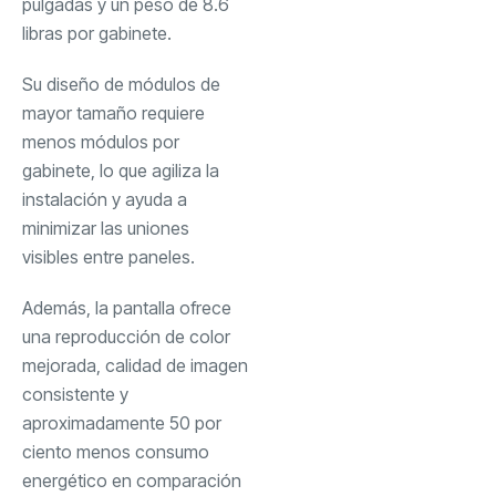
pulgadas y un peso de 8.6
libras por gabinete.
Su diseño de módulos de
mayor tamaño requiere
menos módulos por
gabinete, lo que agiliza la
instalación y ayuda a
minimizar las uniones
visibles entre paneles.
Además, la pantalla ofrece
una reproducción de color
mejorada, calidad de imagen
consistente y
aproximadamente 50 por
ciento menos consumo
energético en comparación