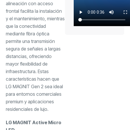
alineación con acceso
frontal facilita la instalación
y el mantenimiento, mientras
que la conectividad
mediante fibra óptica
permite una transmisión
segura de señales a largas
distancias, ofreciendo
mayor flexibilidad de
infraestructura. Estas
características hacen que
LG MAGNIT Gen 2 sea ideal
para entornos comerciales
premium y aplicaciones
residenciales de lujo.
LG MAGNIT Active Micro
LED