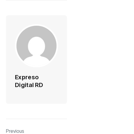
Expreso
Digital RD
Previous