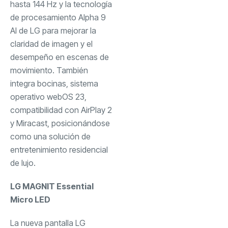
hasta 144 Hz y la tecnología
de procesamiento Alpha 9
AI de LG para mejorar la
claridad de imagen y el
desempeño en escenas de
movimiento. También
integra bocinas, sistema
operativo webOS 23,
compatibilidad con AirPlay 2
y Miracast, posicionándose
como una solución de
entretenimiento residencial
de lujo.
LG MAGNIT Essential
Micro LED
La nueva pantalla LG