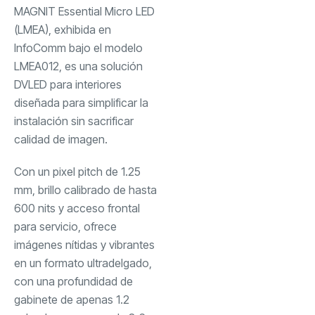
MAGNIT Essential Micro LED
(LMEA), exhibida en
InfoComm bajo el modelo
LMEA012, es una solución
DVLED para interiores
diseñada para simplificar la
instalación sin sacrificar
calidad de imagen.
Con un pixel pitch de 1.25
mm, brillo calibrado de hasta
600 nits y acceso frontal
para servicio, ofrece
imágenes nítidas y vibrantes
en un formato ultradelgado,
con una profundidad de
gabinete de apenas 1.2