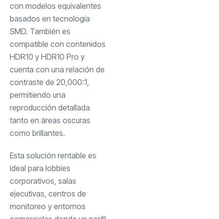
con modelos equivalentes
basados en tecnología
SMD. También es
compatible con contenidos
HDR10 y HDR10 Pro y
cuenta con una relación de
contraste de 20,000:1,
permitiendo una
reproducción detallada
tanto en áreas oscuras
como brillantes.
Esta solución rentable es
ideal para lobbies
corporativos, salas
ejecutivas, centros de
monitoreo y entornos
comerciales donde un perfil