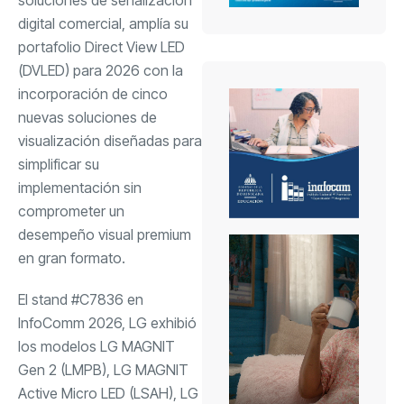
digital comercial, amplía su
portafolio Direct View LED
(DVLED) para 2026 con la
incorporación de cinco
nuevas soluciones de
visualización diseñadas para
simplificar su
implementación sin
comprometer un
desempeño visual premium
en gran formato.
El stand #C7836 en
InfoComm 2026, LG exhibió
los modelos LG MAGNIT
Gen 2 (LMPB), LG MAGNIT
Active Micro LED (LSAH), LG