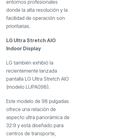
entornos profesionales
donde la alta resolución y la
facilidad de operación son
prioritarias.
LG Ultra Stretch AIO
Indoor Display
LG también exhibió la
recientemente lanzada
pantalla LG Ultra Stretch AIO
(modelo LUPA098).
Este modelo de 98 pulgadas
ofrece una relación de
aspecto ultra panorámica de
32:9 y está diseñado para
centros de transporte,