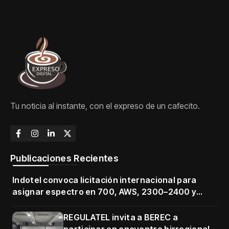
Tu noticia al instante, con el expreso de un cafecito.
Publicaciones Recientes
Indotel convoca licitación internacional para
asignar espectro en 700, AWS, 2300–2400 y
3500–3700 MHz
REGULATEL invita a BEREC a