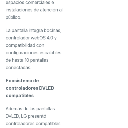
espacios comerciales e
instalaciones de atención al
público.
La pantalla integra bocinas,
controlador webOS 4.0 y
compatibilidad con
configuraciones escalables
de hasta 10 pantallas
conectadas.
Ecosistema de
controladores DVLED
compatibles
Además de las pantallas
DVLED, LG presentó
controladores compatibles