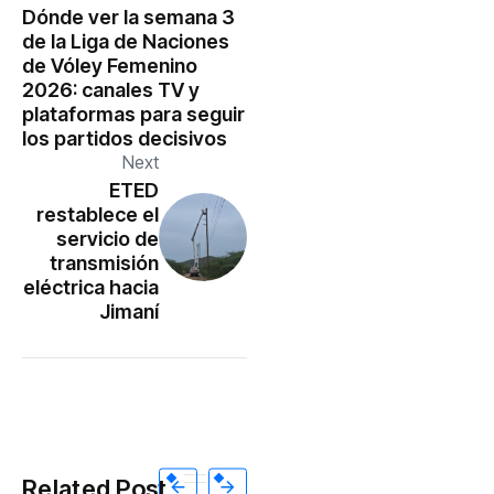
Dónde ver la semana 3
de la Liga de Naciones
de Vóley Femenino
2026: canales TV y
plataformas para seguir
los partidos decisivos
Next
ETED
restablece el
servicio de
transmisión
eléctrica hacia
Jimaní
Related Post