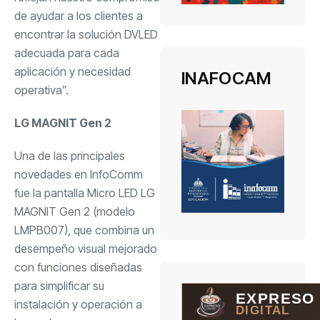
de ayudar a los clientes a
encontrar la solución DVLED
adecuada para cada
aplicación y necesidad
INAFOCAM
operativa”.
LG MAGNIT Gen 2
Una de las principales
novedades en InfoComm
fue la pantalla Micro LED LG
MAGNIT Gen 2 (modelo
LMPB007), que combina un
desempeño visual mejorado
con funciones diseñadas
para simplificar su
EXPRESO
instalación y operación a
DIGITAL