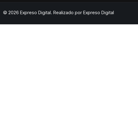
© 2026 Expreso Digital. Realizado por
Expreso Digital