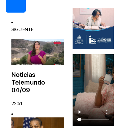
SIGUIENTE
Noticias
Telemundo
04/09
22:51