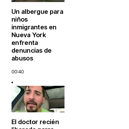
Un albergue para
niños
inmigrantes en
Nueva York
enfrenta
denuncias de
abusos
00:40
El doctor recién