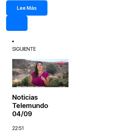
Lee
Más
SIGUIENTE
Noticias
Telemundo
04/09
22:51