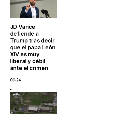
JD Vance
defiende a
Trump tras decir
que el papa León
XIV es muy
liberal y débil
ante el crimen
00:24