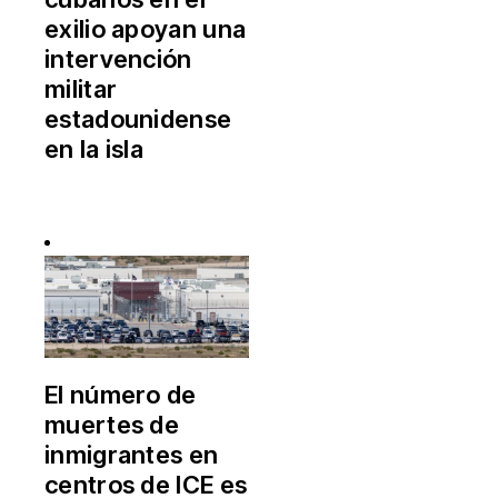
exilio apoyan una
intervención
militar
estadounidense
en la isla
El número de
muertes de
inmigrantes en
centros de ICE es