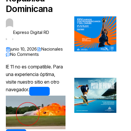
Dominicana
Expreso Digital RD
junio 10, 2026
Nacionales
No Comments
IE 11 no es compatible. Para
una experiencia óptima,
visite nuestro sitio en otro
navegador.