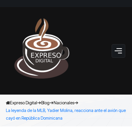
Expreso Digital
Blog
Nacionales
La leyenda de la MLB, Yadier Molina, reacciona ante el avión que
cayó en República Dominicana