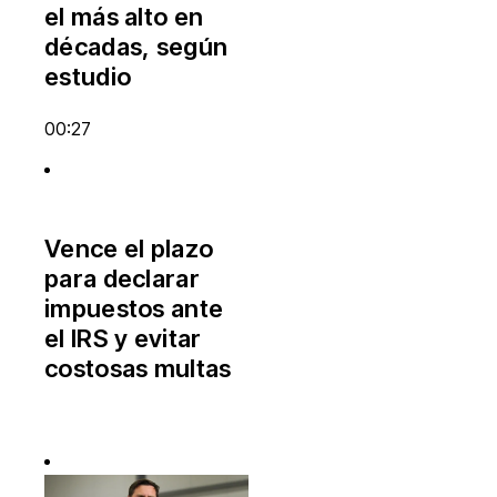
el más alto en
décadas, según
estudio
00:27
Vence el plazo
para declarar
impuestos ante
el IRS y evitar
costosas multas