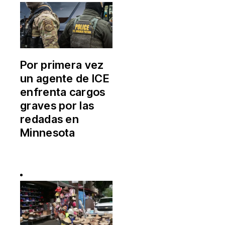
Por primera vez
un agente de ICE
enfrenta cargos
graves por las
redadas en
Minnesota