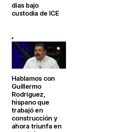
días bajo
custodia de ICE
Hablamos con
Guillermo
Rodríguez,
hispano que
trabajó en
construcción y
ahora triunfa en