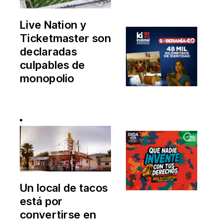
Live Nation y
Ticketmaster son
declaradas
culpables de
monopolio
Un local de tacos
está por
convertirse en