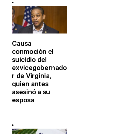
Causa
conmoción el
suicidio del
exvicegobernado
r de Virginia,
quien antes
asesinó a su
esposa