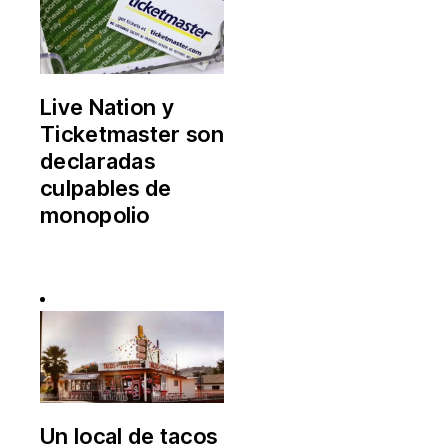
Live Nation y
Ticketmaster son
declaradas
culpables de
monopolio
Un local de tacos