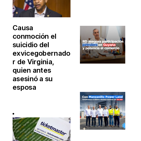
Causa
conmoción el
suicidio del
exvicegobernado
r de Virginia,
quien antes
asesinó a su
esposa