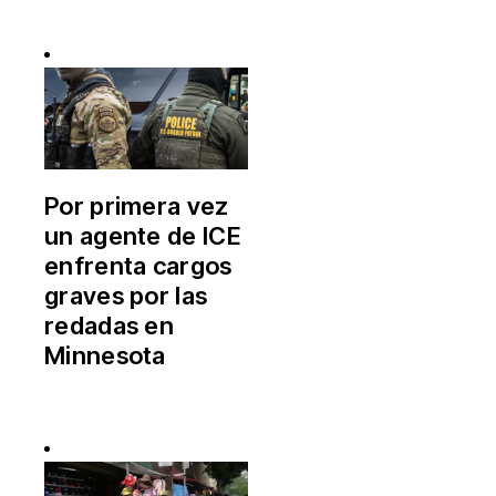
Por primera vez
un agente de ICE
enfrenta cargos
graves por las
redadas en
Minnesota