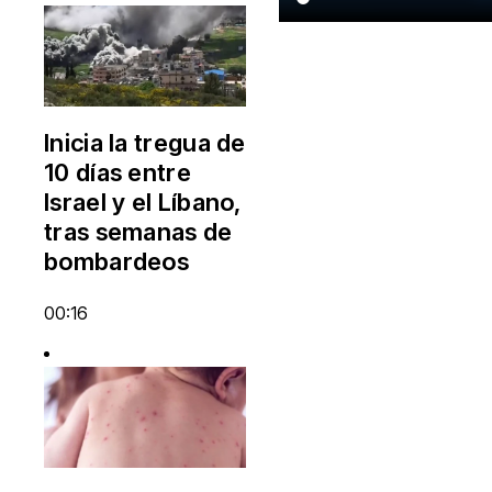
Inicia la tregua de
10 días entre
Israel y el Líbano,
tras semanas de
bombardeos
00:16