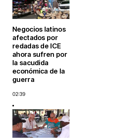
Negocios latinos
afectados por
redadas de ICE
ahora sufren por
la sacudida
económica de la
guerra
02:39