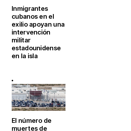
Inmigrantes
cubanos en el
exilio apoyan una
intervención
militar
estadounidense
en la isla
El número de
muertes de