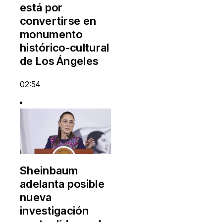
está por
convertirse en
monumento
histórico-cultural
de Los Ángeles
02:54
Sheinbaum
adelanta posible
nueva
investigación