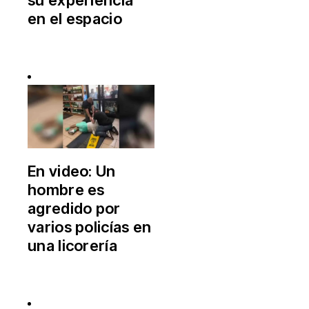
en el espacio
En video: Un
hombre es
agredido por
varios policías en
una licorería