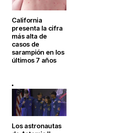
California
presenta la cifra
más alta de
casos de
sarampión en los
últimos 7 años
Los astronautas