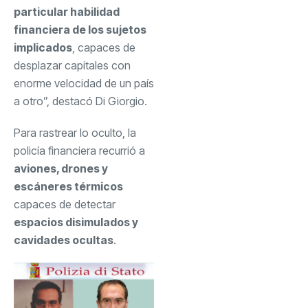
particular habilidad
financiera de los sujetos
implicados
, capaces de
desplazar capitales con
enorme velocidad de un país
a otro”, destacó Di Giorgio.
Para rastrear lo oculto, la
policía financiera recurrió a
aviones, drones y
escáneres térmicos
capaces de detectar
espacios disimulados y
cavidades ocultas
.