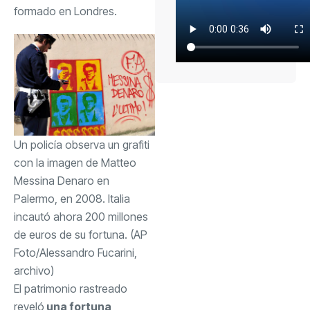
formado en Londres.
Un policía observa un grafiti
con la imagen de Matteo
Messina Denaro en
Palermo, en 2008. Italia
incautó ahora 200 millones
de euros de su fortuna. (AP
Foto/Alessandro Fucarini,
archivo)
El patrimonio rastreado
reveló
una fortuna