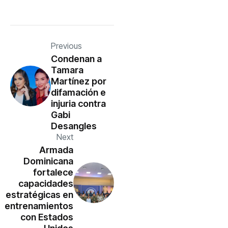
Previous
Condenan a
Tamara
Martínez por
difamación e
injuria contra
Gabi
Desangles
Next
Armada
Dominicana
fortalece
capacidades
estratégicas en
entrenamientos
con Estados