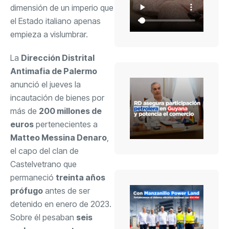
dimensión de un imperio que
el Estado italiano apenas
empieza a vislumbrar.
La
Dirección Distrital
Antimafia de Palermo
anunció el jueves la
incautación de bienes por
más de
200 millones de
euros
pertenecientes a
Matteo Messina Denaro
,
el capo del clan de
Castelvetrano que
permaneció
treinta años
prófugo
antes de ser
detenido en enero de 2023.
Sobre él pesaban
seis