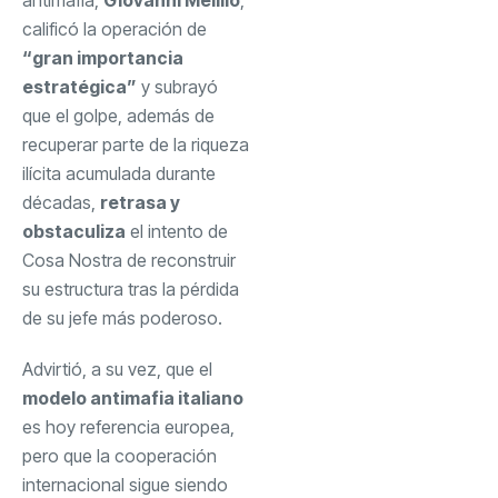
calificó la operación de
“gran importancia
estratégica”
y subrayó
que el golpe, además de
recuperar parte de la riqueza
ilícita acumulada durante
décadas,
retrasa y
obstaculiza
el intento de
Cosa Nostra de reconstruir
su estructura tras la pérdida
de su jefe más poderoso.
Advirtió, a su vez, que el
modelo antimafia italiano
es hoy referencia europea,
pero que la cooperación
internacional sigue siendo