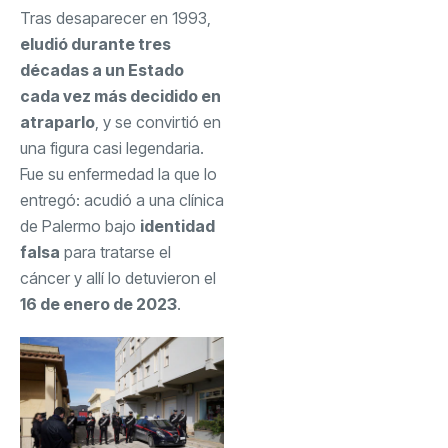
Tras desaparecer en 1993,
eludió durante tres
décadas a un Estado
cada vez más decidido en
atraparlo
, y se convirtió en
una figura casi legendaria.
Fue su enfermedad la que lo
entregó: acudió a una clínica
de Palermo bajo
identidad
falsa
para tratarse el
cáncer y allí lo detuvieron el
16 de enero de 2023
.