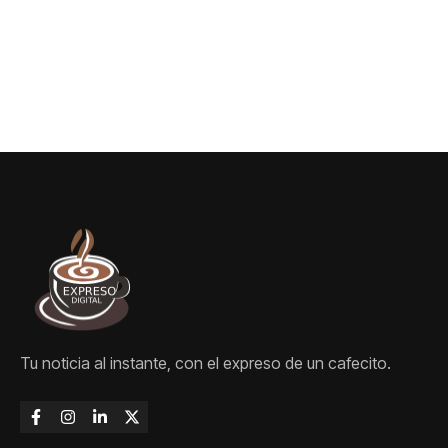
Tu noticia al instante, con el expreso de un cafecito.