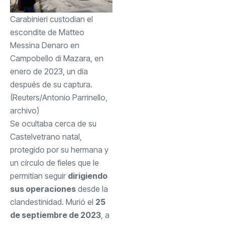
Carabinieri custodian el
escondite de Matteo
Messina Denaro en
Campobello di Mazara, en
enero de 2023, un día
después de su captura.
(Reuters/Antonio Parrinello,
archivo)
Se ocultaba cerca de su
Castelvetrano natal,
protegido por su hermana y
un círculo de fieles que le
permitían seguir
dirigiendo
sus operaciones
desde la
clandestinidad. Murió el
25
de septiembre de 2023
, a