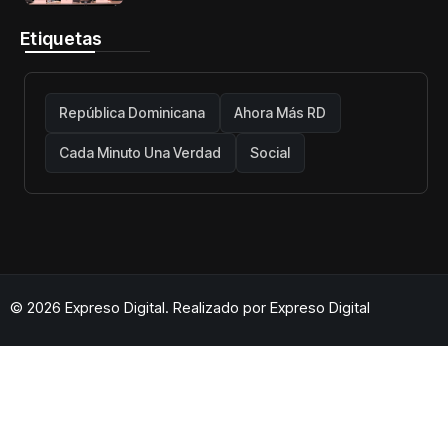
Etiquetas
República Dominicana
Ahora Más RD
Cada Minuto Una Verdad
Social
© 2026 Expreso Digital. Realizado por
Expreso Digital