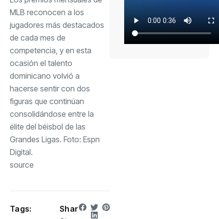
MLB reconocen a los
jugadores más destacados
de cada mes de
competencia, y en esta
ocasión el talento
dominicano volvió a
hacerse sentir con dos
figuras que continúan
consolidándose entre la
élite del béisbol de las
Grandes Ligas. Foto: Espn
Digital.
source
Tags:
Shar