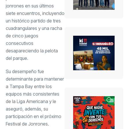
jonrones en sus últimos
siete encuentros, incluyendo
un histórico partido de tres
cuadrangulares y una racha
de cinco juegos
consecutivos
desapareciendo la pelota
del parque.
Su desempeño fue
determinante para mantener
a Tampa Bay entre los
equipos más consistentes
de la Liga Americana y le
aseguró, además, su
participación en el próximo
Festival de Jonrones.