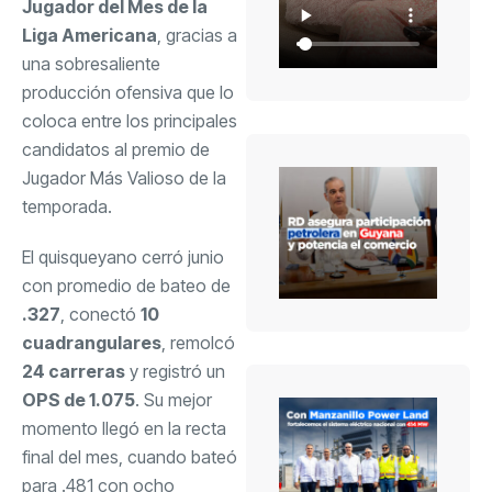
Jugador del Mes de la
Liga Americana
, gracias a
una sobresaliente
producción ofensiva que lo
coloca entre los principales
candidatos al premio de
Jugador Más Valioso de la
temporada.
El quisqueyano cerró junio
con promedio de bateo de
.327
, conectó
10
cuadrangulares
, remolcó
24 carreras
y registró un
OPS de 1.075
. Su mejor
momento llegó en la recta
final del mes, cuando bateó
para .481 con ocho