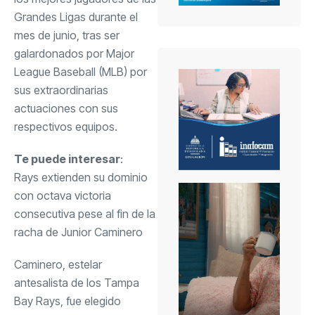
Grandes Ligas durante el
mes de junio, tras ser
galardonados por Major
League Baseball (MLB) por
sus extraordinarias
actuaciones con sus
respectivos equipos.
Te puede interesar
:
Rays extienden su dominio
con octava victoria
consecutiva pese al fin de la
racha de Junior Caminero
Caminero, estelar
antesalista de los Tampa
Bay Rays, fue elegido