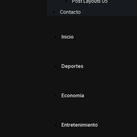
Post Layouts 05
Contacto
Inicio
Deportes
Economía
Entretenimiento