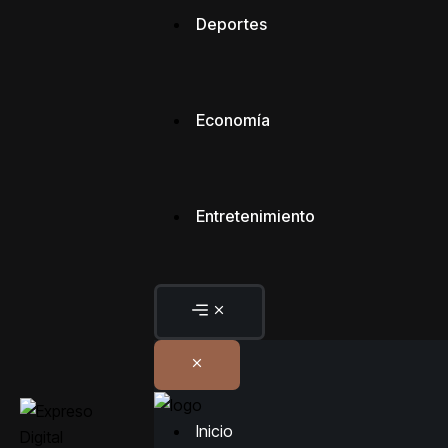
Deportes
Economía
Entretenimiento
Inicio