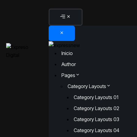
Inicio
Author
Pages
Category Layouts
Category Layouts 01
Category Layouts 02
Category Layouts 03
Category Layouts 04