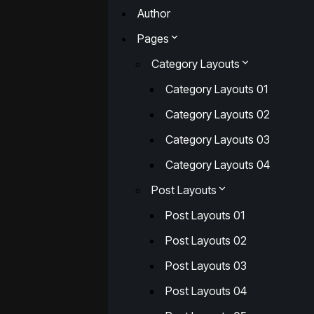
Author
Pages
Category Layouts
Category Layouts 01
Category Layouts 02
Category Layouts 03
Category Layouts 04
Post Layouts
Post Layouts 01
Post Layouts 02
Post Layouts 03
Post Layouts 04