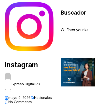
Buscador
Instagram
Expreso Digital RD
mayo 9, 2026
Nacionales
No Comments