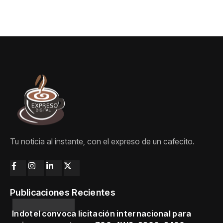
Tu noticia al instante, con el expreso de un cafecito.
Publicaciones Recientes
Indotel convoca licitación internacional para