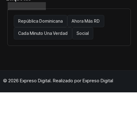
República Dominicana
Ahora Más RD
Cada Minuto Una Verdad
Social
© 2026 Expreso Digital. Realizado por
Expreso Digital