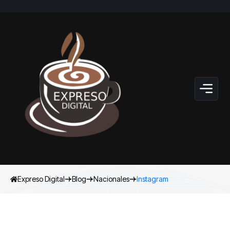
Expreso Digital
Blog
Nacionales
Instagram