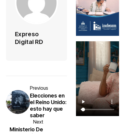
Expreso
Digital RD
Previous
Elecciones en
el Reino Unido:
esto hay que
saber
Next
Ministerio De