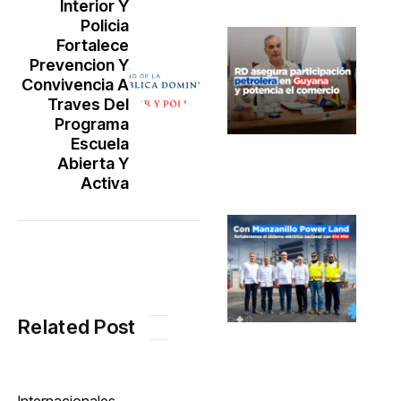
Interior Y
Policia
Fortalece
Prevencion Y
Convivencia A
Traves Del
Programa
Escuela
Abierta Y
Activa
Related Post