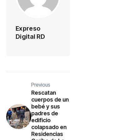
Expreso
Digital RD
Previous
Rescatan
cuerpos de un
bebé y sus
padres de
edificio
colapsado en
Residencias