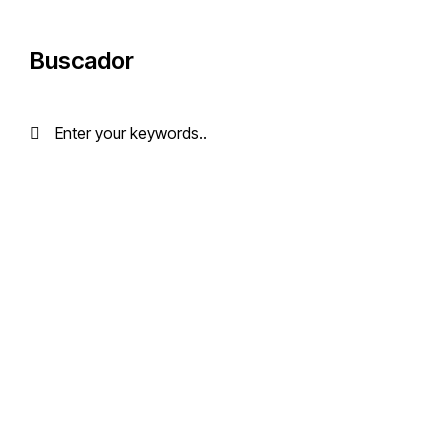
Buscador