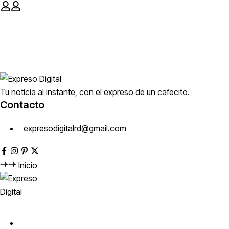
Tu noticia al instante, con el expreso de un cafecito.
Contacto
expresodigitalrd@gmail.com
Inicio
Inicio