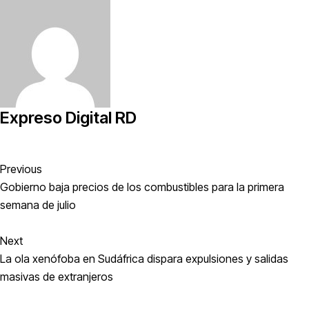
Expreso Digital RD
Previous
Gobierno baja precios de los combustibles para la primera
semana de julio
Next
La ola xenófoba en Sudáfrica dispara expulsiones y salidas
masivas de extranjeros