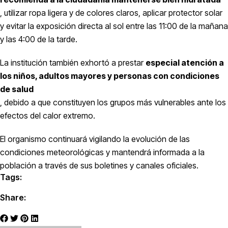
, utilizar ropa ligera y de colores claros, aplicar protector solar
y evitar la exposición directa al sol entre las 11:00 de la mañana
y las 4:00 de la tarde.
La institución también exhortó a prestar
especial atención a
los niños, adultos mayores y personas con condiciones
de salud
, debido a que constituyen los grupos más vulnerables ante los
efectos del calor extremo.
El organismo continuará vigilando la evolución de las
condiciones meteorológicas y mantendrá informada a la
población a través de sus boletines y canales oficiales.
Tags:
Share: