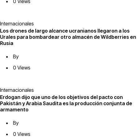
0 Views
Internacionales
Los drones de largo alcance ucranianos llegaron a los
Urales para bombardear otro almacén de Wildberries en
Rusia
By
0 Views
Internacionales
Erdogan dijo que uno de los objetivos del pacto con
Pakistán y Arabia Saudita es la producción conjunta de
armamento
By
0 Views