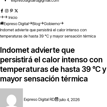
expresodigitalrd@gmail.com
Inicio
Expreso Digital
Blog
Gobierno
Indomet advierte que persistirá el calor intenso con
temperaturas de hasta 39 °C y mayor sensación térmica
Indomet advierte que
persistirá el calor intenso con
temperaturas de hasta 39 °C y
mayor sensación térmica
Expreso Digital RD
julio 4, 2026