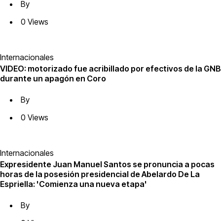
By
0 Views
Internacionales
VIDEO: motorizado fue acribillado por efectivos de la GNB
durante un apagón en Coro
By
0 Views
Internacionales
Expresidente Juan Manuel Santos se pronuncia a pocas
horas de la posesión presidencial de Abelardo De La
Espriella: 'Comienza una nueva etapa'
By