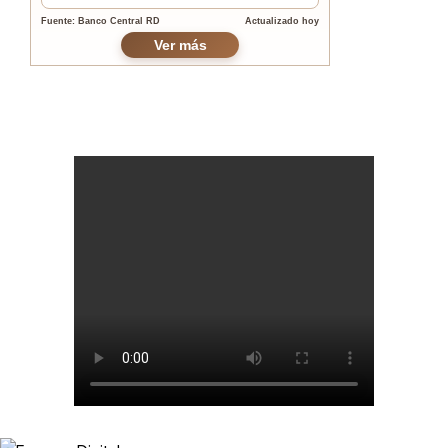
Fuente: Banco Central RD
Actualizado hoy
Ver más