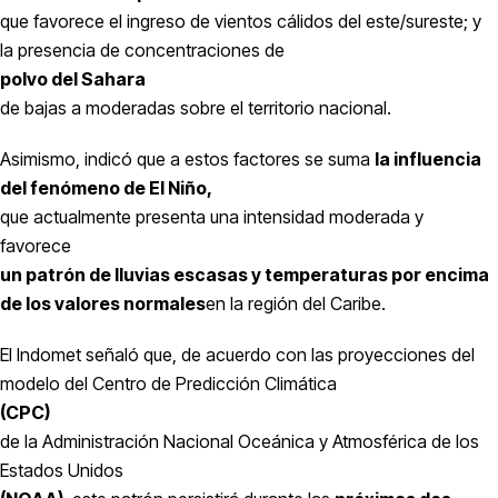
que favorece el ingreso de vientos cálidos del este/sureste; y
la presencia de concentraciones de
polvo del Sahara
de bajas a moderadas sobre el territorio nacional.
Asimismo, indicó que a estos factores se suma
la influencia
del fenómeno de El Niño,
que actualmente presenta una intensidad moderada y
favorece
un patrón de lluvias escasas y temperaturas por encima
de los valores normales
en la región del Caribe.
El Indomet señaló que, de acuerdo con las proyecciones del
modelo del Centro de Predicción Climática
(CPC)
de la Administración Nacional Oceánica y Atmosférica de los
Estados Unidos