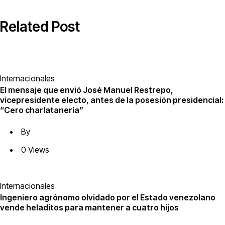
Related Post
Internacionales
El mensaje que envió José Manuel Restrepo,
vicepresidente electo, antes de la posesión presidencial:
“Cero charlatanería”
By
0 Views
Internacionales
Ingeniero agrónomo olvidado por el Estado venezolano
vende heladitos para mantener a cuatro hijos