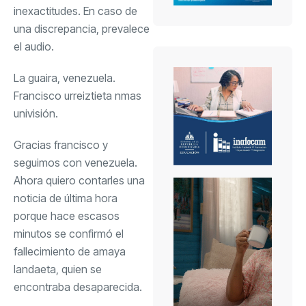
inexactitudes. En caso de
una discrepancia, prevalece
el audio.
La guaira, venezuela.
Francisco urreiztieta nmas
univisión.
Gracias francisco y
seguimos con venezuela.
Ahora quiero contarles una
noticia de última hora
porque hace escasos
minutos se confirmó el
fallecimiento de amaya
landaeta, quien se
encontraba desaparecida.