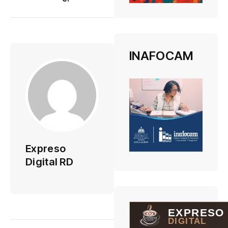
INAFOCAM
Expreso
Digital RD
EXPRESO
DIGITAL