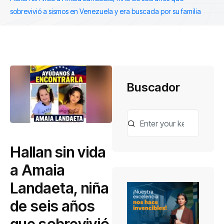
sobrevivió a sismos en Venezuela y era buscada por su familia
Buscador
Hallan sin vida
a Amaia
Landaeta, niña
de seis años
que sobrevivió