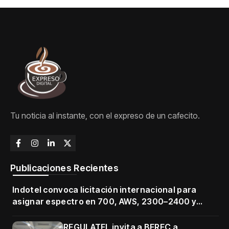
Tu noticia al instante, con el expreso de un cafecito.
Publicaciones Recientes
Indotel convoca licitación internacional para
asignar espectro en 700, AWS, 2300–2400 y
3500–3700 MHz
REGULATEL invita a BEREC a