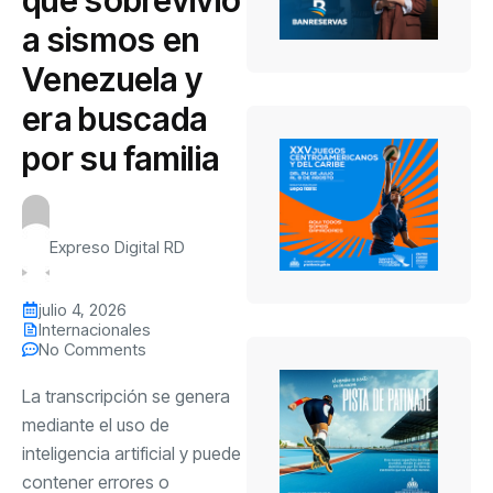
a sismos en
Venezuela y
era buscada
por su familia
Expreso Digital RD
julio 4, 2026
Internacionales
No Comments
La transcripción se genera
mediante el uso de
inteligencia artificial y puede
contener errores o