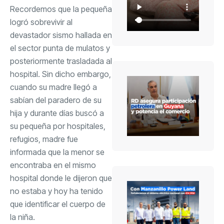
Recordemos que la pequeña
logró sobrevivir al
devastador sismo hallada en
el sector punta de mulatos y
posteriormente trasladada al
hospital. Sin dicho embargo,
cuando su madre llegó a
sabían del paradero de su
hija y durante días buscó a
su pequeña por hospitales,
refugios, madre fue
informada que la menor se
encontraba en el mismo
hospital donde le dijeron que
no estaba y hoy ha tenido
que identificar el cuerpo de
la niña.