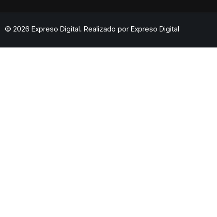
© 2026 Expreso Digital. Realizado por
Expreso Digital