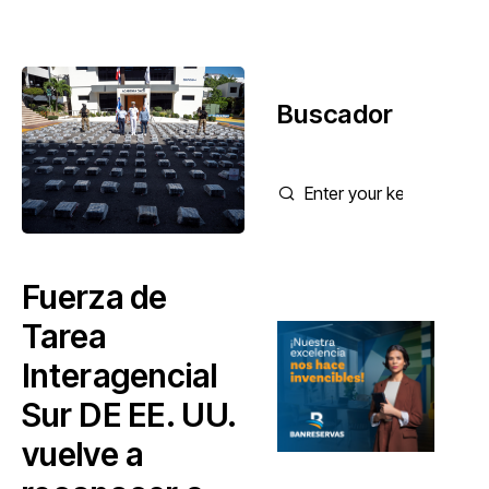
Buscador
Fuerza de
Tarea
Interagencial
Sur DE EE. UU.
vuelve a