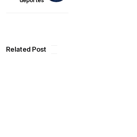
deportes
Related Post