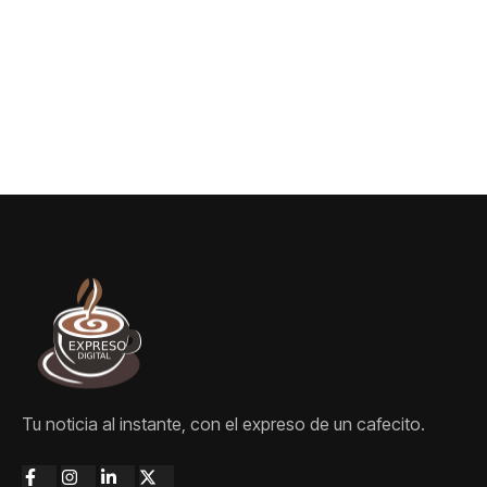
Tu noticia al instante, con el expreso de un cafecito.