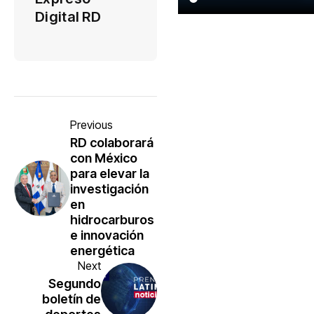
Digital RD
Previous
RD colaborará
con México
para elevar la
investigación
en
hidrocarburos
e innovación
energética
Next
Segundo
boletín de