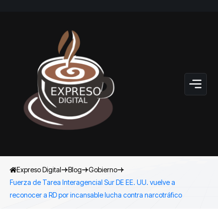
Expreso Digital
Blog
Gobierno
Fuerza de Tarea Interagencial Sur DE EE. UU. vuelve a
reconocer a RD por incansable lucha contra narcotráfico