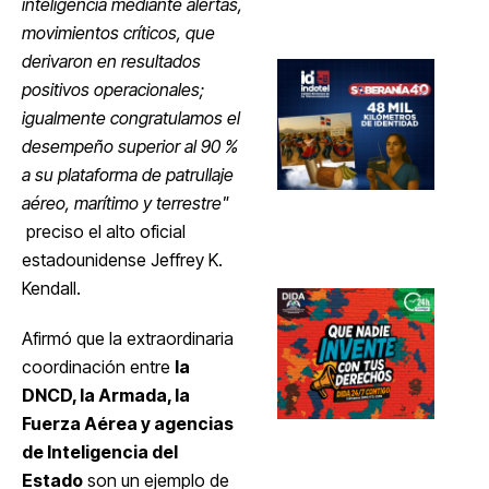
inteligencia mediante alertas,
movimientos críticos, que
derivaron en resultados
positivos operacionales;
igualmente congratulamos el
desempeño superior al 90 %
a su plataforma de patrullaje
aéreo, marítimo y terrestre"
preciso el alto oficial
estadounidense Jeffrey K.
Kendall.
Afirmó que la extraordinaria
coordinación entre
la
DNCD, la Armada, la
Fuerza Aérea y agencias
de Inteligencia del
Estado
son un ejemplo de