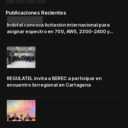
Publicaciones Recientes
Indotel convoca licitación internacional para
asignar espectro en 700, AWS, 2300–2400 y
3500–3700 MHz
REGULATEL invita a BEREC a participar en
encuentro birregional en Cartagena