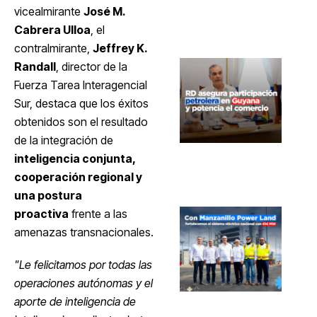
vicealmirante
José M.
Cabrera Ulloa
, el
contralmirante,
Jeffrey K.
Randall
, director de la
Fuerza Tarea Interagencial
Sur, destaca que los éxitos
obtenidos son el resultado
de la integración de
inteligencia conjunta,
cooperación regional y
una postura
proactiva
frente a las
amenazas transnacionales.
"Le felicitamos por todas las
operaciones autónomas y el
aporte de inteligencia de