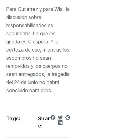
Para Gutiérrez y para Wisi, la
discusión sobre
responsabilidades es
secundaria. Lo que les
queda es la espera. Y la
certeza de que, mientras los
escombros no sean
removidos y los cuerpos no
sean entregados, la tragedia
del 24 de junio no habrá
concluido para ellos.
Tags:
Shar
e: