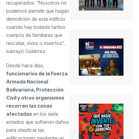
recuperados. “Nosotros no
podemos permitir que hagan
demolición de este edificio
cuando hay todavía tantos
cuerpos de familiares que
rescatar, vivos o muertos”,
subrayó Gutiérrez.
Desde hace días,
funcionarios de la Fuerza
Armada Nacional
Bolivariana, Protección
Civil y otros organismos
recorren las zonas
afectadas
en los siete
estados que sufrieron daños
para clasificar las
edificaciones mediante un