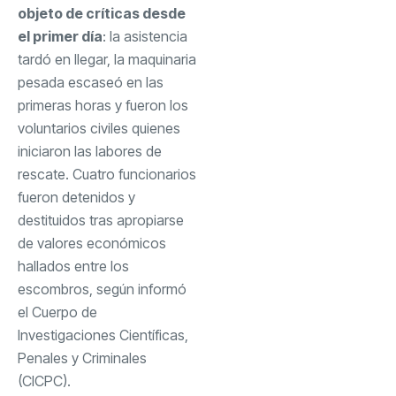
objeto de críticas desde
el primer día
: la asistencia
tardó en llegar, la maquinaria
pesada escaseó en las
primeras horas y fueron los
voluntarios civiles quienes
iniciaron las labores de
rescate. Cuatro funcionarios
fueron detenidos y
destituidos tras apropiarse
de valores económicos
hallados entre los
escombros, según informó
el Cuerpo de
Investigaciones Científicas,
Penales y Criminales
(CICPC).