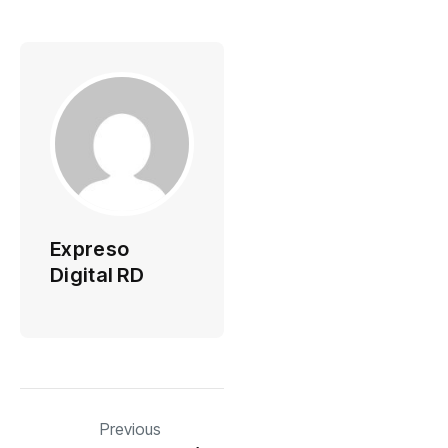
Expreso
Digital RD
Previous