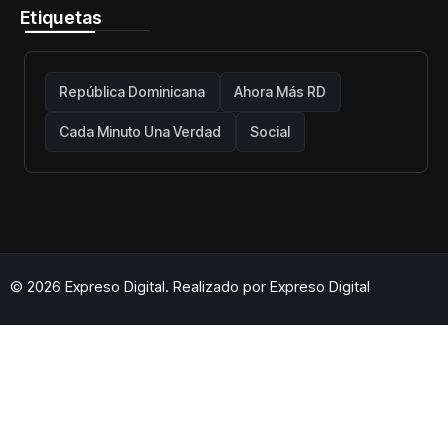
Etiquetas
República Dominicana
Ahora Más RD
Cada Minuto Una Verdad
Social
© 2026 Expreso Digital. Realizado por
Expreso Digital