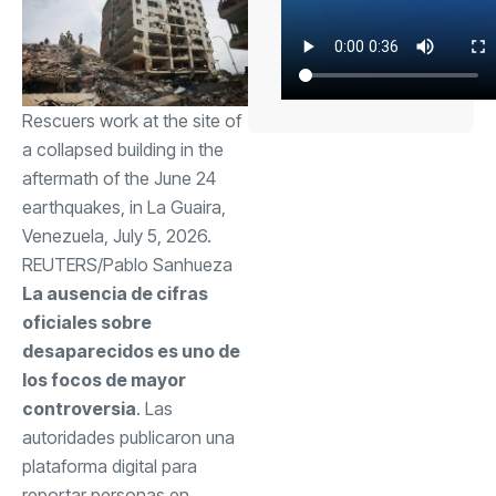
Rescuers work at the site of
a collapsed building in the
aftermath of the June 24
earthquakes, in La Guaira,
Venezuela, July 5, 2026.
REUTERS/Pablo Sanhueza
La ausencia de cifras
oficiales sobre
desaparecidos es uno de
los focos de mayor
controversia
. Las
autoridades publicaron una
plataforma digital para
reportar personas en