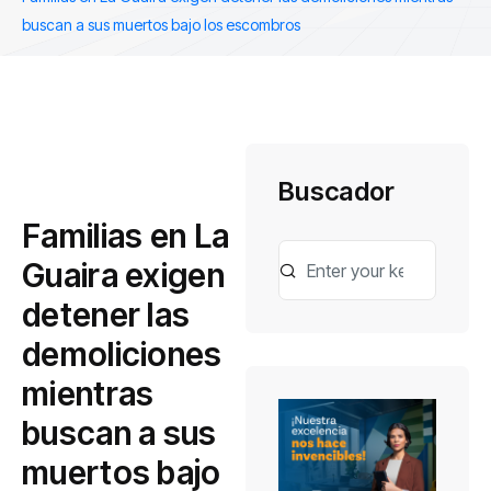
buscan a sus muertos bajo los escombros
Buscador
Familias en La
Guaira exigen
detener las
demoliciones
mientras
buscan a sus
muertos bajo