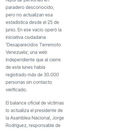
paradero desconocido,
pero no actualizan esa
estadística desde el 25 de
junio. En ese vacío operó la
iniciativa ciudadana
‘Desaparecidos Terremoto
Venezuela’, una web
independiente que al cierre
de este lunes había
registrado más de 30.000
personas sin contacto
verificado.
El balance oficial de víctimas
lo actualiza el presidente de
la Asamblea Nacional, Jorge
Rodríguez, responsable de