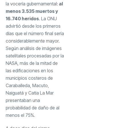
la vocería gubernamental:
al
menos 3.535 muertos y
16.740 heridos
. La ONU
advirtió desde los primeros
días que el número final sería
considerablemente mayor.
Según análisis de imágenes
satelitales procesadas por la
NASA, más de la mitad de
las edificaciones en los
municipios costeros de
Caraballeda, Macuto,
Naiguatá y Catia La Mar
presentaban una
probabilidad de daño de al
menos el 75%.