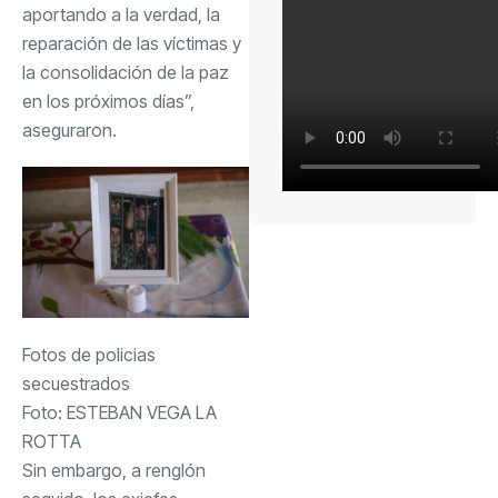
aportando a la verdad, la
reparación de las víctimas y
la consolidación de la paz
en los próximos días”,
aseguraron.
Fotos de policias
secuestrados
Foto:
ESTEBAN VEGA LA
ROTTA
Sin embargo, a renglón