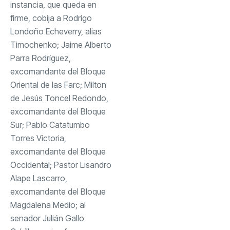
instancia, que queda en
firme, cobija a Rodrigo
Londoño Echeverry, alias
Timochenko; Jaime Alberto
Parra Rodríguez,
excomandante del Bloque
Oriental de las Farc; Milton
de Jesús Toncel Redondo,
excomandante del Bloque
Sur; Pablo Catatumbo
Torres Victoria,
excomandante del Bloque
Occidental; Pastor Lisandro
Alape Lascarro,
excomandante del Bloque
Magdalena Medio; al
senador Julián Gallo