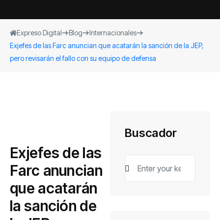
Expreso Digital
Blog
Internacionales
Exjefes de las Farc anuncian que acatarán la sanción de la JEP,
pero revisarán el fallo con su equipo de defensa
Buscador
Exjefes de las
Farc anuncian
que acatarán
la sanción de