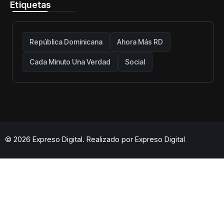
Etiquetas
República Dominicana
Ahora Más RD
Cada Minuto Una Verdad
Social
© 2026 Expreso Digital. Realizado por
Expreso Digital