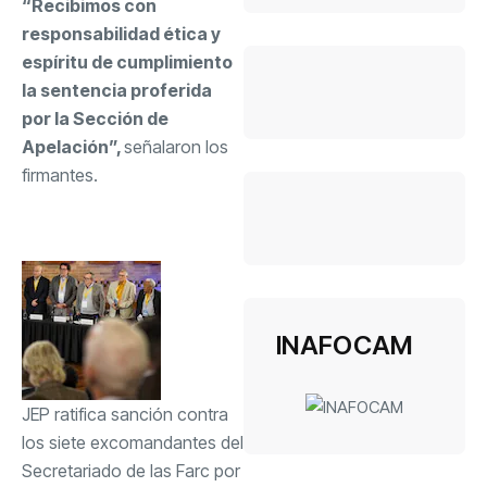
“Recibimos con
responsabilidad ética y
espíritu de cumplimiento
la sentencia proferida
por la Sección de
Apelación”,
señalaron los
firmantes.
INAFOCAM
JEP ratifica sanción contra
los siete excomandantes del
Secretariado de las Farc por