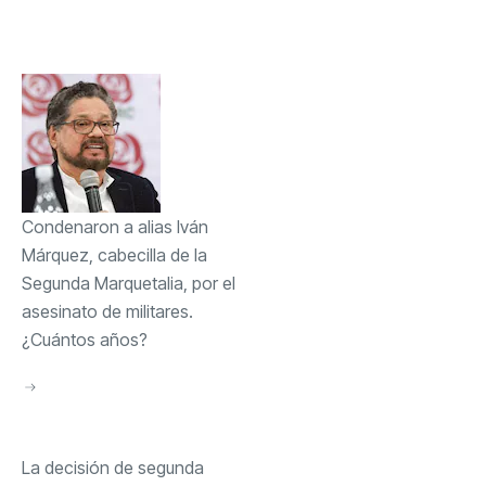
Condenaron a alias Iván
Márquez, cabecilla de la
Segunda Marquetalia, por el
asesinato de militares.
¿Cuántos años?
La decisión de segunda