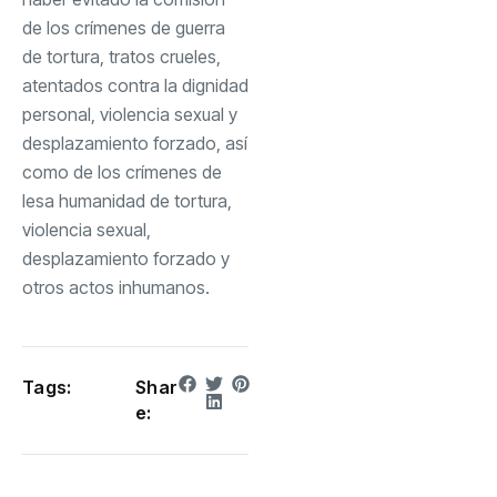
de los crímenes de guerra
de tortura, tratos crueles,
atentados contra la dignidad
personal, violencia sexual y
desplazamiento forzado, así
como de los crímenes de
lesa humanidad de tortura,
violencia sexual,
desplazamiento forzado y
otros actos inhumanos.
Tags:
Shar
e: