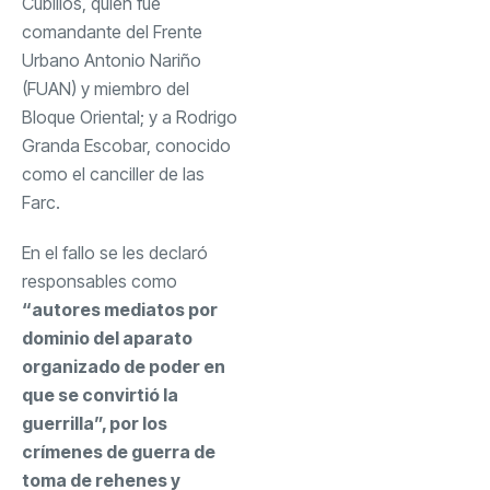
Cubillos, quien fue
comandante del Frente
Urbano Antonio Nariño
(FUAN) y miembro del
Bloque Oriental; y a Rodrigo
Granda Escobar, conocido
como el canciller de las
Farc.
En el fallo se les declaró
responsables como
“autores mediatos por
dominio del aparato
organizado de poder en
que se convirtió la
guerrilla”, por los
crímenes de guerra de
toma de rehenes y