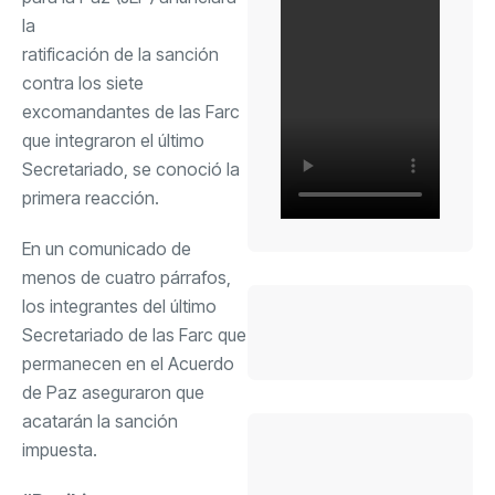
la
ratificación de la sanción
contra los siete
excomandantes de las Farc
que integraron el último
Secretariado, se conoció la
primera reacción.
En un comunicado de
menos de cuatro párrafos,
los integrantes del último
Secretariado de las Farc que
permanecen en el Acuerdo
de Paz aseguraron que
acatarán la sanción
impuesta.