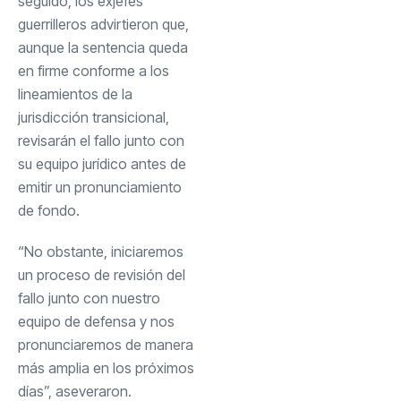
seguido, los exjefes
guerrilleros advirtieron que,
aunque la sentencia queda
en firme conforme a los
lineamientos de la
jurisdicción transicional,
revisarán el fallo junto con
su equipo jurídico antes de
emitir un pronunciamiento
de fondo.
“No obstante, iniciaremos
un proceso de revisión del
fallo junto con nuestro
equipo de defensa y nos
pronunciaremos de manera
más amplia en los próximos
días”, aseveraron.