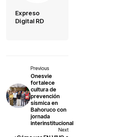
Expreso
Digital RD
Previous
Onesvie
fortalece
cultura de
prevención
sísmica en
Bahoruco con
jornada
interinstitucional
Next