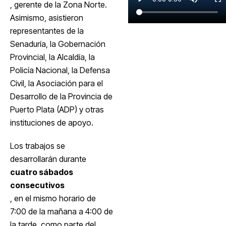
, gerente de la Zona Norte.
Asimismo, asistieron
representantes de la
Senaduría, la Gobernación
Provincial, la Alcaldía, la
Policía Nacional, la Defensa
Civil, la Asociación para el
Desarrollo de la Provincia de
Puerto Plata (ADP) y otras
instituciones de apoyo.
Los trabajos se
desarrollarán durante
cuatro sábados
consecutivos
, en el mismo horario de
7:00 de la mañana a 4:00 de
la tarde, como parte del