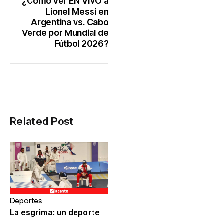
¿Cómo ver EN VIVO a
Lionel Messi en
Argentina vs. Cabo
Verde por Mundial de
Fútbol 2026?
Related Post
Deportes
La esgrima: un deporte