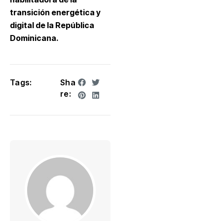
transición energética y
digital de la República
Dominicana.
Tags:
Sha
re: