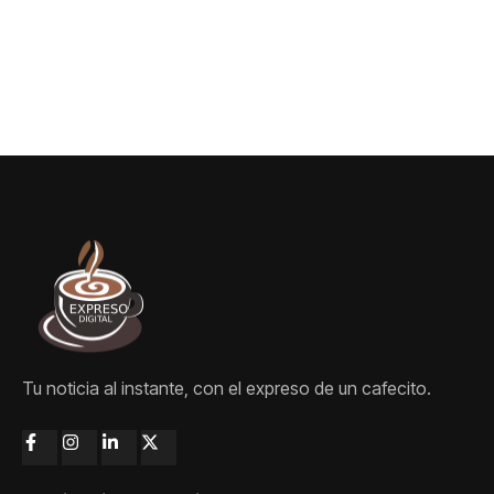
Tu noticia al instante, con el expreso de un cafecito.