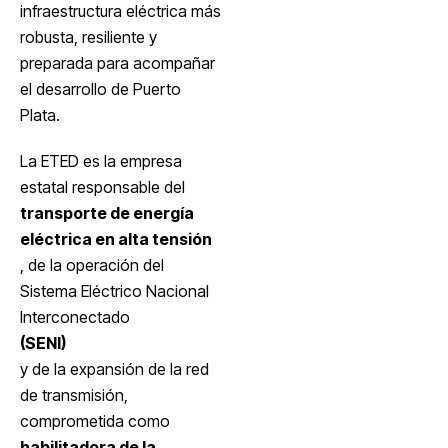
infraestructura eléctrica más
robusta, resiliente y
preparada para acompañar
el desarrollo de Puerto
Plata.
La ETED es la empresa
estatal responsable del
transporte de energía
eléctrica en alta tensión
, de la operación del
Sistema Eléctrico Nacional
Interconectado
(SENI)
y de la expansión de la red
de transmisión,
comprometida como
habilitadora de la