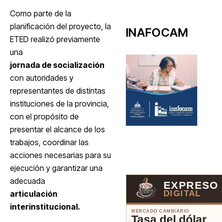
Como parte de la
planificación del proyecto, la
INAFOCAM
ETED realizó previamente
una
jornada de socialización
con autoridades y
representantes de distintas
instituciones de la provincia,
con el propósito de
presentar el alcance de los
trabajos, coordinar las
acciones necesarias para su
ejecución y garantizar una
adecuada
EXPRESO
articulación
DIGITAL
interinstitucional.
MERCADO CAMBIARIO
Tasa del dólar