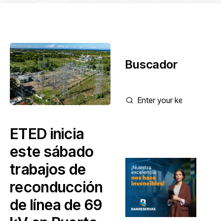
Buscador
ETED inicia
este sábado
trabajos de
reconducción
de línea de 69