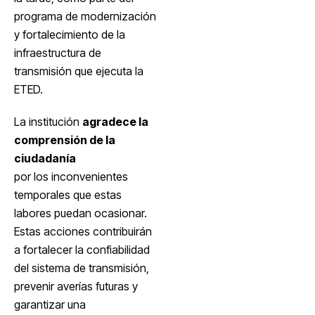
programa de modernización
y fortalecimiento de la
infraestructura de
transmisión que ejecuta la
ETED.
La institución
agradece la
comprensión de la
ciudadanía
por los inconvenientes
temporales que estas
labores puedan ocasionar.
Estas acciones contribuirán
a fortalecer la confiabilidad
del sistema de transmisión,
prevenir averías futuras y
garantizar una