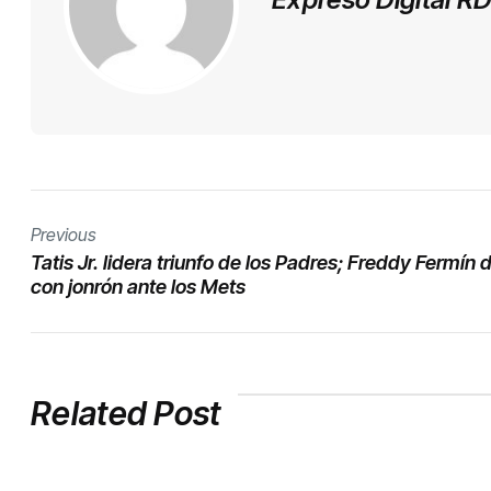
Previous
Tatis Jr. lidera triunfo de los Padres; Freddy Fermín 
con jonrón ante los Mets
Related Post