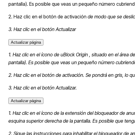
pantalla). Es posible que veas un pequeño número cubriend
2. Haz clic en el botón de activación
de modo que se deslice
3. Haz clic en el botón Actualizar
Actualizar página
1. Haz clic en el ícono de uBlock Origin
, situado en el área 
pantalla). Es posible que veas un pequeño número cubriendo
2. Haz clic en el botón de activación.
Se pondrá en gris, lo q
3. Haz clic en el botón Actualizar.
Actualizar página
1. Haz clic en el ícono de la extensión del bloqueador de an
esquina superior derecha de la pantalla. Es posible que ten
2. Sigue las instrucciones para inhabilitar el bloqueador de