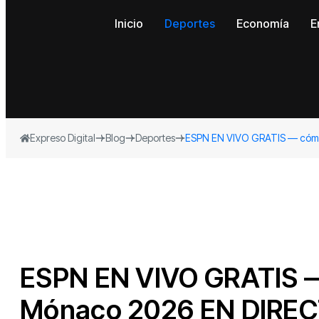
Inicio
Deportes
Economía
E
Expreso Digital
Blog
Deportes
ESPN EN VIVO GRATIS — cómo 
ESPN EN VIVO GRATIS —
Mónaco 2026 EN DIRECTO