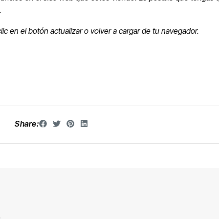
.
lic en el botón actualizar o volver a cargar de tu navegador.
Share:
D