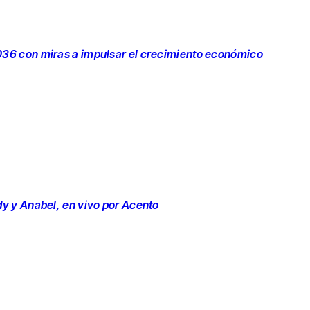
036 con miras a impulsar el crecimiento económico
dy y Anabel, en vivo por Acento