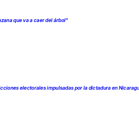
nzana que va a caer del árbol”
ricciones electorales impulsadas por la dictadura en Nicarag