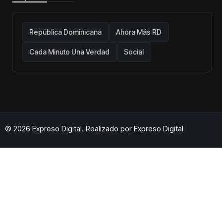
República Dominicana
Ahora Más RD
Cada Minuto Una Verdad
Social
© 2026 Expreso Digital. Realizado por
Expreso Digital