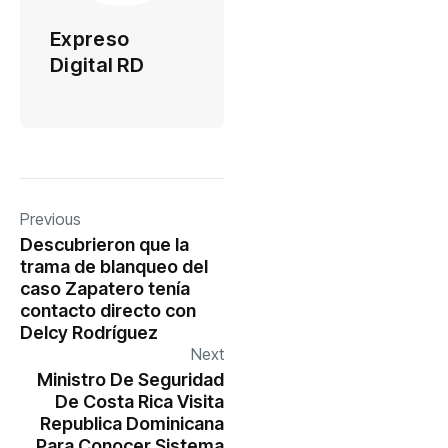
Expreso
Digital RD
Previous
Descubrieron que la
trama de blanqueo del
caso Zapatero tenía
contacto directo con
Delcy Rodríguez
Next
Ministro De Seguridad
De Costa Rica Visita
Republica Dominicana
Para Conocer Sistema