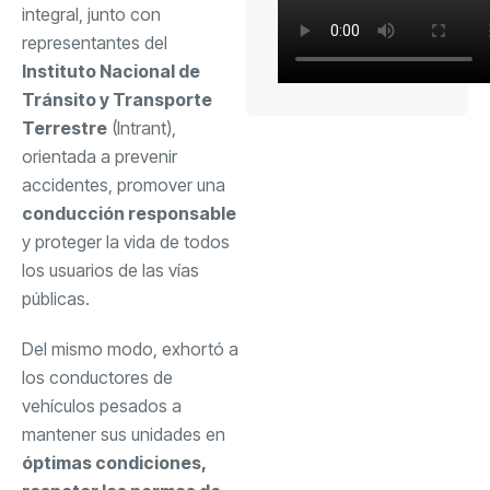
integral, junto con
representantes del
Instituto Nacional de
Tránsito y Transporte
Terrestre
(Intrant),
orientada a prevenir
accidentes, promover una
conducción responsable
y proteger la vida de todos
los usuarios de las vías
públicas.
Del mismo modo, exhortó a
los conductores de
vehículos pesados a
mantener sus unidades en
óptimas condiciones,