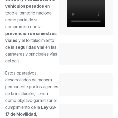
vehículos pesados
en
todo el territorio nacional,
como parte de su
compromiso con la
prevención de siniestros
viales
y el fortalecimiento
de la
seguridad vial
en las
carreteras y principales vías
del país.
Estos operativos,
desarrollados de manera
permanente por los agentes
de la institución, tienen
como objetivo garantizar el
cumplimiento de la
Ley 63-
17 de Movilidad,