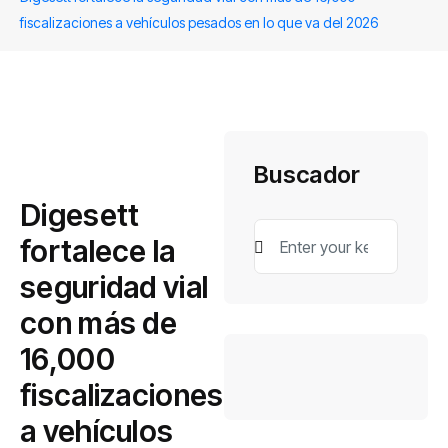
fiscalizaciones a vehículos pesados en lo que va del 2026
Buscador
Digesett
fortalece la
seguridad vial
con más de
16,000
fiscalizaciones
a vehículos