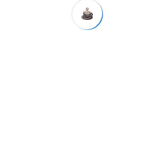
Related Post