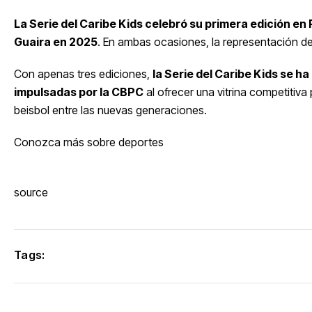
La Serie del Caribe Kids celebró su primera edición e
Guaira en 2025
. En ambas ocasiones, la representación 
Con apenas tres ediciones,
la Serie del Caribe Kids se h
impulsadas por la CBPC
al ofrecer una vitrina competitiva
beisbol entre las nuevas generaciones.
Conozca más sobre deportes
source
Tags: