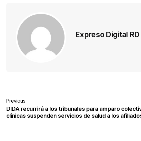
Expreso Digital RD
Previous
DIDA recurrirá a los tribunales para amparo colecti
clínicas suspenden servicios de salud a los afiliado