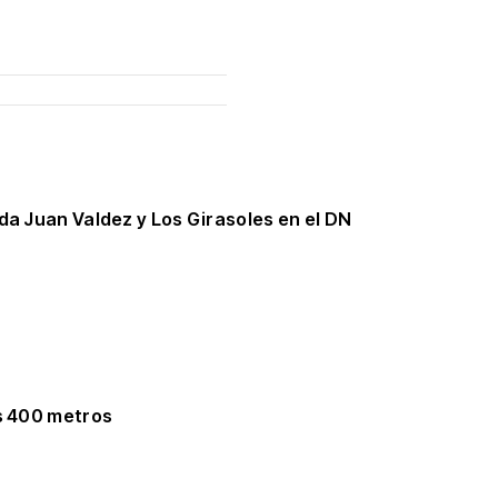
da Juan Valdez y Los Girasoles en el DN
os 400 metros