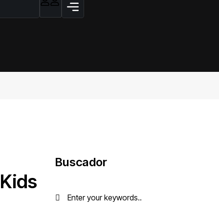
Buscador
 Kids