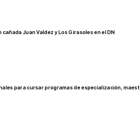
n cañada Juan Valdez y Los Girasoles en el DN
nales para cursar programas de especialización, maest