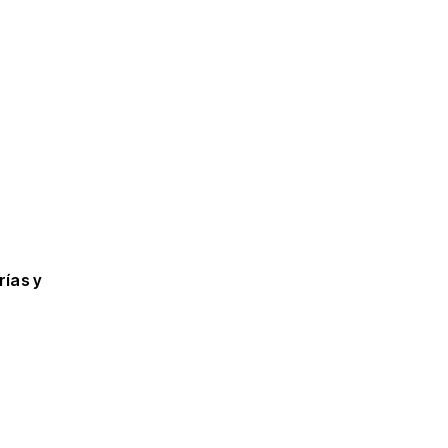
rías y