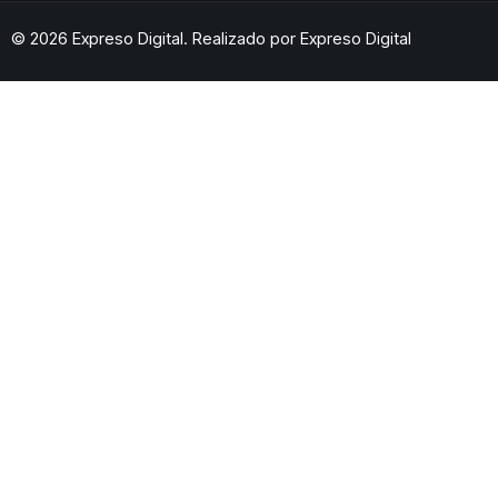
© 2026 Expreso Digital. Realizado por
Expreso Digital