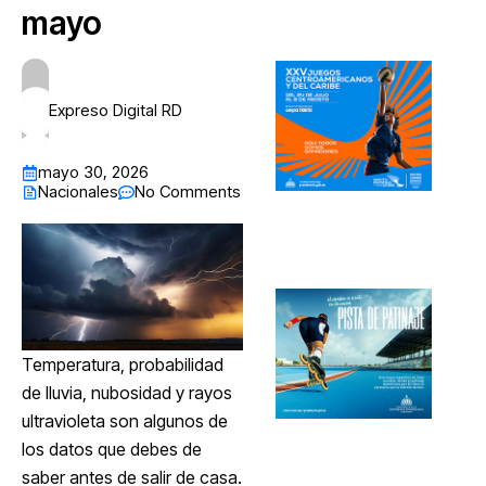
mayo
Expreso Digital RD
mayo 30, 2026
Nacionales
No Comments
Temperatura, probabilidad
de lluvia, nubosidad y rayos
ultravioleta son algunos de
los datos que debes de
saber antes de salir de casa.