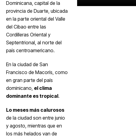
Dominicana, capital de la
provincia de Duarte, ubicada
en la parte oriental del Valle
del Cibao entre las
Cordilleras Oriental y
Septentrional, al norte del
país centroamericano.
En la ciudad de San
Francisco de Macorís, como
en gran parte del país
dominicano,
el clima
dominante es tropical
.
Lo meses más calurosos
de la ciudad son entre junio
y agosto, mientras que en
los más helados van de