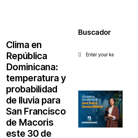
Buscador
Clima en
República
Dominicana:
temperatura y
probabilidad
de lluvia para
San Francisco
de Macoris
este 30 de