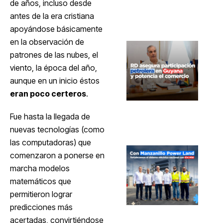
de años, incluso desde
antes de la era cristiana
apoyándose básicamente
en la observación de
patrones de las nubes, el
viento, la época del año,
aunque en un inicio éstos
eran poco certeros
.
Fue hasta la llegada de
nuevas tecnologías (como
las computadoras) que
comenzaron a ponerse en
marcha modelos
matemáticos que
permitieron lograr
predicciones más
acertadas, convirtiéndose