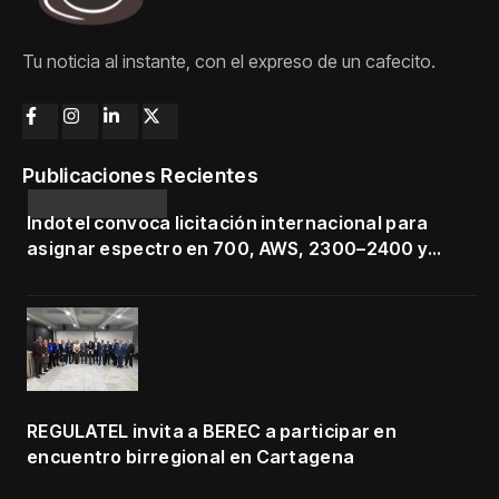
Tu noticia al instante, con el expreso de un cafecito.
Publicaciones Recientes
Indotel convoca licitación internacional para
asignar espectro en 700, AWS, 2300–2400 y
3500–3700 MHz
REGULATEL invita a BEREC a participar en
encuentro birregional en Cartagena