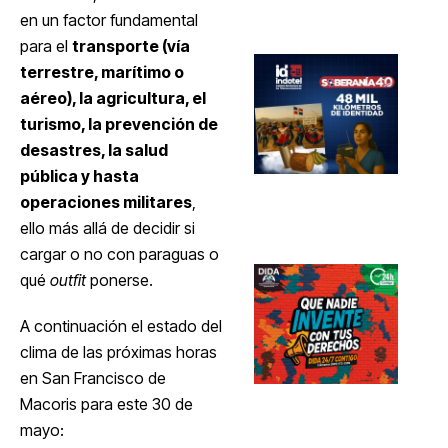
en un factor fundamental
para el
transporte (vía
terrestre, marítimo o
aéreo), la agricultura, el
turismo, la prevención de
desastres, la salud
pública y hasta
operaciones militares
,
ello más allá de decidir si
cargar o no con paraguas o
qué
outfit
ponerse.
A continuación el estado del
clima de las próximas horas
en San Francisco de
Macoris para este 30 de
mayo: