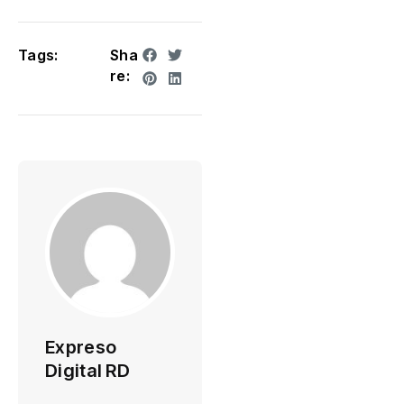
Tags:
Sha
re:
Expreso
Digital RD