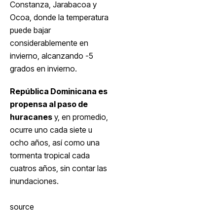
Constanza, Jarabacoa y
Ocoa, donde la temperatura
puede bajar
considerablemente en
invierno, alcanzando -5
grados en invierno.
República Dominicana es
propensa al paso de
huracanes
y, en promedio,
ocurre uno cada siete u
ocho años, así como una
tormenta tropical cada
cuatros años, sin contar las
inundaciones.
source