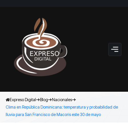
Expreso Digital
Blog
Nacionales
Clima en República Dominicana: temperatura y probabilidad de
lluvia para San Francisco de Macoris este 30 de mayo