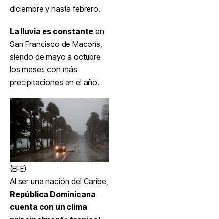
diciembre y hasta febrero.
La lluvia es constante
en
San Francisco de Macorís,
siendo de mayo a octubre
los meses con más
precipitaciones en el año.
(EFE)
Al ser una nación del Caribe,
República Dominicana
cuenta con un clima