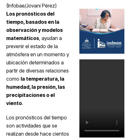
(Infobae/Jovani Pérez)
Los pronósticos del
tiempo, basados en la
observación y modelos
matemáticos
, ayudan a
prevenir el estado de la
atmósfera en un momento y
ubicación determinados a
partir de diversas relaciones
como
la temperatura, la
humedad, la presión, las
precipitaciones o el
viento
.
Los pronósticos del tiempo
son actividades que se
realizan desde hace cientos