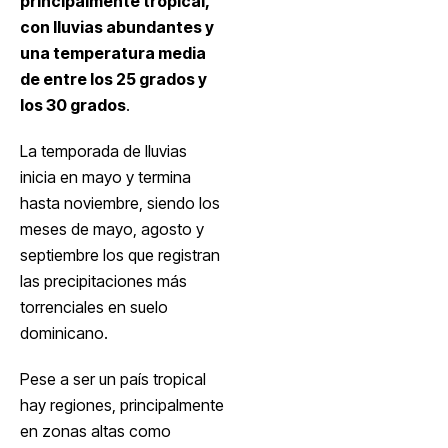
principalmente tropical,
con lluvias abundantes y
una temperatura media
de entre los 25 grados y
los 30 grados
.
La temporada de lluvias
inicia en mayo y termina
hasta noviembre, siendo los
meses de mayo, agosto y
septiembre los que registran
las precipitaciones más
torrenciales en suelo
dominicano.
Pese a ser un país tropical
hay regiones, principalmente
en zonas altas como