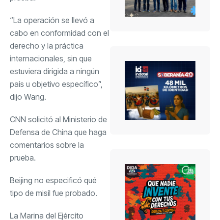
“La operación se llevó a
cabo en conformidad con el
derecho y la práctica
internacionales, sin que
estuviera dirigida a ningún
país u objetivo específico”,
dijo Wang.
CNN solicitó al Ministerio de
Defensa de China que haga
comentarios sobre la
prueba.
Beijing no especificó qué
tipo de misil fue probado.
La Marina del Ejército