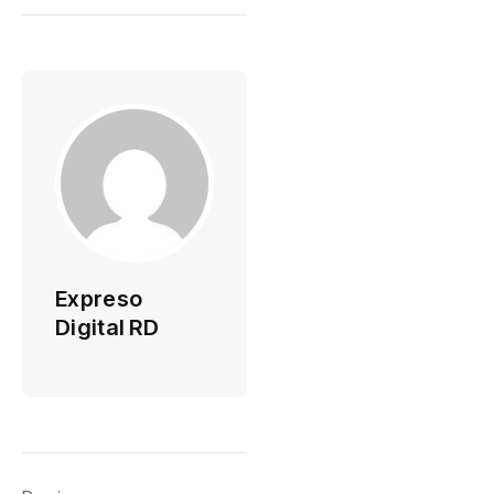
Expreso
Digital RD