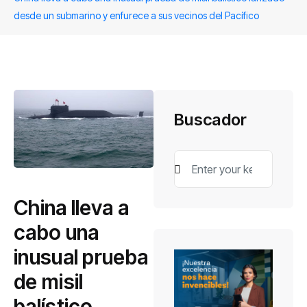
desde un submarino y enfurece a sus vecinos del Pacífico
Buscador
China lleva a
cabo una
inusual prueba
de misil
balístico