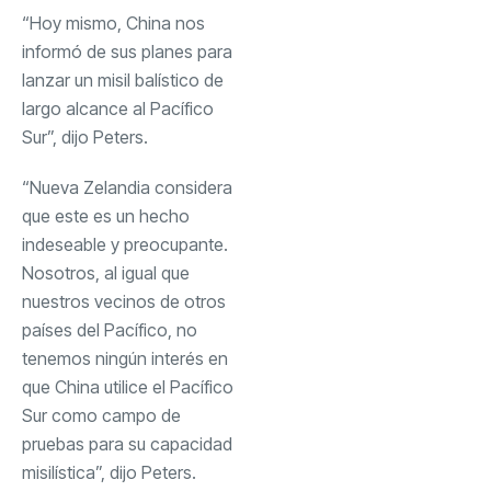
“Hoy mismo, China nos
informó de sus planes para
lanzar un misil balístico de
largo alcance al Pacífico
Sur”, dijo Peters.
“Nueva Zelandia considera
que este es un hecho
indeseable y preocupante.
Nosotros, al igual que
nuestros vecinos de otros
países del Pacífico, no
tenemos ningún interés en
que China utilice el Pacífico
Sur como campo de
pruebas para su capacidad
misilística”, dijo Peters.