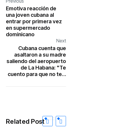
Previous
Emotiva reacción de
una joven cubana al
entrar por primera vez
en supermercado
dominicano
Next
Cubana cuenta que
asaltaron a su madre
saliendo del aeropuerto
de La Habana: "Te
cuento para que no te…
Related Post