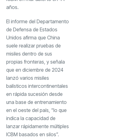
años.
El informe del Departamento
de Defensa de Estados
Unidos afirma que China
suele realizar pruebas de
misiles dentro de sus
propias fronteras, y señala
que en diciembre de 2024
lanzó varios misiles
balísticos intercontinentales
en rápida sucesión desde
una base de entrenamiento
en el oeste del país, “lo que
indica la capacidad de
lanzar rápidamente múltiples
ICBM basados ​​en silos”.