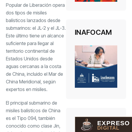
Popular de Liberación opera
dos tipos de misiles
balísticos lanzados desde
submarinos: el JL-2 y el JL-3.
INAFOCAM
Este último tiene un alcance
suficiente para llegar al
territorio continental de
Estados Unidos desde
aguas cercanas a la costa
de China, incluido el Mar de
China Meridional, según
expertos en misiles.
El principal submarino de
misiles balísticos de China
es el Tipo 094, también
EXPRESO
conocido como clase Jin,
DIGITAL