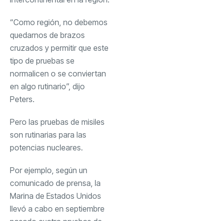
“Como región, no debemos
quedarnos de brazos
cruzados y permitir que este
tipo de pruebas se
normalicen o se conviertan
en algo rutinario”, dijo
Peters.
Pero las pruebas de misiles
son rutinarias para las
potencias nucleares.
Por ejemplo, según un
comunicado de prensa, la
Marina de Estados Unidos
llevó a cabo en septiembre