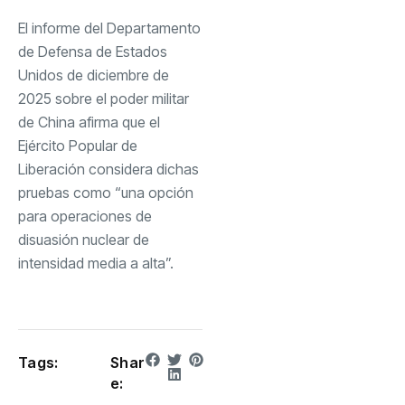
El informe del Departamento
de Defensa de Estados
Unidos de diciembre de
2025 sobre el poder militar
de China afirma que el
Ejército Popular de
Liberación considera dichas
pruebas como “una opción
para operaciones de
disuasión nuclear de
intensidad media a alta”.
Tags:
Shar
e: