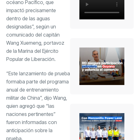
océano Pacífico, que
impactó precisamente
dentro de las aguas
designadas”, según un
comunicado del capitán
Wang Xuemeng, portavoz
de la Marina del Ejército
Popular de Liberación.
“Este lanzamiento de prueba
formaba parte del programa
anual de entrenamiento
militar de China”, dijo Wang,
quien agregó que “las
naciones pertinentes”
fueron informadas con
anticipación sobre la
prueba.