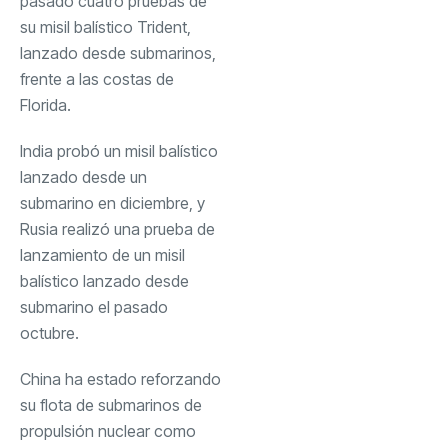
pasado cuatro pruebas de
su misil balístico Trident,
lanzado desde submarinos,
frente a las costas de
Florida.
India probó un misil balístico
lanzado desde un
submarino en diciembre, y
Rusia realizó una prueba de
lanzamiento de un misil
balístico lanzado desde
submarino el pasado
octubre.
China ha estado reforzando
su flota de submarinos de
propulsión nuclear como