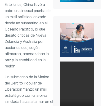
Este lunes, China llevó a
cabo una inusual prueba de
un misil balístico lanzado
desde un submarino en el
Océano Pacífico, lo que
desató críticas de Nueva
Zelandia y Australia por
acciones que, según
afirmaron, amenazaban la
paz y la estabilidad en la
región.
Un submarino de la Marina
del Ejército Popular de
Liberación “lanzó un misil
estratégico con una ojiva
simulada hacia alta mar en el