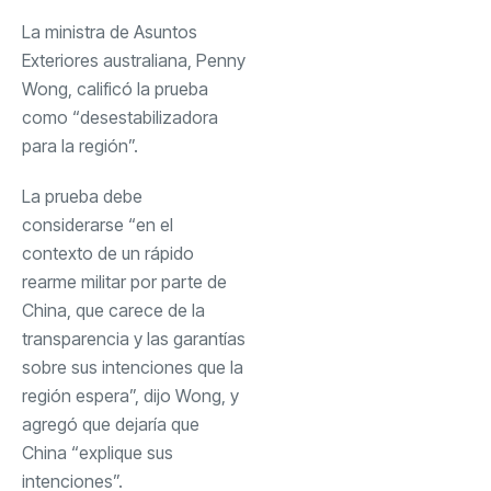
La ministra de Asuntos
Exteriores australiana, Penny
Wong, calificó la prueba
como “desestabilizadora
para la región”.
La prueba debe
considerarse “en el
contexto de un rápido
rearme militar por parte de
China, que carece de la
transparencia y las garantías
sobre sus intenciones que la
región espera”, dijo Wong, y
agregó que dejaría que
China “explique sus
intenciones”.