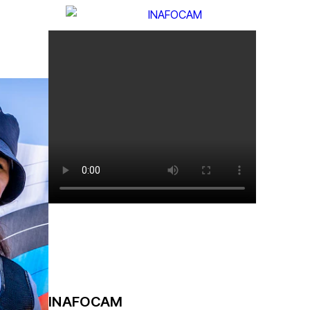
INAFOCAM