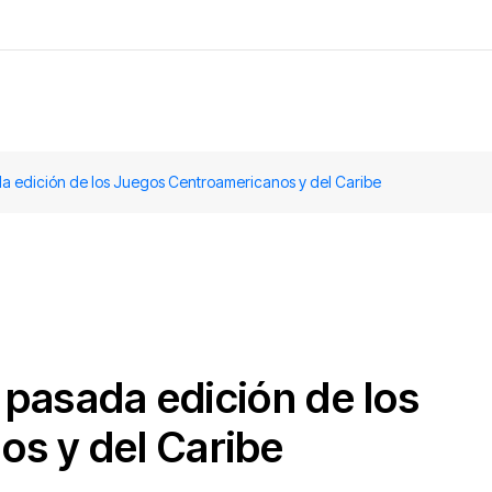
ada edición de los Juegos Centroamericanos y del Caribe
a pasada edición de los
s y del Caribe