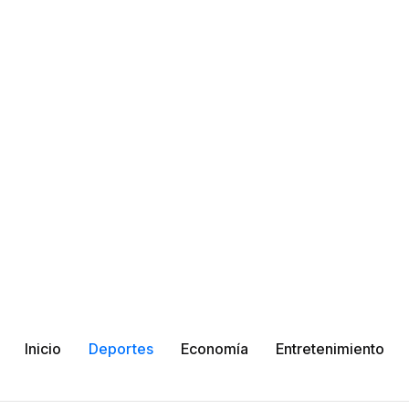
Inicio
Deportes
Economía
Entretenimiento