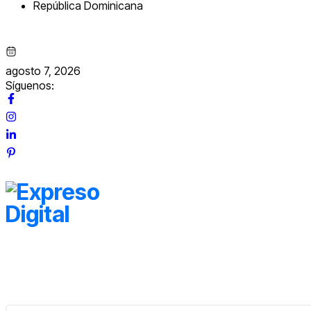
República Dominicana
agosto 7, 2026
Síguenos: