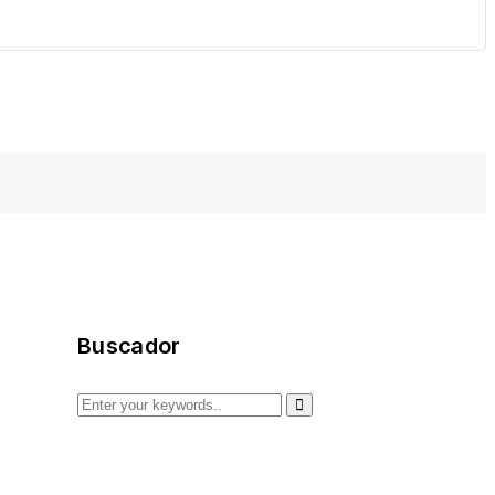
Buscador