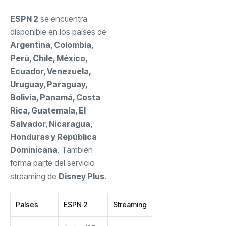
ESPN 2
se encuentra
disponible en los países de
Argentina, Colombia,
Perú, Chile, México,
Ecuador, Venezuela,
Uruguay, Paraguay,
Bolivia, Panamá, Costa
Rica, Guatemala, El
Salvador, Nicaragua,
Honduras y República
Dominicana
. También
forma parte del servicio
streaming de
Disney Plus
.
Países
ESPN 2
Streaming