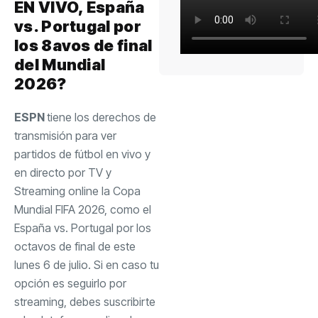
EN VIVO, España
vs. Portugal por
los 8avos de final
del Mundial
2026?
ESPN
tiene los derechos de
transmisión para ver
partidos de fútbol en vivo y
en directo por TV y
Streaming online la Copa
Mundial FIFA 2026, como el
España vs. Portugal por los
octavos de final de este
lunes 6 de julio. Si en caso tu
opción es seguirlo por
streaming, debes suscribirte