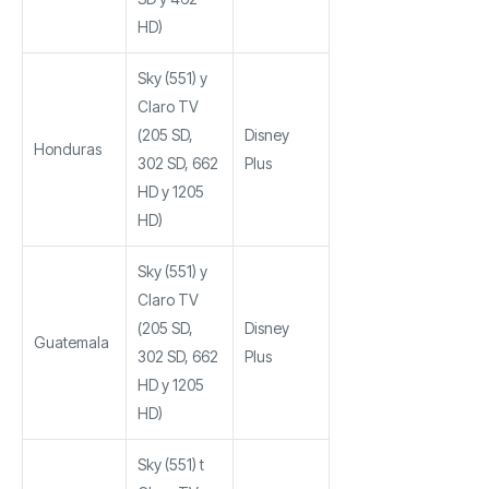
HD)
Sky (551) y
Claro TV
(205 SD,
Disney
Honduras
302 SD, 662
Plus
HD y 1205
HD)
Sky (551) y
Claro TV
(205 SD,
Disney
Guatemala
302 SD, 662
Plus
HD y 1205
HD)
Sky (551) t