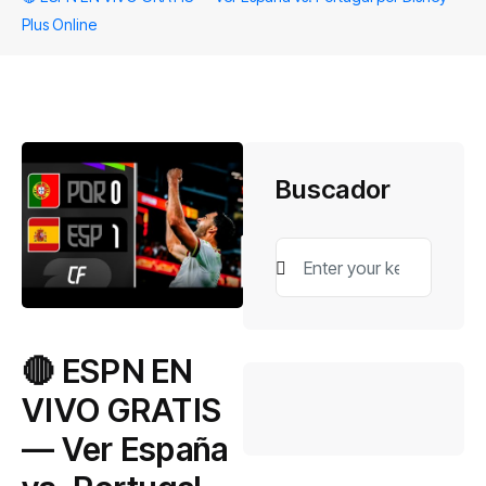
Plus Online
Buscador
🔴​ ESPN EN
VIVO GRATIS
— Ver España