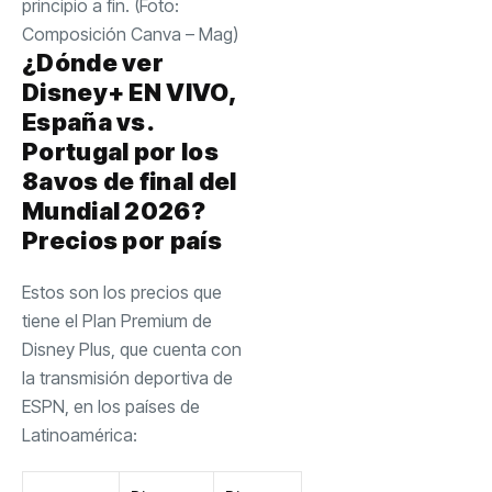
principio a fin. (Foto:
Composición Canva – Mag)
¿Dónde ver
Disney+ EN VIVO,
España vs.
Portugal por los
8avos de final del
Mundial 2026?
Precios por país
Estos son los precios que
tiene el Plan Premium de
Disney Plus, que cuenta con
la transmisión deportiva de
ESPN, en los países de
Latinoamérica: