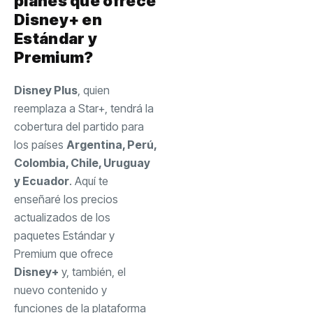
planes que ofrece
Disney+ en
Estándar y
Premium?
Disney Plus
, quien
reemplaza a Star+, tendrá la
cobertura del partido para
los países
Argentina, Perú,
Colombia, Chile, Uruguay
y Ecuador
. Aquí te
enseñaré los precios
actualizados de los
paquetes Estándar y
Premium que ofrece
Disney+
y, también, el
nuevo contenido y
funciones de la plataforma