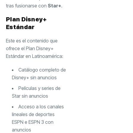
tras fusionarse con
Star+
.
Plan Disney+
Estándar
Este es el contenido que
ofrece el Plan Disney+
Estándar en Latinoamérica:
Catálogo completo de
Disney+ sin anuncios
Películas y series de
Star sin anuncios
Acceso a los canales
lineales de deportes
ESPN e ESPN 3 con
anuncios