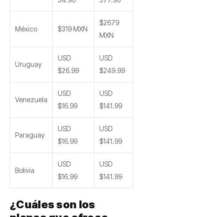
$2679
México
$319 MXN
MXN
USD
USD
Uruguay
$26.99
$249.99
USD
USD
Venezuela
$16.99
$141.99
USD
USD
Paraguay
$16.99
$141.99
USD
USD
Bolivia
$16.99
$141.99
¿Cuáles son los