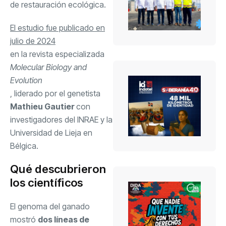
de restauración ecológica.
El estudio fue publicado en
julio de 2024
en la revista especializada
Molecular Biology and
Evolution
, liderado por el genetista
Mathieu Gautier
con
investigadores del INRAE y la
Universidad de Lieja en
Bélgica.
Qué descubrieron
los científicos
El genoma del ganado
mostró
dos líneas de