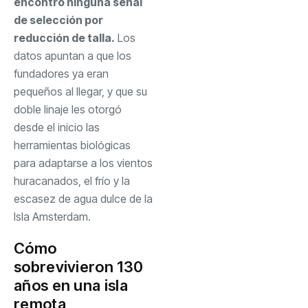
encontró ninguna señal
de selección por
reducción de talla.
Los
datos apuntan a que los
fundadores ya eran
pequeños al llegar, y que su
doble linaje les otorgó
desde el inicio las
herramientas biológicas
para adaptarse a los vientos
huracanados, el frío y la
escasez de agua dulce de la
Isla Amsterdam.
Cómo
sobrevivieron 130
años en una isla
remota