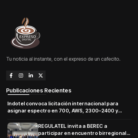
Tu noticia al instante, con el expreso de un cafecito.
Publicaciones Recientes
Indotel convoca licitación internacional para
asignar espectro en 700, AWS, 2300–2400 y
3500–3700 MHz
REGULATEL invita a BEREC a
participar en encuentro birregional