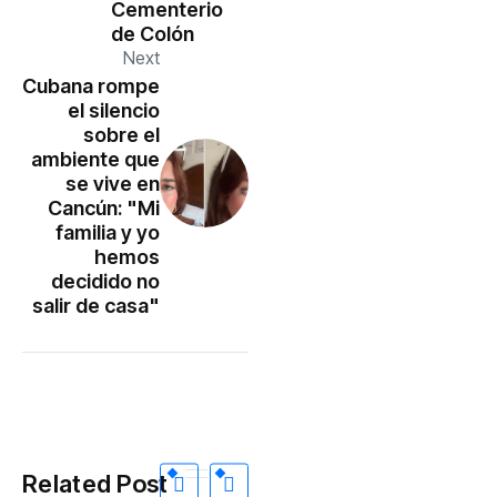
Cementerio
de Colón
Next
Cubana rompe
el silencio
sobre el
ambiente que
se vive en
Cancún: "Mi
familia y yo
hemos
decidido no
salir de casa"
Related Post