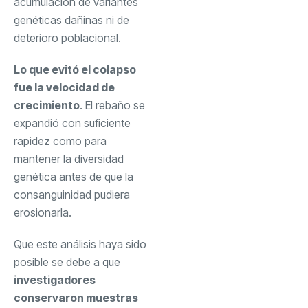
acumulación de variantes
genéticas dañinas ni de
deterioro poblacional.
Lo que evitó el colapso
fue la velocidad de
crecimiento
. El rebaño se
expandió con suficiente
rapidez como para
mantener la diversidad
genética antes de que la
consanguinidad pudiera
erosionarla.
Que este análisis haya sido
posible se debe a que
investigadores
conservaron muestras