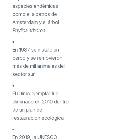
especies endémicas
como el albatros de
Amsterdam y el árbol
Phylica arborea
En 1987 se instaló un
cerco y se removieron
más de mil animales del
sector sur
El último ejemplar fue
eliminado en 2010 dentro
de un plan de
restauración ecológica
En 2019, la UNESCO