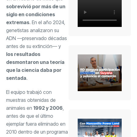
sobrevivió por más de un
siglo en condiciones
extremas
. En el año 2024,
genetistas analizaron su
ADN —preservado décadas
antes de su extinción— y
los resultados
desmontaron una teoría
que la ciencia daba por
sentada
.
El equipo trabajó con
muestras obtenidas de
animales en
1992 y 2006
,
antes de que el último
ejemplar fuera eliminado en
2010 dentro de un programa