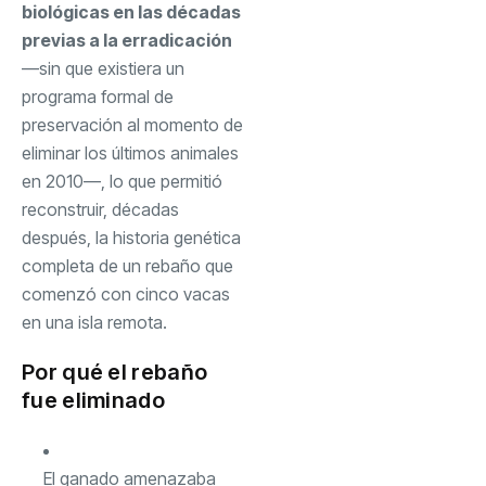
biológicas en las décadas
previas a la erradicación
—sin que existiera un
programa formal de
preservación al momento de
eliminar los últimos animales
en 2010—, lo que permitió
reconstruir, décadas
después, la historia genética
completa de un rebaño que
comenzó con cinco vacas
en una isla remota.
Por qué el rebaño
fue eliminado
El ganado amenazaba