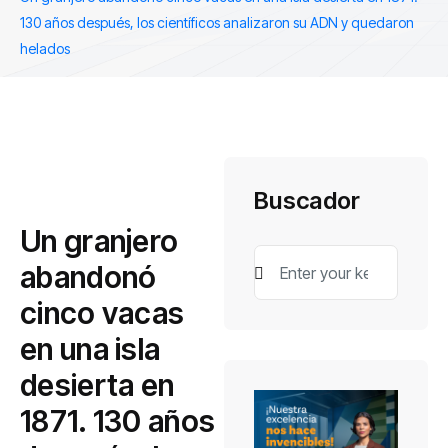
130 años después, los científicos analizaron su ADN y quedaron
helados
Buscador
Un granjero
abandonó
cinco vacas
en una isla
desierta en
1871. 130 años