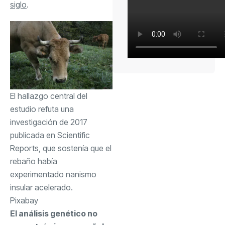
siglo
.
El hallazgo central del
estudio refuta una
investigación de 2017
publicada en Scientific
Reports, que sostenía que el
rebaño había
experimentado nanismo
insular acelerado.
Pixabay
El análisis genético no