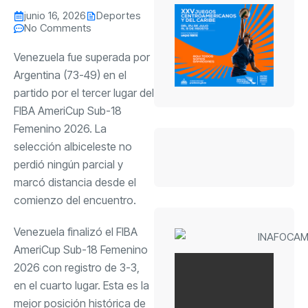
junio 16, 2026
Deportes
No Comments
Venezuela fue superada por
Argentina (73-49) en el
partido por el tercer lugar del
FIBA AmeriCup Sub-18
Femenino 2026. La
selección albiceleste no
perdió ningún parcial y
marcó distancia desde el
comienzo del encuentro.
Venezuela finalizó el FIBA
AmeriCup Sub-18 Femenino
2026 con registro de 3-3,
en el cuarto lugar. Esta es la
mejor posición histórica de