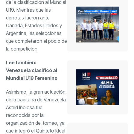
de la clasificación al Mundial
U19. Mientras que las
derrotas fueron ante
Canadá, Estados Unidos y
Argentina, las selecciones
que completaron el podio de
la competicion.
Lee también:
Venezuela clasificó al
Mundial U19 Femenino
Asimismo, la gran actuación
de la capitana de Venezuela
Astrid Inojosa fue
reconocida por la
organización del torneo, ya
que integró el Quinteto Ideal