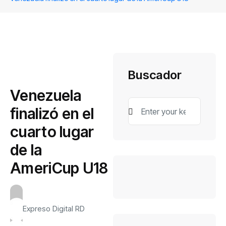
Buscador
Venezuela
finalizó en el
cuarto lugar
de la
AmeriCup U18
Expreso Digital RD