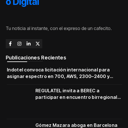
Tu noticia al instante, con el expreso de un cafecito.
Publicaciones Recientes
Indotel convoca licitación internacional para
asignar espectro en 700, AWS, 2300–2400 y
3500–3700 MHz
REGULATEL invita a BEREC a
participar en encuentro birregional
en Cartagena
Gómez Mazara aboga en Barcelona