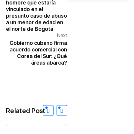
hombre que estaría
vinculado en el
presunto caso de abuso
a un menor de edad en
el norte de Bogotá
Next
Gobierno cubano firma
acuerdo comercial con
Corea del Sur: ¿Qué
áreas abarca?
Related Post