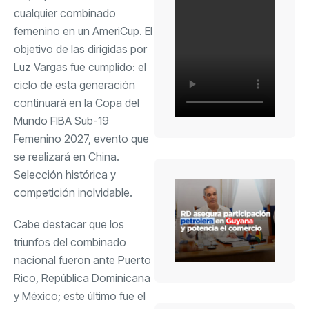
cualquier combinado
femenino en un AmeriCup. El
objetivo de las dirigidas por
Luz Vargas fue cumplido: el
ciclo de esta generación
continuará en la Copa del
Mundo FIBA Sub-19
Femenino 2027, evento que
se realizará en China.
Selección histórica y
competición inolvidable.
Cabe destacar que los
triunfos del combinado
nacional fueron ante Puerto
Rico, República Dominicana
y México; este último fue el