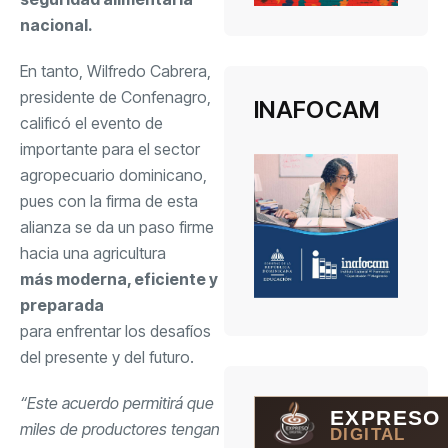
nacional.
En tanto, Wilfredo Cabrera,
presidente de Confenagro,
INAFOCAM
calificó el evento de
importante para el sector
agropecuario dominicano,
pues con la firma de esta
alianza se da un paso firme
hacia una agricultura
más moderna, eficiente y
preparada
para enfrentar los desafíos
del presente y del futuro.
“Este acuerdo permitirá que
EXPRESO
miles de productores tengan
DIGITAL