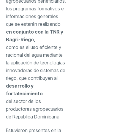
agropecuarios beneficiarios,
los programas formativos e
informaciones generales
que se estarán realizando
en conjunto con la TNR y
Bagri-Riego,
como es el uso eficiente y
racional del agua mediante
la aplicación de tecnologías
innovadoras de sistemas de
riego, que contribuyen al
desarrollo y
fortalecimiento
del sector de los
productores agropecuarios
de República Dominicana.
Estuvieron presentes en la