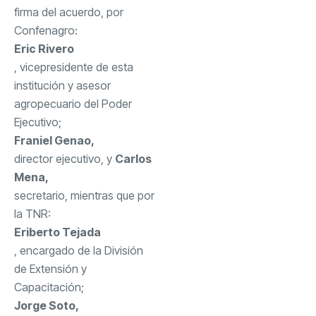
firma del acuerdo, por
Confenagro:
Eric Rivero
, vicepresidente de esta
institución y asesor
agropecuario del Poder
Ejecutivo;
Franiel Genao,
director ejecutivo, y
Carlos
Mena,
secretario, mientras que por
la TNR:
Eriberto Tejada
, encargado de la División
de Extensión y
Capacitación;
Jorge Soto,