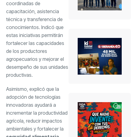
coordinadas de
capacitación, asistencia
técnica y transferencia de
conocimientos. Indicó que
estas iniciativas permitirán
fortalecer las capacidades
de los productores
agropecuarios y mejorar el
desempeño de sus unidades
productivas.
Asimismo, explicó que la
adopción de tecnologías
innovadoras ayudará a
incrementar la productividad
agrícola, reducir impactos
ambientales y fortalecer la
seguridad alimentaria