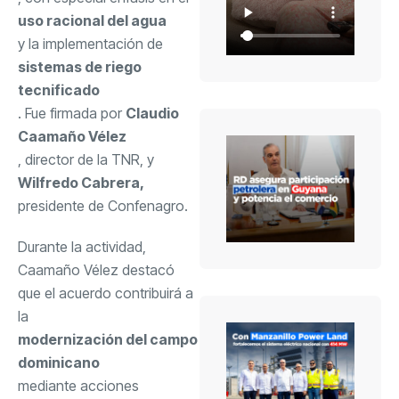
uso racional del agua
y la implementación de
sistemas de riego
tecnificado
. Fue firmada por
Claudio
Caamaño Vélez
, director de la TNR, y
Wilfredo Cabrera,
presidente de Confenagro.
Durante la actividad,
Caamaño Vélez destacó
que el acuerdo contribuirá a
la
modernización del campo
dominicano
mediante acciones