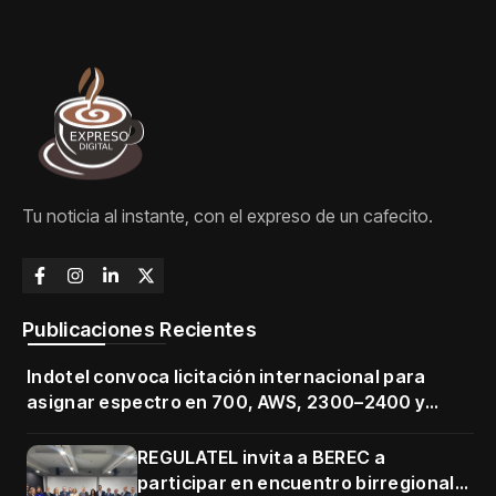
Tu noticia al instante, con el expreso de un cafecito.
Publicaciones Recientes
Indotel convoca licitación internacional para
asignar espectro en 700, AWS, 2300–2400 y
3500–3700 MHz
REGULATEL invita a BEREC a
participar en encuentro birregional