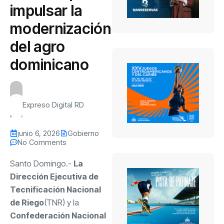
impulsar la
modernización
del agro
dominicano
Expreso Digital RD
junio 6, 2026
Gobierno
No Comments
Santo Domingo.-
La
Dirección Ejecutiva de
Tecnificación Nacional
de Riego
(TNR) y la
Confederación Nacional