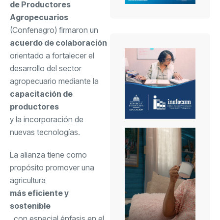
de Productores
Agropecuarios
(Confenagro) firmaron un
acuerdo de colaboración
orientado a fortalecer el
desarrollo del sector
agropecuario mediante la
capacitación de
productores
y la incorporación de
nuevas tecnologías.
La alianza tiene como
propósito promover una
agricultura
más eficiente y
sostenible
, con especial énfasis en el