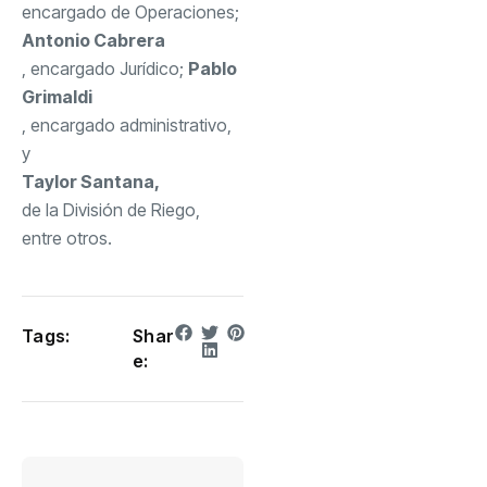
encargado de Operaciones;
Antonio Cabrera
, encargado Jurídico;
Pablo
Grimaldi
, encargado administrativo,
y
Taylor Santana,
de la División de Riego,
entre otros.
Tags:
Shar
e: