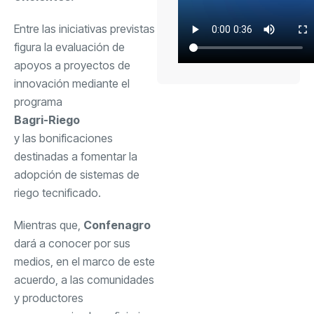
Entre las iniciativas previstas
figura la evaluación de
apoyos a proyectos de
innovación mediante el
programa
Bagri-Riego
y las bonificaciones
destinadas a fomentar la
adopción de sistemas de
riego tecnificado.
Mientras que,
Confenagro
dará a conocer por sus
medios, en el marco de este
acuerdo, a las comunidades
y productores