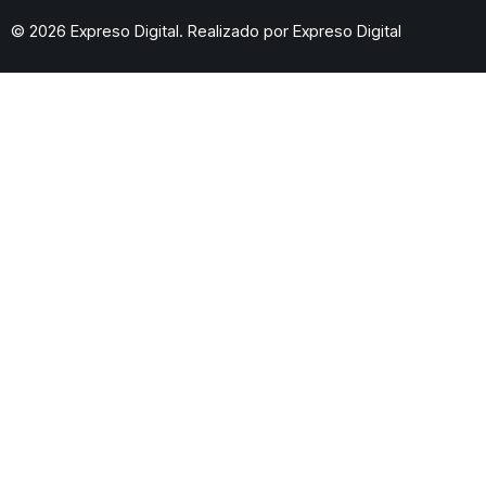
© 2026 Expreso Digital. Realizado por
Expreso Digital