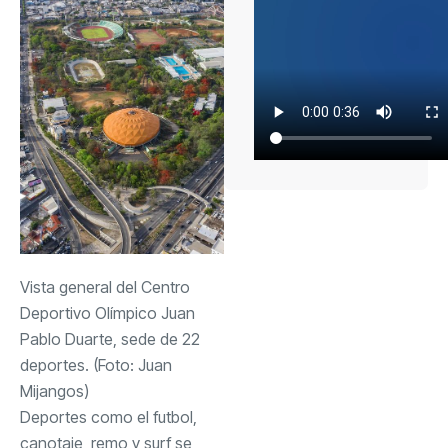
Vista general del Centro
Deportivo Olímpico Juan
Pablo Duarte, sede de 22
deportes. (Foto: Juan
Mijangos)
Deportes como el futbol,
canotaje, remo y surf se