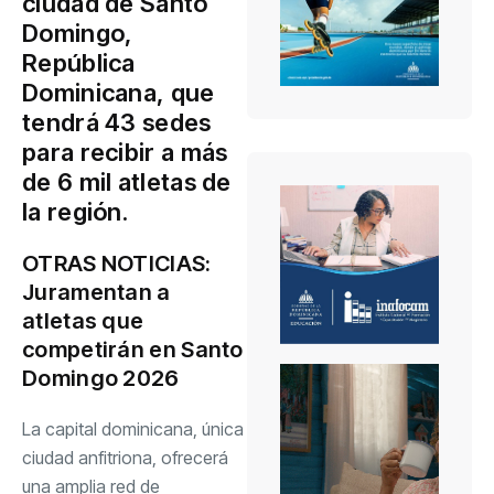
ciudad de Santo
Domingo,
República
Dominicana, que
tendrá 43 sedes
para recibir a más
de 6 mil atletas de
la región.
OTRAS NOTICIAS:
Juramentan a
atletas que
competirán en Santo
Domingo 2026
La capital dominicana, única
ciudad anfitriona, ofrecerá
una amplia red de