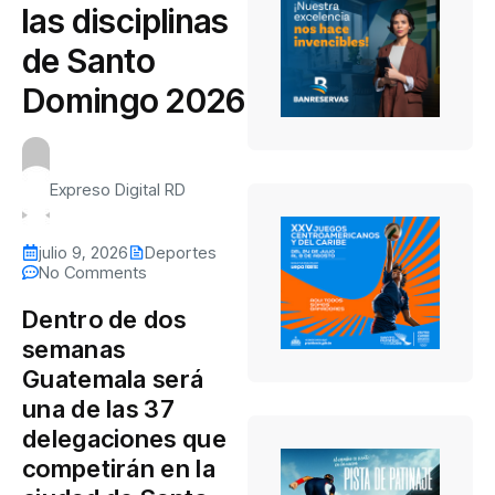
las disciplinas
de Santo
Domingo 2026
Expreso Digital RD
julio 9, 2026
Deportes
No Comments
Dentro de dos
semanas
Guatemala será
una de las 37
delegaciones que
competirán en la