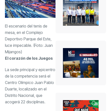
El escenario del tenis de
mesa, en el Complejo
Deportivo Parque del Este,
luce impecable. (Foto: Juan
Mijangos)
El corazón de los Juegos
La sede principal y epicentro
de la competencia será el
Centro Olímpico Juan Pablo
Duarte, localizado en el
Distrito Nacional, que
acogerá 22 disciplinas.