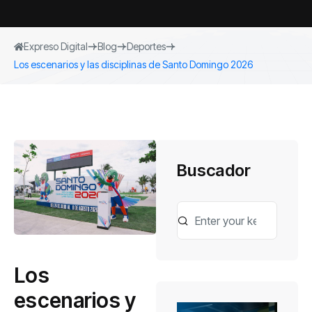
Expreso Digital
Blog
Deportes
Los escenarios y las disciplinas de Santo Domingo 2026
Buscador
Los
escenarios y