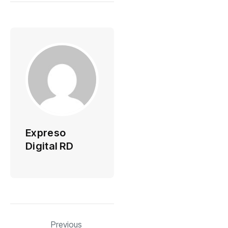
Expreso
Digital RD
Previous