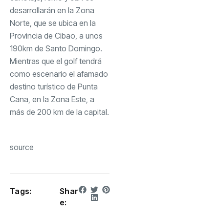
desarrollarán en la Zona
Norte, que se ubica en la
Provincia de Cibao, a unos
190km de Santo Domingo.
Mientras que el golf tendrá
como escenario el afamado
destino turístico de Punta
Cana, en la Zona Este, a
más de 200 km de la capital.
source
Tags:
Shar
e: