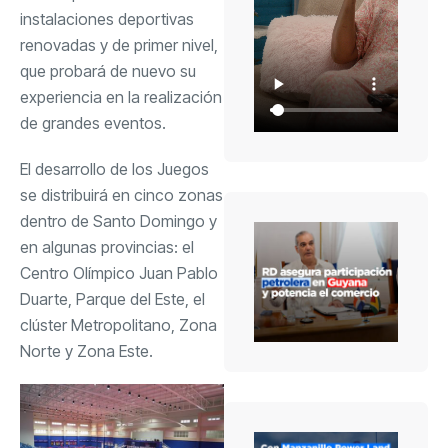
instalaciones deportivas
renovadas y de primer nivel,
que probará de nuevo su
experiencia en la realización
de grandes eventos.
El desarrollo de los Juegos
se distribuirá en cinco zonas
dentro de Santo Domingo y
en algunas provincias: el
Centro Olímpico Juan Pablo
Duarte, Parque del Este, el
clúster Metropolitano, Zona
Norte y Zona Este.