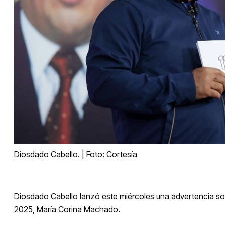
Diosdado Cabello. | Foto: Cortesía
Diosdado Cabello lanzó este miércoles una advertencia sob
2025, María Corina Machado.