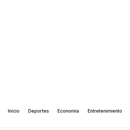
Inicio
Deportes
Economía
Entretenimiento