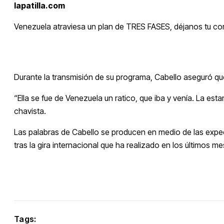
lapatilla.com
Venezuela atraviesa un plan de TRES FASES, déjanos tu co
Durante la transmisión de su programa, Cabello aseguró qu
“Ella se fue de Venezuela un ratico, que iba y venía. La es
chavista.
Las palabras de Cabello se producen en medio de las expect
tras la gira internacional que ha realizado en los últimos 
Tags: