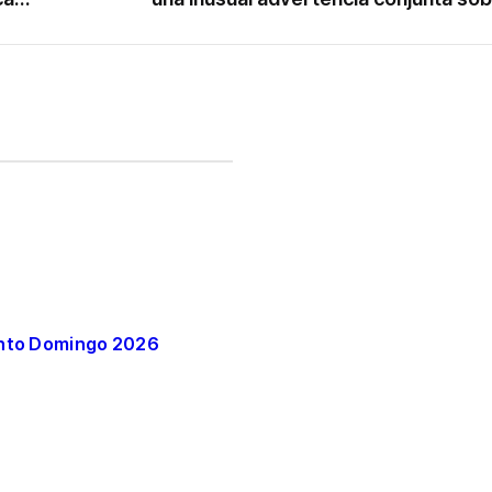
Santo Domingo 2026