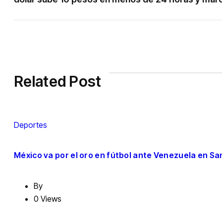
Related Post
Deportes
México va por el oro en fútbol ante Venezuela en 
By
0 Views