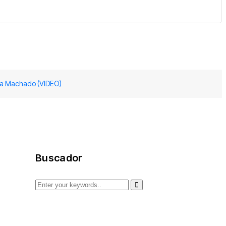
ina Machado (VIDEO)
Buscador