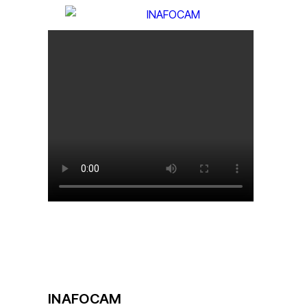
INAFOCAM