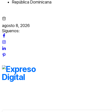
República Dominicana
agosto 8, 2026
Síguenos: