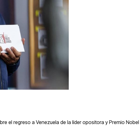
re el regreso a Venezuela de la líder opositora y Premio Nobel