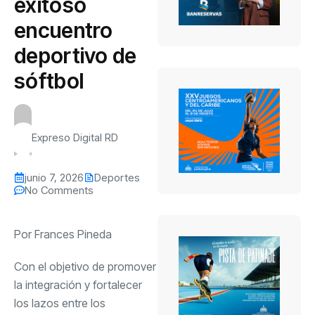
exitoso
encuentro
deportivo de
sóftbol
Expreso Digital RD
junio 7, 2026
Deportes
No Comments
Por Frances Pineda
Con el objetivo de promover
la integración y fortalecer
los lazos entre los