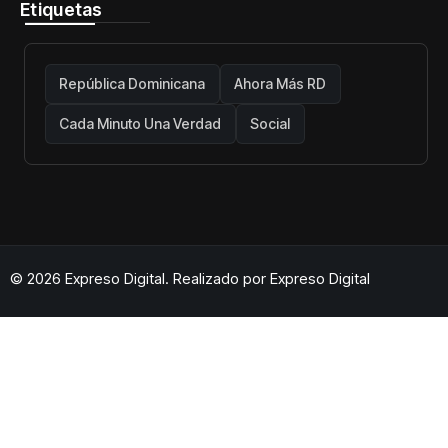
Etiquetas
República Dominicana
Ahora Más RD
Cada Minuto Una Verdad
Social
© 2026 Expreso Digital. Realizado por
Expreso Digital