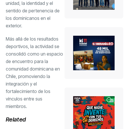
unidad, la identidad y el
sentido de pertenencia de
los dominicanos en el
exterior.
Más allá de los resultados
deportivos, la actividad se
consolidó como un espacio
de encuentro para la
comunidad dominicana en
Chile, promoviendo la
integración y el
fortalecimiento de los
vínculos entre sus
miembros.
Related