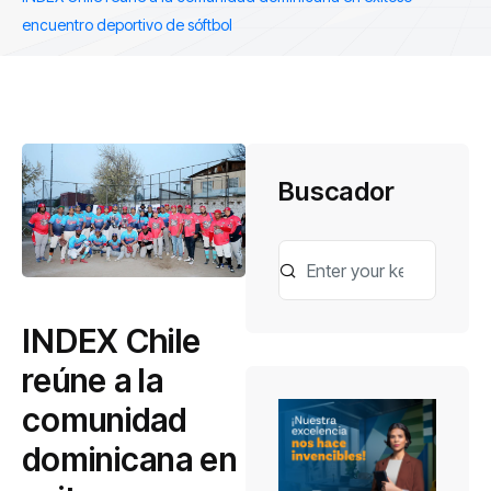
encuentro deportivo de sóftbol
Buscador
INDEX Chile
reúne a la
comunidad
dominicana en