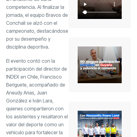
competencia. Al finalizar la
jornada, el equipo Bravos de
Conchalí se alzó con el
campeonato, destacándose
por su desempeño y
disciplina deportiva.
El evento contó con la
participación del director de
INDEX en Chile, Francisco
Beriguete, acompañado de
Aneudy Arias, Juan
González e Iván Lara,
quienes compartieron con
los asistentes y resaltaron el
valor del deporte como un
vehículo para fortalecer la