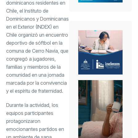
dominicanos residentes en
Chile, el Instituto de
Dominicanos y Dominicanas
en el Exterior (INDEX) en
Chile organizó un encuentro
deportivo de sóftbol en la
comuna de Cerro Navia, que
congregó a jugadores,
familias y miembros de la
comunidad en una jornada
marcada por la convivencia
y el espíritu de fraternidad.
Durante la actividad, los
equipos participantes
protagonizaron
emocionantes partidos en
un ambiente de sana