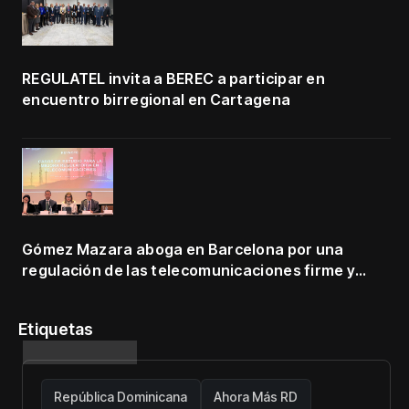
REGULATEL invita a BEREC a participar en
encuentro birregional en Cartagena
Gómez Mazara aboga en Barcelona por una
regulación de las telecomunicaciones firme y
centrada en protección de usuarios
Etiquetas
República Dominicana
Ahora Más RD