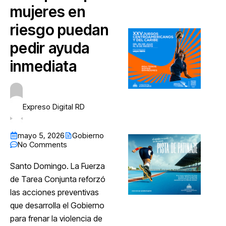
mujeres en
riesgo puedan
pedir ayuda
inmediata
Expreso Digital RD
mayo 5, 2026
Gobierno
No Comments
Santo Domingo. La Fuerza
de Tarea Conjunta reforzó
las acciones preventivas
que desarrolla el Gobierno
para frenar la violencia de