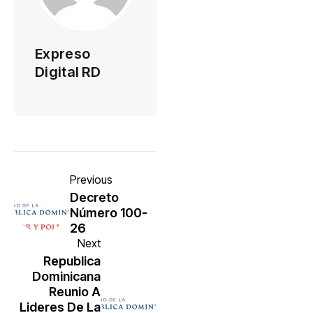
Expreso
Digital RD
Previous
Decreto
Número 100-
26
Next
Republica
Dominicana
Reunio A
Lideres De La