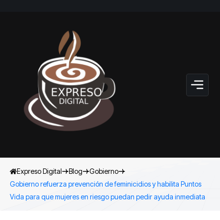
Expreso Digital
Blog
Gobierno
Gobierno refuerza prevención de feminicidios y habilita Puntos
Vida para que mujeres en riesgo puedan pedir ayuda inmediata