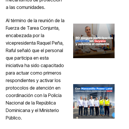
a las comunidades.
Al término de la reunión de la
Fuerza de Tarea Conjunta,
encabezada por la
vicepresidenta Raquel Peña,
Raful señaló que el personal
que participa en esta
iniciativa ha sido capacitado
para actuar como primeros
respondientes y activar los
protocolos de atención en
coordinación con la Policía
Nacional de la República
Dominicana y el Ministerio
Público.