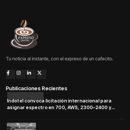
Tu noticia al instante, con el expreso de un cafecito.
Publicaciones Recientes
Indotel convoca licitación internacional para
asignar espectro en 700, AWS, 2300–2400 y
3500–3700 MHz