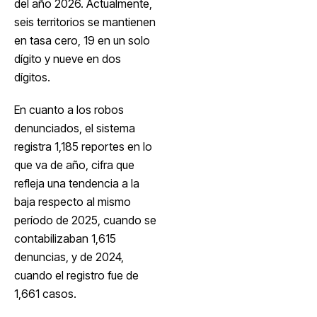
del año 2026. Actualmente,
seis territorios se mantienen
en tasa cero, 19 en un solo
dígito y nueve en dos
dígitos.
En cuanto a los robos
denunciados, el sistema
registra 1,185 reportes en lo
que va de año, cifra que
refleja una tendencia a la
baja respecto al mismo
período de 2025, cuando se
contabilizaban 1,615
denuncias, y de 2024,
cuando el registro fue de
1,661 casos.