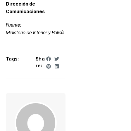
Dirección de
Comunicaciones
Fuente:
Ministerio de Interior y Policía
Tags:
Sha
re: