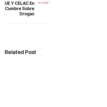
UE Y CELAC En
Cumbre Sobre
Drogas
Related Post