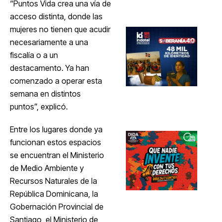
“Puntos Vida crea una vía de
acceso distinta, donde las
mujeres no tienen que acudir
necesariamente a una
fiscalía o a un
destacamento. Ya han
comenzado a operar esta
semana en distintos
puntos”, explicó.
Entre los lugares donde ya
funcionan estos espacios
se encuentran el Ministerio
de Medio Ambiente y
Recursos Naturales de la
República Dominicana, la
Gobernación Provincial de
Santiago, el Ministerio de