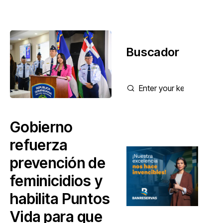
Buscador
Gobierno
refuerza
prevención de
feminicidios y
habilita Puntos
Vida para que