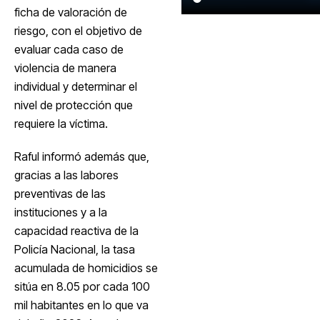
ficha de valoración de
riesgo, con el objetivo de
evaluar cada caso de
violencia de manera
individual y determinar el
nivel de protección que
requiere la víctima.
Raful informó además que,
gracias a las labores
preventivas de las
instituciones y a la
capacidad reactiva de la
Policía Nacional, la tasa
acumulada de homicidios se
sitúa en 8.05 por cada 100
mil habitantes en lo que va