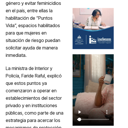
género y evitar feminicidios
en el país, entre ellas la
habilitación de “Puntos
Vida”, espacios habilitados
para que mujeres en
situación de riesgo puedan
solicitar ayuda de manera
inmediata.
La ministra de Interior y
Policía, Faride Raful, explicó
que estos puntos ya
comenzaron a operar en
establecimientos del sector
privado y en instituciones
públicas, como parte de una
estrategia para acercar los
mecanismos de protección