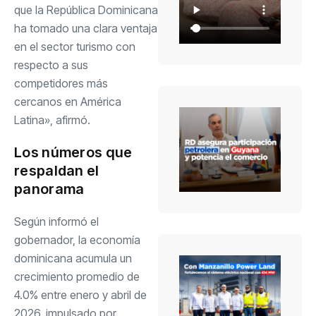
que la República Dominicana
ha tomado una clara ventaja
en el sector turismo con
respecto a sus
competidores más
cercanos en América
Latina», afirmó.
Los números que
respaldan el
panorama
Según informó el
gobernador, la economía
dominicana acumula un
crecimiento promedio de
4.0% entre enero y abril de
2026, impulsado por