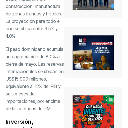
construcción, manufactura
de zonas francas y hoteles.
La proyección para todo el
año se ubica entre 3.5% y
4.0%.
El peso dominicano acumula
una apreciación de 8.0% al
cierre de mayo. Las reservas
internacionales se ubican en
US$15,900 millones,
equivalente al 12% del PIB y
seis meses de
importaciones, por encima
de las métricas del FMI.
Inversión,