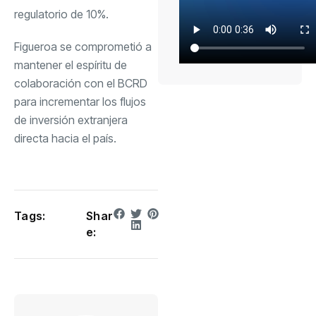
regulatorio de 10%.
Figueroa se comprometió a
mantener el espíritu de
colaboración con el BCRD
para incrementar los flujos
de inversión extranjera
directa hacia el país.
Tags:
Shar
e: