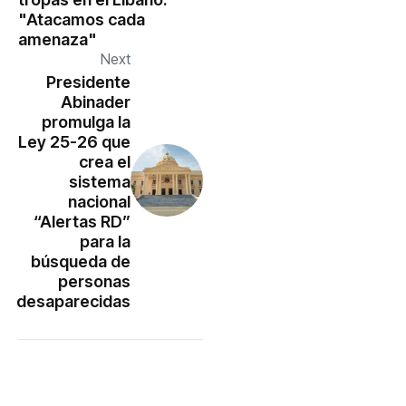
"Atacamos cada
amenaza"
Next
Presidente
Abinader
promulga la
Ley 25-26 que
crea el
sistema
nacional
“Alertas RD”
para la
búsqueda de
personas
desaparecidas