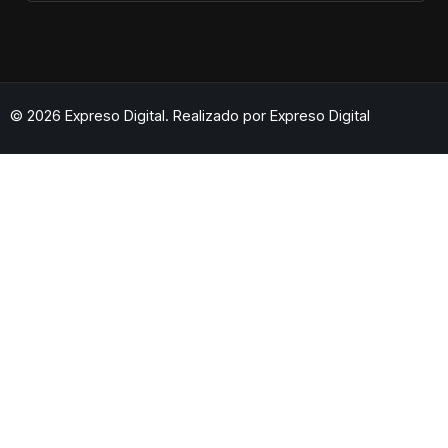
© 2026 Expreso Digital. Realizado por
Expreso Digital