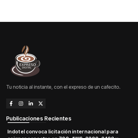
Tu noticia al instante, con el expreso de un cafecito.
Publicaciones Recientes
Indotel convoca licitación internacional para