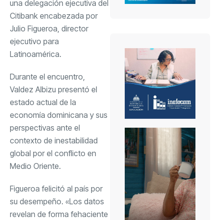
una delegación ejecutiva del
Citibank encabezada por
Julio Figueroa, director
ejecutivo para
Latinoamérica.
Durante el encuentro,
Valdez Albizu presentó el
estado actual de la
economía dominicana y sus
perspectivas ante el
contexto de inestabilidad
global por el conflicto en
Medio Oriente.
Figueroa felicitó al país por
su desempeño. «Los datos
revelan de forma fehaciente