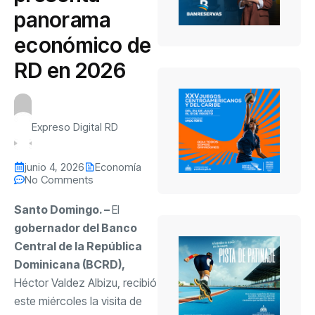
panorama
económico de
RD en 2026
Expreso Digital RD
junio 4, 2026
Economía
No Comments
Santo Domingo. –
El
gobernador del Banco
Central de la República
Dominicana (BCRD),
Héctor Valdez Albizu, recibió
este miércoles la visita de